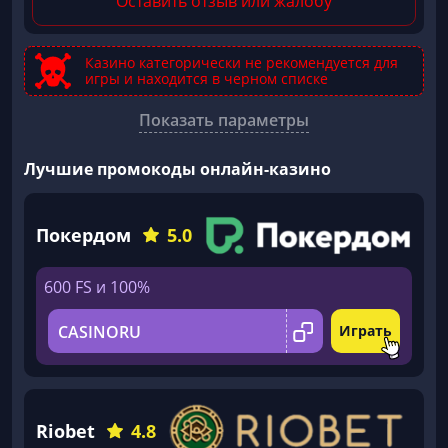
Оставить отзыв или жалобу
Казино категорически не рекомендуется для
игры и находится в черном списке
Показать параметры
Лучшие промокоды онлайн-казино
Покердом
5.0
600 FS и 100%
CASINORU
Играть
Riobet
4.8