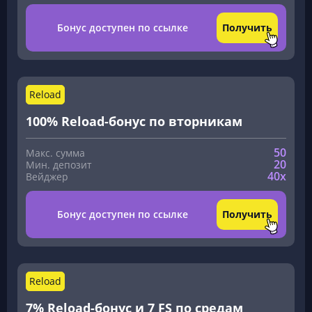
Бонус доступен по ссылке
Получить
Reload
100% Reload-бонус по вторникам
50
20
40x
Бонус доступен по ссылке
Получить
Reload
7% Reload-бонус и 7 FS по средам