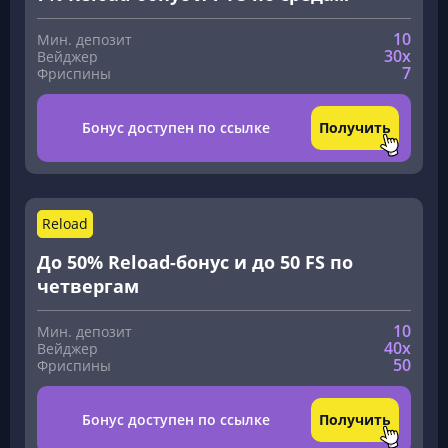
10
30x
7
Бонус доступен по ссылке
Получить
Reload
До 50% Reload-бонус и до 50 FS по
четвергам
10
40x
50
Бонус доступен по ссылке
Получить