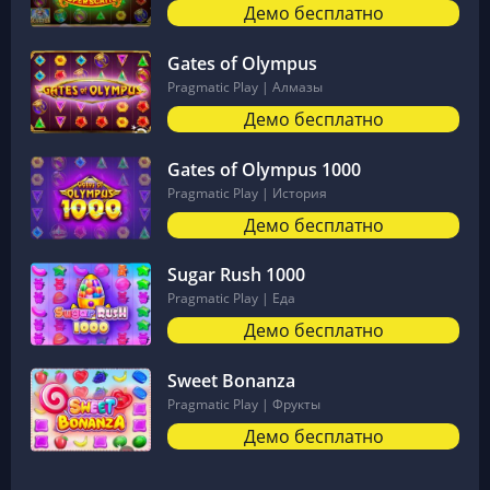
Демо бесплатно
Gates of Olympus
Pragmatic Play | Алмазы
Демо бесплатно
Gates of Olympus 1000
Pragmatic Play | История
Демо бесплатно
Sugar Rush 1000
Pragmatic Play | Еда
Демо бесплатно
Sweet Bonanza
Pragmatic Play | Фрукты
Демо бесплатно