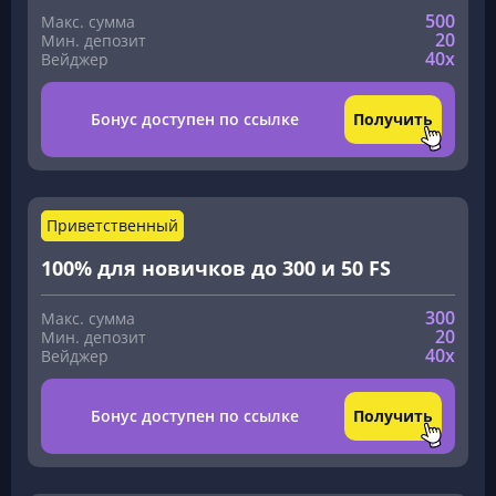
500
20
40x
Бонус доступен по ссылке
Получить
Приветственный
100% для новичков до 300 и 50 FS
300
20
40x
Бонус доступен по ссылке
Получить