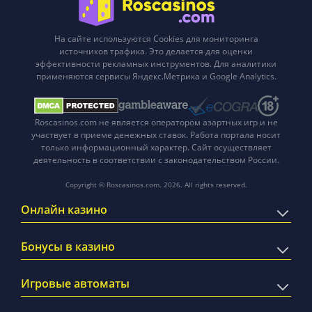
На сайте используются Cookies для мониторинга
источников трафика. Это делается для оценки
эффективности рекламных инструментов. Для аналитики
применяются сервисы Яндекс.Метрика и Google Analytics.
Roscasinos.com не является оператором азартных игр и не
участвует в приеме денежных ставок. Работа портала носит
только информационный характер. Сайт осуществляет
деятельность в соответствии с законодательством России.
Copyright © Roscasinos.com. 2026. All rights reserved.
Онлайн казино
С мгновенным выводом
Бонусы в казино
Скачать
За регистрацию
Игровые автоматы
ВСЕ КАЗИНО
Фриспины