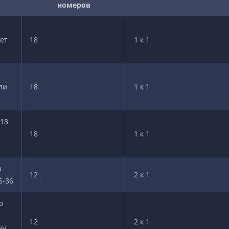
номеров
ет
18
1 к 1
ли
18
1 к 1
18
18
1 к 1
ы
12
2 к 1
5-36
о
12
2 к 1
нн