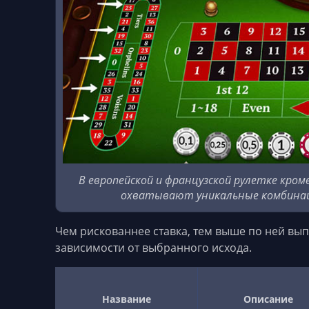
В европейской и французской рулетке кро
охватывают уникальные комбинац
Чем рискованнее ставка, тем выше по ней выпла
зависимости от выбранного исхода.
Название
Описание