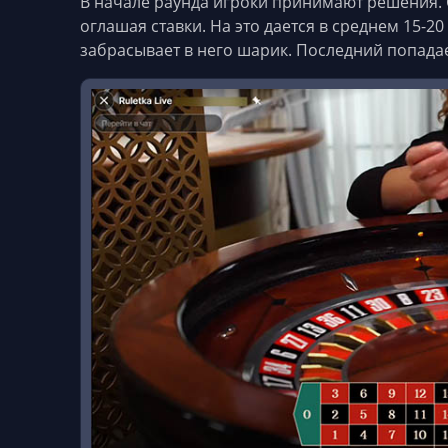
В начале раунда игроки принимают решения.
оглашая ставки. На это дается в среднем 15-20
забрасывает в него шарик. Последний попадае