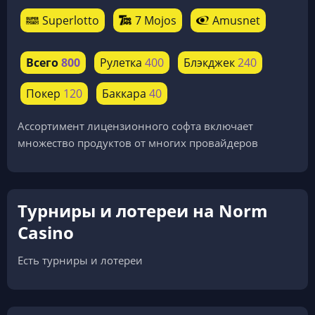
Superlotto
7 Mojos
Amusnet
Всего
800
Рулетка
400
Блэкджек
240
Покер
120
Баккара
40
Ассортимент лицензионного софта включает
множество продуктов от многих провайдеров
Турниры и лотереи на Norm
Casino
Есть турниры и лотереи