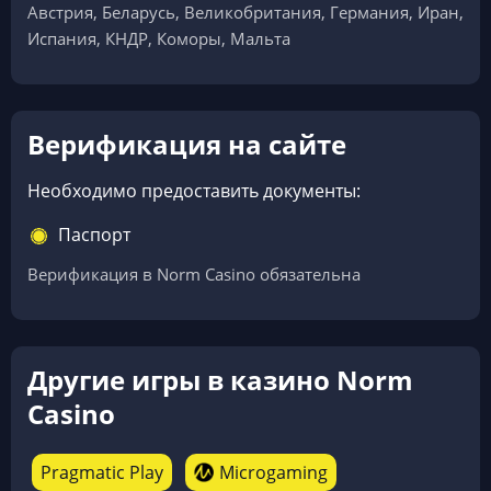
Австрия, Беларусь, Великобритания, Германия, Иран,
Испания, КНДР, Коморы, Мальта
Верификация на сайте
Необходимо предоставить документы:
Паспорт
Верификация в Norm Casino обязательна
Другие игры в казино Norm
Casino
Pragmatic Play
Microgaming