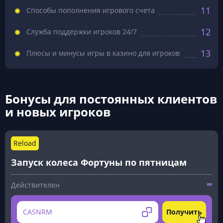
11
Способы пополнения игрового счета
12
Служба поддержки игроков 24/7
13
Плюсы и минусы игры в казино для игроков
Бонусы для постоянных клиентов
и новых игроков
Reload
Запуск колеса Фортуны по пятницам
∞
CASNRM
Получить