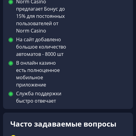
Norm Casino
предлагает Бонус до
15% для постоянных
пользователей от
Norm Casino
На сайт добавлено
большое количество
автоматов - 8000 шт
В онлайн казино
есть полноценное
мобильное
приложение
Служба поддержки
быстро отвечает
Часто задаваемые вопросы