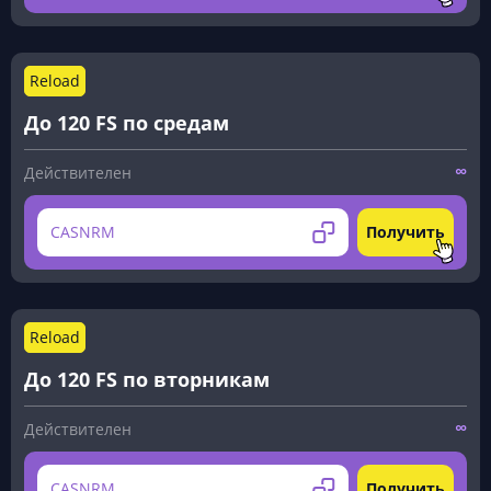
Reload
До 120 FS по средам
∞
CASNRM
Получить
Reload
До 120 FS по вторникам
∞
CASNRM
Получить