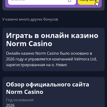
У казино много других бонусов
Играть в онлайн казино
Norm Casino
Онлайн казино Norm Casino было основано в
2026 году и управляется компанией Velmora Ltd,
зарегистрированная на о. Невис
Обзор официального сайта
Norm Casino
Год основания
2026