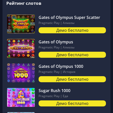
Рейтинг слотов
Gates of Olympus Super Scatter
Pragmatic Play | Алмазы
Демо бесплатно
Gates of Olympus
Pragmatic Play | Алмазы
Демо бесплатно
Gates of Olympus 1000
Pragmatic Play | История
Демо бесплатно
Sugar Rush 1000
Pragmatic Play | Еда
Демо бесплатно