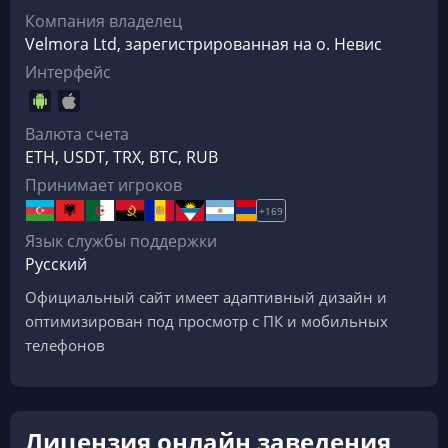
Компания владелец
Velmora Ltd, зарегистрированная на о. Невис
Интерфейс
Валюта счета
ETH, USDT, TRX, BTC, RUB
Принимает игроков
+169
Язык службы поддержки
Русский
Официальный сайт имеет адаптивный дизайн и
оптимизирован под просмотр с ПК и мобильных
телефонов
Лицензия онлайн заведения