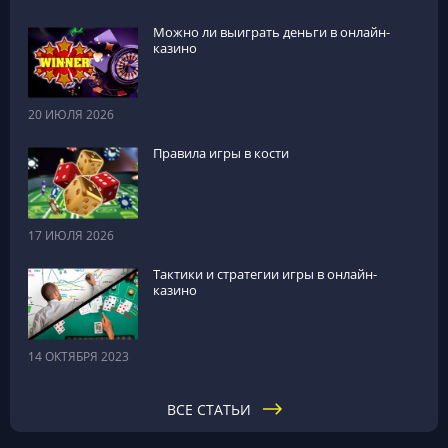
Можно ли выиграть деньги в онлайн-
казино
20 ИЮЛЯ 2026
Правила игры в кости
17 ИЮЛЯ 2026
Тактики и стратегии игры в онлайн-
казино
14 ОКТЯБРЯ 2023
ВСЕ СТАТЬИ