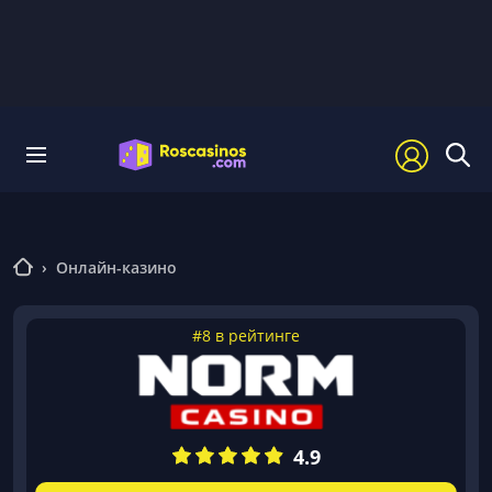
›
Онлайн-казино
#8 в рейтинге
4.9