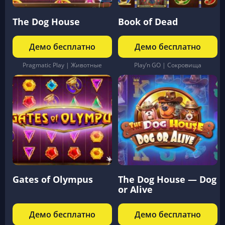
The Dog House
Book of Dead
Демо бесплатно
Демо бесплатно
Pragmatic Play | Животные
Play’n GO | Сокровища
Gates of Olympus
The Dog House — Dog
or Alive
Демо бесплатно
Демо бесплатно