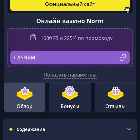
Официальный сайт
Онлайн казино Norm
1000 FS и 225% по промокоду
CASNRM
Показать параметры
Обзор
Бонусы
Отзывы
Содержание