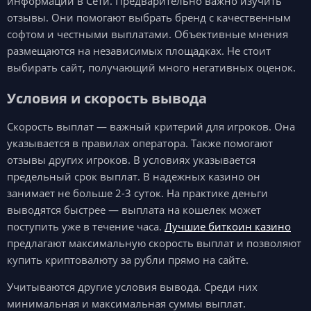
информации в Сети. Предварительно важно изучить
отзывы. Они помогают выбрать бренд с качественным
софтом и честными выплатами. Объективные мнения
размещаются на независимых площадках. Не стоит
выбирать сайт, получающий много негативных оценок.
Условия и скорость вывода
Скорость выплат ― важный критерий для игроков. Она
указывается в правилах оператора. Также помогают
отзывы других игроков. В условиях указывается
предельный срок выплат. В надежных казино он
занимает не больше 2-3 суток. На практике деньги
выводятся быстрее ― выплата на кошелек может
поступить уже в течение часа.
Лучшие биткоин казино
предлагают максимальную скорость выплат и позволяют
купить криптовалюту за рубли прямо на сайте.
Учитываются другие условия вывода. Среди них
минимальная и максимальная суммы выплат.