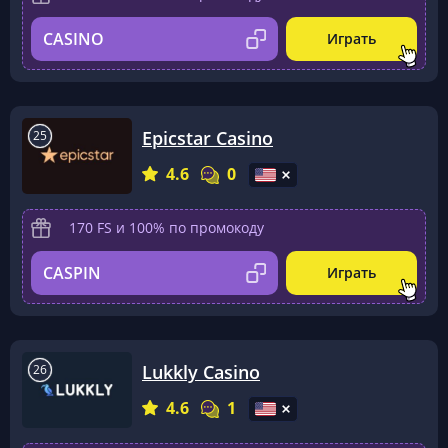
CASINO
Играть
Epicstar Casino
25
4.6
0
170 FS и 100% по промокоду
CASPIN
Играть
Lukkly Casino
26
4.6
1