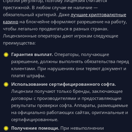
строгий регулятор, поэтому лицензия считается
престижной. В любом случае ее наличие ―
обязательный критерий. Даже
лучшие криптовалютные
казино
на блокчейне оформляют разрешение на работу,
чтобы легально продвигаться в разных странах.
Лицензионные операторы дают игрокам следующие
преимущества:
Гарантия выплат.
Операторы, получающие
разрешение, должны выполнять обязательства перед
клиентами. При нарушениях они теряют документ и
платят штрафы.
Использование сертифицированного софта.
Лицензии получают только бренды, заключающие
договоры с производителями и предоставляющие
результаты проверки софта. Аппараты, размещаемые
на официально работающих сайтах, оригинальные и
сертифицированные.
Получение помощи.
При невыполнении