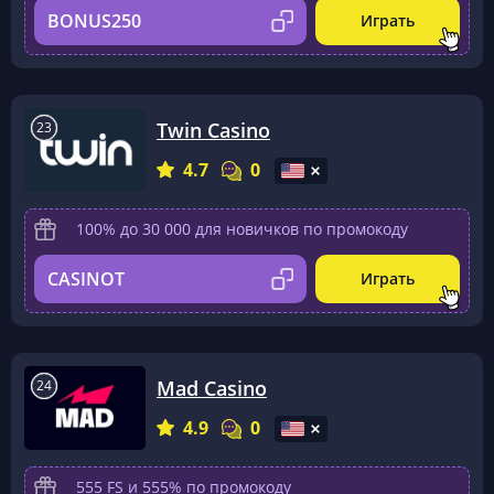
BONUS250
Играть
Twin Casino
23
4.7
0
100% до 30 000 для новичков по промокоду
CASINOT
Играть
Mad Casino
24
4.9
0
555 FS и 555% по промокоду