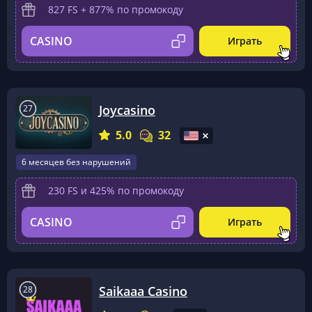
827 FS + 877% по промокоду
CASINO
Играть
Joycasino
27
5.0
32
6 месяцев без нарушений
230 FS и 425% по промокоду
CASINO
Играть
Saikaaa Casino
28