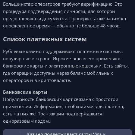
Большинство операторов требуют верификацию. Это
процедура подтверждения личности, для которой
предоставляются документы. Проверка также занимает
определенное время ― обычно не больше 48 часов.
Список платежных систем
Рублевые казино поддерживают платежные системы,
популярные в стране. Игроки чаще всего применяют
банковские карты и электронные кошельки. Есть сайты,
где операции доступны через баланс мобильных
операторов и в криптовалюте.
Банковские карты
Популярность банковских карт связана с простотой
применения. Информация, необходимая для платежа,
есть на них же. Транзакции подтверждаются
одноразовым кодом.
Казино поддерживают карты Visa и