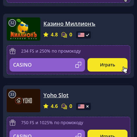
Казино Миллионъ
32
4.8
0
234 FS и 250% по промокоду
CASINO
Играть
Yoho Slot
33
4.6
0
750 FS и 1025% по промокоду
CASINO
Играть