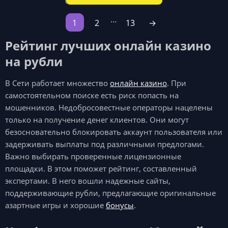
…
1
2
13
→
Рейтинг лучших онлайн казино
на рубли
В Сети работает множество
онлайн казино
. При
самостоятельном поиске есть риск попасть на
мошенников. Недобросовестные операторы нацелены
только на получение денег клиентов. Они могут
безосновательно блокировать аккаунт пользователя или
задерживать выплаты под различными предлогами.
Важно выбирать проверенные лицензионные
площадки. В этом поможет рейтинг, составленный
экспертами. В него вошли надежные сайты,
поддерживающие рубли, предлагающие оригинальные
азартные игры и хорошие
бонусы
.