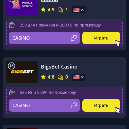
4.9
1
250 для новичков и 200 FS по промокоду
CASINO
Играть
BigsBet Casino
16
4.8
0
525 FS и 555% по промокоду
CASINO
Играть