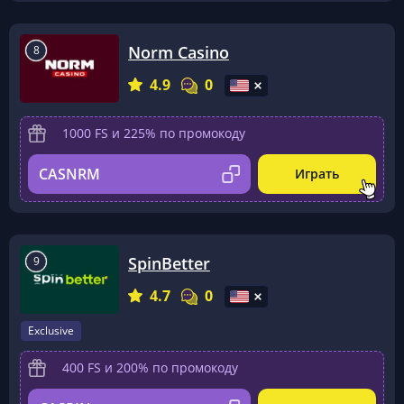
Norm Casino
8
4.9
0
1000 FS и 225% по промокоду
CASNRM
Играть
SpinBetter
9
4.7
0
Exclusive
400 FS и 200% по промокоду