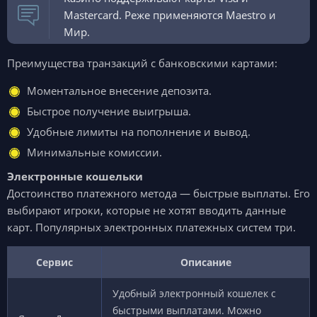
Mastercard. Реже применяются Maestro и
Мир.
Преимущества транзакций с банковскими картами:
Моментальное внесение депозита.
Быстрое получение выигрыша.
Удобные лимиты на пополнение и вывод.
Минимальные комиссии.
Электронные кошельки
Достоинство платежного метода ― быстрые выплаты. Его
выбирают игроки, которые не хотят вводить данные
карт. Популярных электронных платежных систем три.
Сервис
Описание
Удобный электронный кошелек с
быстрыми выплатами. Можно