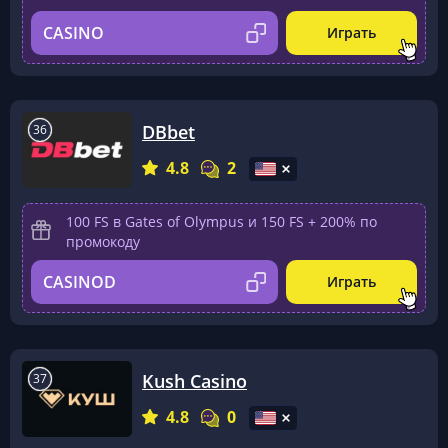
CASINO
Играть
DBbet
36
4.8
2
100 FS в Gates of Olympus и 150 FS + 200% по
промокоду
CASINOD
Играть
Kush Casino
37
4.8
0