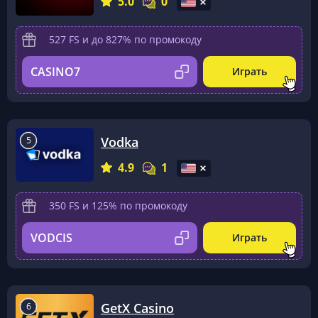
5.0
0
527 FS и до 827% по промокоду
CASINO7
Играть
Vodka
5
4.9
1
350 FS и 125% по промокоду
VODCIS
Играть
GetX Casino
6