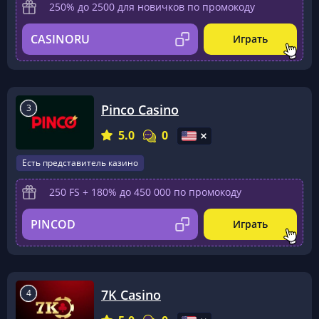
250% до 2500 для новичков по промокоду
CASINORU
Играть
Pinco Casino
3
5.0
0
Есть представитель казино
250 FS + 180% до 450 000 по промокоду
PINCOD
Играть
7K Casino
4