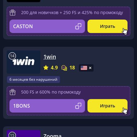
200 для новичков + 250 FS и 425% по промокоду
CASTON
Играть
1win
14
4.9
18
6 месяцев без нарушений
500 FS и 600% по промокоду
1BONS
Играть
Zooma
15