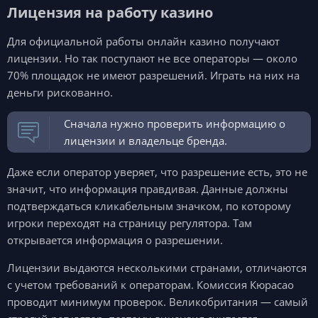
Лицензия на работу казино
Для официальной работы онлайн казино получают
лицензии. Но так поступают не все операторы — около
70% площадок не имеют разрешений. Играть на них на
деньги рискованно.
Сначала нужно проверить информацию о
лицензии и владельце бренда.
Даже если оператор уверяет, что разрешение есть, это не
значит, что информация правдивая. Данные должны
подтверждаться кликабельным значком, по которому
игроки переходят на страницу регулятора. Там
открывается информация о разрешении.
Лицензии выдаются несколькими странами, отличаются
с учетом требований к операторам. Комиссия Кюрасао
проводит минимум проверок. Великобритания ― самый