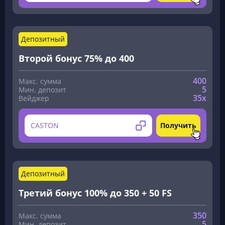
Депозитный
Второй бонус 75% до 400
400
5
35x
CASTON
Получить
Депозитный
Третий бонус 100% до 350 + 50 FS
350
5