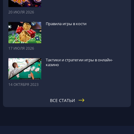
20 ИЮЛЯ 2026
Правила игры в кости
17 ИЮЛЯ 2026
Тактики и стратегии игры в онлайн-
казино
14 ОКТЯБРЯ 2023
ВСЕ СТАТЬИ