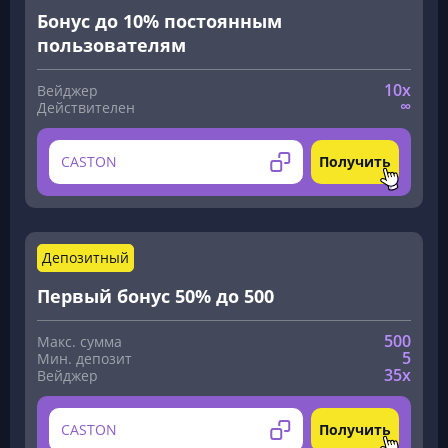
Бонус до 10% постоянным
пользователям
10x
∞
CASTON
Получить
Депозитный
Первый бонус 50% до 500
500
5
35x
CASTON
Получить