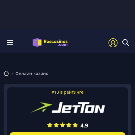
›
Онлайн-казино
#13 в рейтинге
4.9