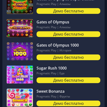
Pragmatic Play | Алмазы
Демо бесплатно
Gates of Olympus
Pragmatic Play | Алмазы
Демо бесплатно
Gates of Olympus 1000
Pragmatic Play | История
Демо бесплатно
Sugar Rush 1000
Pragmatic Play | Еда
Демо бесплатно
Sweet Bonanza
Pragmatic Play | Фрукты
Демо бесплатно