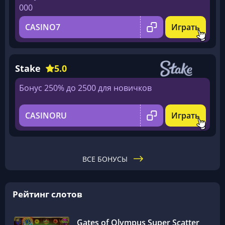
000
CASINO7
Играть
Stake
5.0
Бонус 250% до 2500 для новичков
CASINORU
Играть
ВСЕ БОНУСЫ
Рейтинг слотов
Gates of Olympus Super Scatter