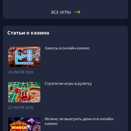
ВСЕ ИГРЫ
Статьи о казино
Заносы в онлайн казино
23 ИЮЛЯ 2026
Стратегии игры в рулетку
22 ИЮЛЯ 2026
Можно ли выиграть деньги в онлайн-
казино