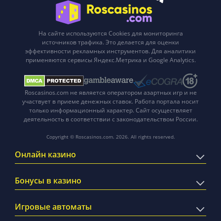
На сайте используются Cookies для мониторинга
источников трафика. Это делается для оценки
эффективности рекламных инструментов. Для аналитики
применяются сервисы Яндекс.Метрика и Google Analytics.
Roscasinos.com не является оператором азартных игр и не
участвует в приеме денежных ставок. Работа портала носит
только информационный характер. Сайт осуществляет
деятельность в соответствии с законодательством России.
Copyright © Roscasinos.com. 2026. All rights reserved.
Онлайн казино
С мгновенным выводом
Бонусы в казино
Скачать
За регистрацию
Игровые автоматы
ВСЕ КАЗИНО
Фриспины