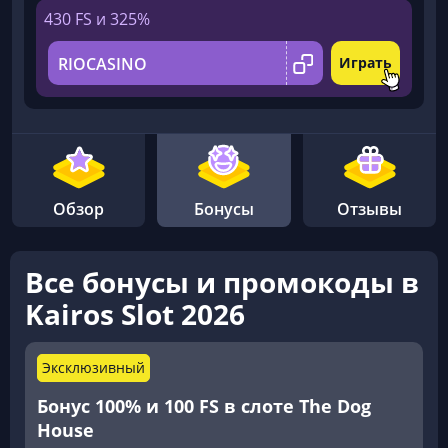
430 FS и 325%
RIOCASINO
Играть
Обзор
Бонусы
Отзывы
Все бонусы и промокоды в
Kairos Slot 2026
Эксклюзивный
Бонус 100% и 100 FS в слоте The Dog
House