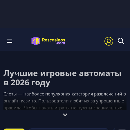
Лучшие игровые автоматы
в 2026 году
Слоты — наиболее популярная категория развлечений в
онлайн казино. Пользователи любят их за упрощенные
правила. Чтобы начать играть, не нужны специальные
знания и навыки. Достаточно запустить аппарат,
установить размер ставки и приступить к вращениям.
Результаты спинов зависят от генератора случайных