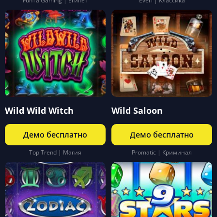
FunTa Gaming | Египет
Everi | Классика
Wild Wild Witch
Wild Saloon
Демо бесплатно
Демо бесплатно
Top Trend | Магия
Promatic | Криминал