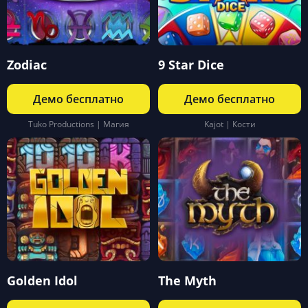
Zodiac
9 Star Dice
Демо бесплатно
Демо бесплатно
Tuko Productions | Магия
Kajot | Кости
Golden Idol
The Myth