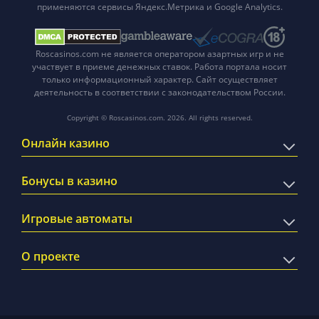
применяются сервисы Яндекс.Метрика и Google Analytics.
Roscasinos.com не является оператором азартных игр и не
участвует в приеме денежных ставок. Работа портала носит
только информационный характер. Сайт осуществляет
деятельность в соответствии с законодательством России.
Copyright © Roscasinos.com. 2026. All rights reserved.
Онлайн казино
С мгновенным выводом
Бонусы в казино
Скачать
За регистрацию
Игровые автоматы
ВСЕ КАЗИНО
Фриспины
Однорукий бандит
О проекте
ВСЕ БОНУСЫ
Эмулятор
Политика конфиденциальности
Новые
Правила сайта
Лучшие