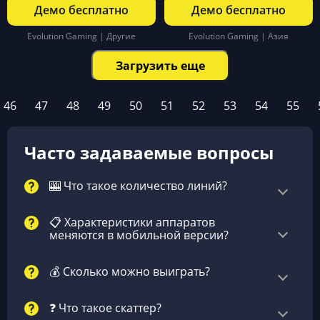
Демо бесплатно
Демо бесплатно
Evolution Gaming | Другие
Evolution Gaming | Азия
Загрузить еще
46
47
48
49
50
51
52
53
54
55
Часто задаваемые вопросы
🎰 Что такое количество линий?
📋 Характеристики аппаратов
меняются в мобильной версии?
💰 Сколько можно выиграть?
❓ Что такое скаттер?