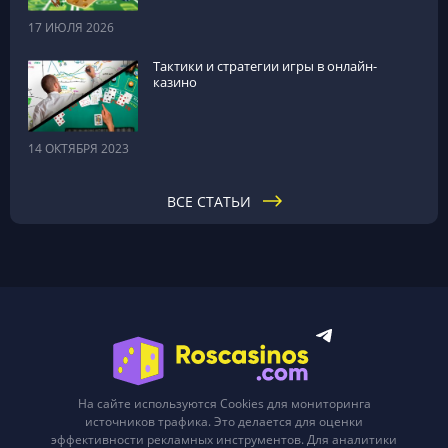
17 ИЮЛЯ 2026
Тактики и стратегии игры в онлайн-
казино
14 ОКТЯБРЯ 2023
ВСЕ СТАТЬИ
На сайте используются Cookies для мониторинга
источников трафика. Это делается для оценки
эффективности рекламных инструментов. Для аналитики