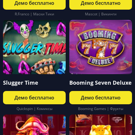
Демо бесплатно
Демо бесплатно
R.Franco | Маски Тики
Mascot | Викинги
Slugger Time
Booming Seven Deluxe
Демо бесплатно
Демо бесплатно
Quickspin | Комиксы
Booming Games | Фрукты