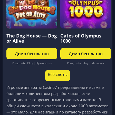
The Dog House — Dog
Gates of Olympus
or Alive
1000
Демо бесплатно
Демо бесплатно
Pragmatic Play | Криминал
Pragmatic Play | История
Все слоты
Игровые аппараты Casino7 представлены не самым
большим количеством разработчиков, если
сравнивать с современными топовыми казино. В
общей сложности в коллекции около 1000 автоматов
— это мало. Для навигации по каталогу разработчики