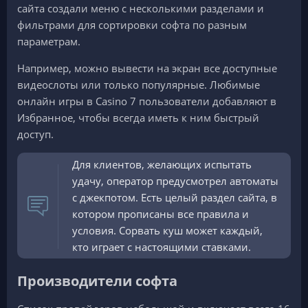
сайта создали меню с несколькими разделами и
фильтрами для сортировки софта по разным
параметрам.
Например, можно вывести на экран все доступные
видеослоты или только популярные. Любимые
онлайн игры в Casino 7 пользователи добавляют в
Избранное, чтобы всегда иметь к ним быстрый
доступ.
Для клиентов, желающих испытать
удачу, оператор предусмотрел автоматы
с джекпотом. Есть целый раздел сайта, в
котором прописаны все правила и
условия. Сорвать куш может каждый,
кто играет с настоящими ставками.
Производители софта