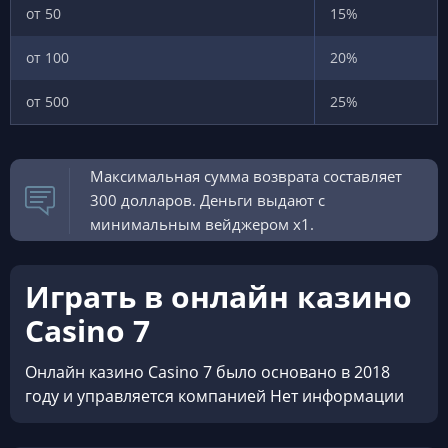
от 50
15%
от 100
20%
от 500
25%
Максимальная сумма возврата составляет
300 долларов. Деньги выдают с
минимальным вейджером х1.
Играть в онлайн казино
Casino 7
Онлайн казино Casino 7 было основано в 2018
году и управляется компанией Нет информации