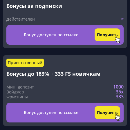
Бонусы за подписки
∞
Бонус доступен по ссылке
Получить
Приветственный
Бонусы до 183% + 333 FS новичкам
1000
35x
333
Бонус доступен по ссылке
Получить