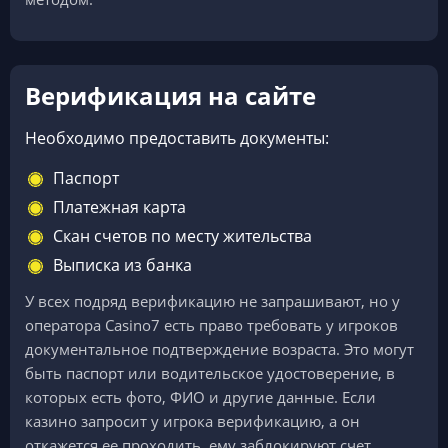
Верификация на сайте
Необходимо предоставить документы:
Паспорт
Платежная карта
Скан счетов по месту жительства
Выписка из банка
У всех подряд верификацию не запрашивают, но у
оператора Casino7 есть право требовать у игроков
документальное подтверждение возраста. Это могут
быть паспорт или водительское удостоверение, в
которых есть фото, ФИО и другие данные. Если
казино запросит у игрока верификацию, а он
откажется ее проходить, ему заблокируют счет.