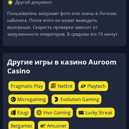
Другой документ.
Пользователь загружает фото или сканы в Личном
кабинете. После этого он может выводить
выигрыши. Скорость проверки зависит от
загруженности операторов. В среднем это 15 минут.
Другие игры в казино Auroom
Casino
Pragmatic Play
NetEnt
Playtech
Microgaming
Evolution Gaming
Ezugi
Vivo Gaming
Lucky Streak
Betgames
Amusnet