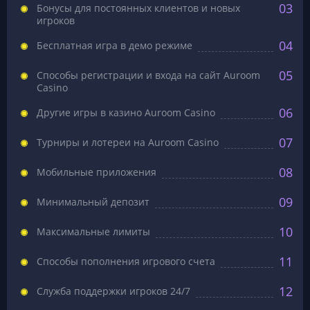
03
Бонусы для постоянных клиентов и новых
игроков
04
Бесплатная игра в демо режиме
05
Способы регистрации и входа на сайт Auroom
Casino
06
Другие игры в казино Auroom Casino
07
Турниры и лотереи на Auroom Casino
08
Мобильные приложения
09
Минимальный депозит
10
Максимальные лимиты
11
Способы пополнения игрового счета
12
Служба поддержки игроков 24/7