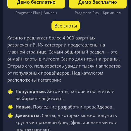
Демо бесплатно
Демо бесплатно
Pragmatic Play | Алмазы
Pragmatic Play | Криминал
Все слоты
Казино предлагает более 4 000 азартных
развлечений. Их категории представлены на
главной странице. Самый обширный раздел — это
онлайн слоты в Auroom Casino для игры на гривны.
Открыв его, пользователь увидит тысячи аппаратов
от популярных провайдеров. Над каталогом
расположены категории:
Популярные.
Автоматы, которые посетители
выбирают чаще всего.
Новые.
Последние разработки провайдеров.
Джекпоты.
Слоты, в которых можно получить
крупный призовой фонд (фиксированный или
прогрессивный).