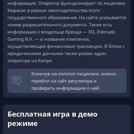
информация. Оператор функционирует по лицензии
Кюрасао в рамках законодательства этого
государственного образования. На сайте указывается
номер разрешительного документа. Также есть
информация о владельце бренда — XEL Eldorado
Gaming N.V. — и название компании,
осуществляющей финансовые транзакции. В блоке с
юридическими данными также указан адрес
оператора на Кипре.
Кликнув на логотип лицензии, можно
перейти на сайт регулятора и
проверить информацию о ней.
Бесплатная игра в демо
режиме