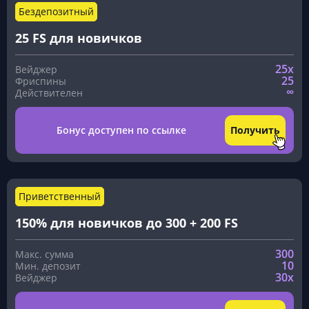
Бездепозитный
25 FS для новичков
25x
25
∞
Бонус доступен по ссылке
Получить
Приветственный
150% для новичков до 300 + 200 FS
300
10
30x