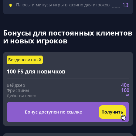
13
Плюсы и минусы игры в казино для игроков
Бонусы для постоянных клиентов
и новых игроков
Бездепозитный
100 FS для новичков
40x
100
∞
Бонус доступен по ссылке
Получить