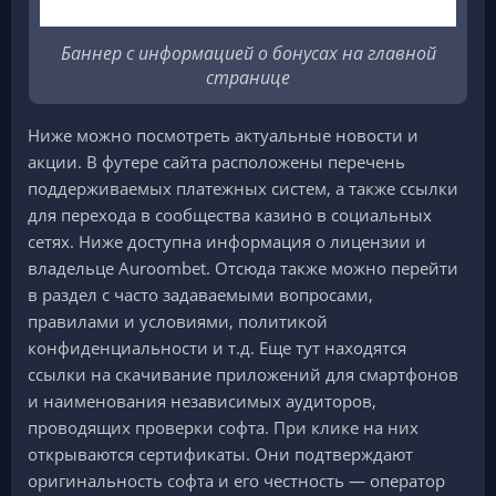
Баннер с информацией о бонусах на главной
странице
Ниже можно посмотреть актуальные новости и
акции. В футере сайта расположены перечень
поддерживаемых платежных систем, а также ссылки
для перехода в сообщества казино в социальных
сетях. Ниже доступна информация о лицензии и
владельце Auroombet. Отсюда также можно перейти
в раздел с часто задаваемыми вопросами,
правилами и условиями, политикой
конфиденциальности и т.д. Еще тут находятся
ссылки на скачивание приложений для смартфонов
и наименования независимых аудиторов,
проводящих проверки софта. При клике на них
открываются сертификаты. Они подтверждают
оригинальность софта и его честность — оператор