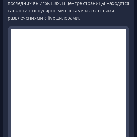
последних выигрышах. В центре страницы находятся
каталоги с популярными слотами и азартными
развлечениями с live дилерами.