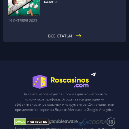
казино
14 ОКТЯБРЯ 2023
ВСЕ СТАТЬИ
На сайте используются Cookies для мониторинга
источников трафика. Это делается для оценки
эффективности рекламных инструментов. Для аналитики
применяются сервисы Яндекс.Метрика и Google Analytics.
Roscasinos.com не является оператором азартных игр и не