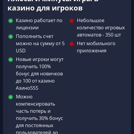
казино для игроков
Казино работает по
Небольшое
лицензии
количество игровых
автоматов - 350 шт
Пополнить счет
можно на сумму от 5
Нет мобильного
USD
приложения
Новые игроки могут
получить 100%
бонус для новичков
до 100 от казино
Азино555
Можно
компенсировать
часть потерь и
получить 30% бонус
для постоянных
пользователей до