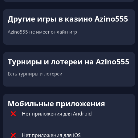
Другие игры в казино Azino555
Azino555 не имеет онлайн игр
Турниры и лотереи на Azino555
Есть турниры и лотереи
Мобильные приложения
Нет приложения для Android
Нет приложения для iOS