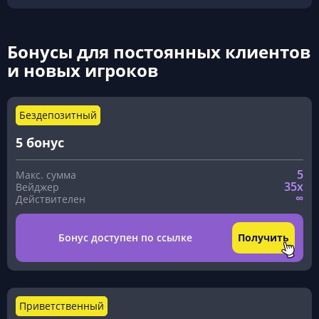
Бонусы для постоянных клиентов
и новых игроков
Бездепозитный
5 бонус
5
35x
∞
Бонус доступен по ссылке
Получить
Приветственный