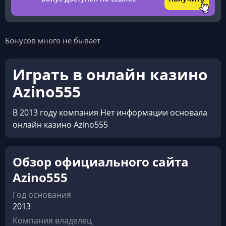
Бонусов много не бывает
Играть в онлайн казино
Azino555
В 2013 году компания Нет информации основала
онлайн казино Azino555
Обзор официального сайта
Azino555
Год основания
2013
Компания владелец