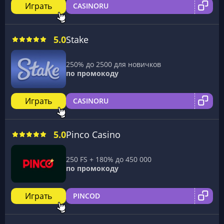
Играть
CASINORU
5.0
Stake
250% до 2500 для новичков
по промокоду
Играть
CASINORU
5.0
Pinco Casino
250 FS + 180% до 450 000
по промокоду
Играть
PINCOD