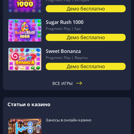
Демо бесплатно
Sugar Rush 1000
Pragmatic Play | Еда
Демо бесплатно
Sweet Bonanza
Pragmatic Play | Фрукты
Демо бесплатно
ВСЕ ИГРЫ
Статьи о казино
Заносы в онлайн казино