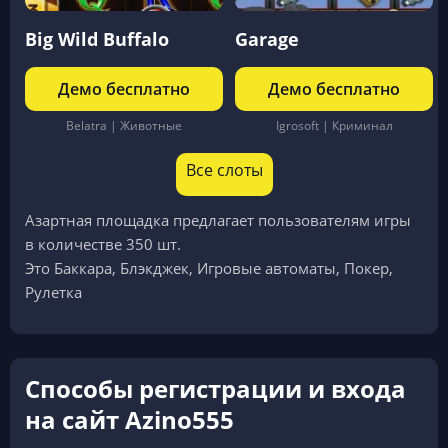
Big Wild Buffalo
Garage
Демо бесплатно
Демо бесплатно
Belatra | Животные
Igrosoft | Криминал
Все слоты
Азартная площадка предлагает пользователям игры
в количестве 350 шт.
Это Баккара, Блэкджек, Игровые автоматы, Покер,
Рулетка
Способы регистрации и входа
на сайт Azino555