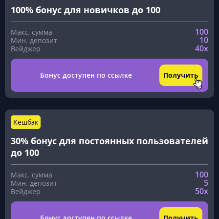
100% бонус для новичков до 100
100
10
40x
Бонус доступен по ссылке
Получить
Кешбэк
30% бонус для постоянных пользователей
до 100
100
5
50x
Бонус доступен по ссылке
Получить