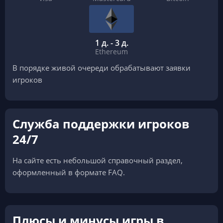
1 д. - 3 д.
Ethereum
В порядке живой очереди обрабатывают заявки
игроков
Служба поддержки игроков
24/7
На сайте есть небольшой справочный раздел,
оформленный в формате FAQ.
Плюсы и минусы игры в