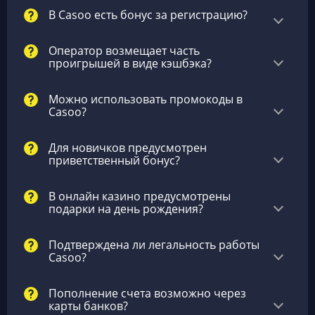
В Casoo есть бонус за регистрацию?
Оператор возмещает часть
проигрышей в виде кэшбэка?
Можно использовать промокоды в
Casoo?
Для новичков предусмотрен
приветственный бонус?
В онлайн казино предусмотрены
подарки на день рождения?
Подтверждена ли легальность работы
Casoo?
Пополнение счета возможно через
карты банков?