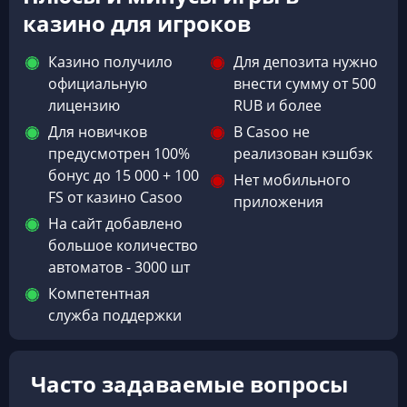
казино для игроков
Казино получило
Для депозита нужно
официальную
внести сумму от 500
лицензию
RUB и более
Для новичков
В Casoo не
предусмотрен 100%
реализован кэшбэк
бонус до 15 000 + 100
Нет мобильного
FS от казино Casoo
приложения
На сайт добавлено
большое количество
автоматов - 3000 шт
Компетентная
служба поддержки
Часто задаваемые вопросы