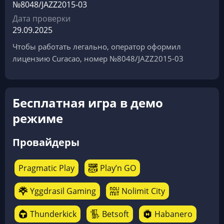
№8048/JAZZ2015-03
Дата проверки
29.09.2025
Чтобы работать легально, оператор оформил
лицензию Curacao, номер №8048/JAZZ2015-03
Бесплатная игра в демо
режиме
Провайдеры
Pragmatic Play
Play’n GO
Yggdrasil Gaming
Nolimit City
Thunderkick
Betsoft
Habanero