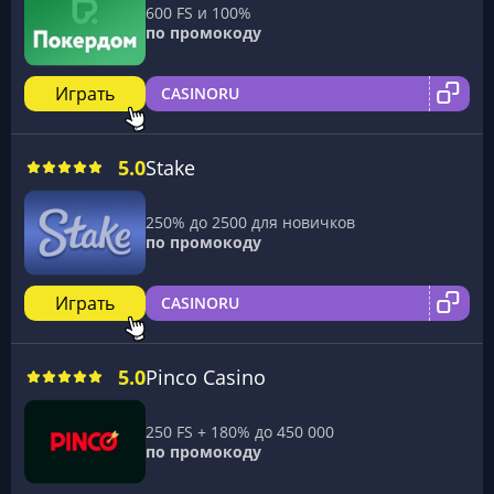
600 FS и 100%
по промокоду
Играть
CASINORU
5.0
Stake
250% до 2500 для новичков
по промокоду
Играть
CASINORU
5.0
Pinco Casino
250 FS + 180% до 450 000
по промокоду