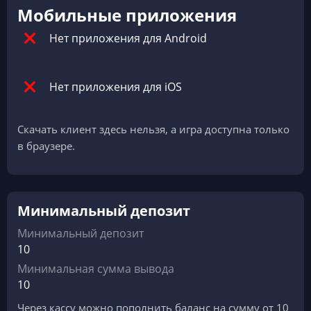
Мобильные приложения
Нет приложения для Android
Нет приложения для iOS
Скачать клиент здесь нельзя, а игра доступна только
в браузере.
Минимальный депозит
Минимальный депозит
10
Минимальная сумма вывода
10
Через кассу можно пополнить баланс на сумму от 10