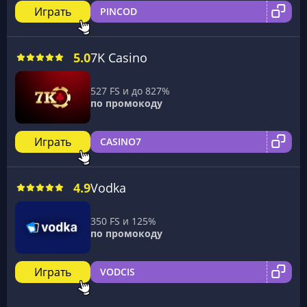
Играть
PINCOD
5.0
7K Casino
527 FS и до 827%
по промокоду
Играть
CASINO7
4.9
Vodka
350 FS и 125%
по промокоду
Играть
VODCIS