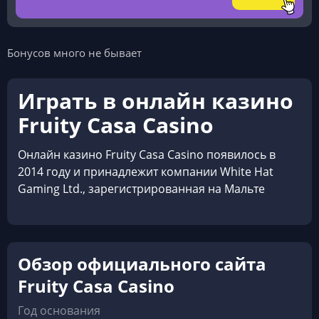
Бонусов много не бывает
Играть в онлайн казино
Fruity Casa Casino
Онлайн казино Fruity Casa Casino появилось в
2014 году и принадлежит компании White Hat
Gaming Ltd., зарегистрированная на Мальте
Обзор официального сайта
Fruity Casa Casino
Год основания