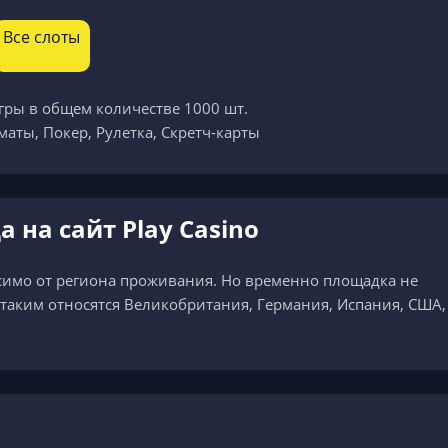
Все слоты
ры в общем количестве 1000 шт.
маты, Покер, Рулетка, Скретч-карты
 на сайт Play Casino
симо от региона проживания. Но временно площадка не
таким относятся Великобритания, Германия, Испания, США,