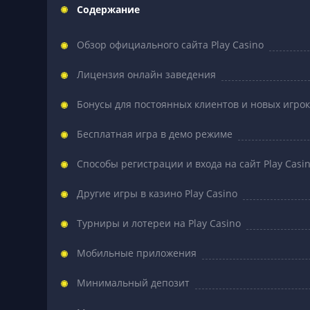
Содержание
Обзор официального сайта Play Casino
Лицензия онлайн заведения
Бонусы для постоянных клиентов и новых игро
Бесплатная игра в демо режиме
Способы регистрации и входа на сайт Play Casi
Другие игры в казино Play Casino
Турниры и лотереи на Play Casino
Мобильные приложения
Минимальный депозит