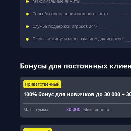
Максимальные лимиты
Способы пополнения игрового счета
Служба поддержки игроков 24/7
Плюсы и минусы игры в казино для игроков
Бонусы для постоянных клиен
Приветственный
100% бонус для новичков до 30 000 + 30
30 000