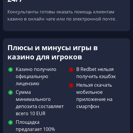
Консультанты готовы оказать помощь клиентам
казино в онлайн чате или по электронной почте.
Плюсы и минусы игры в
казино для игроков
Казино получило
В Redbet нельзя
официальную
получить кэшбэк
лицензию
Нельзя скачать
Сумма
мобильное
минимального
приложение на
депозита составляет
смартфон
всего 10 EUR
Площадка
предлагает 100%