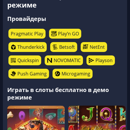
режиме
Провайдеры
Pragmatic Play
Play’n GO
Thunderkick
Betsoft
NetEnt
Quickspin
NOVOMATIC
Playson
Push Gaming
Microgaming
Играть в слоты бесплатно в демо
режиме