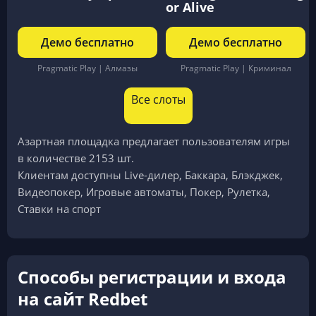
or Alive
Демо бесплатно
Демо бесплатно
Pragmatic Play | Алмазы
Pragmatic Play | Криминал
Все слоты
Азартная площадка предлагает пользователям игры
в количестве 2153 шт.
Клиентам доступны Live-дилер, Баккара, Блэкджек,
Видеопокер, Игровые автоматы, Покер, Рулетка,
Ставки на спорт
Способы регистрации и входа
на сайт Redbet