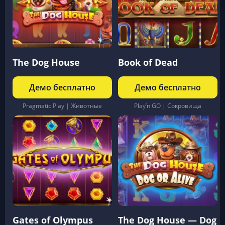
The Dog House
Book of Dead
Демо бесплатно
Демо бесплатно
Pragmatic Play | Животные
Play’n GO | Сокровища
Gates of Olympus
The Dog House — Dog