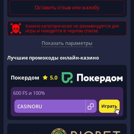
Оставить отзыв или жалобу
Казино категорически не рекомендуется для
игры и находится в черном списке
Показать параметры
Лучшие промокоды онлайн-казино
Покердом
5.0
600 FS и 100%
CASINORU
Играть