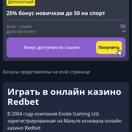
Депозитный
25% бонус новичкам до 50 на спорт
50
∞
Бонус доступен по ссылке
Получить
Бонусы представлены на этой странице
Играть в онлайн казино
Redbet
В 2004 году компания Evoke Gaming Ltd,
зарегистрированная на Мальте основала онлайн
казино Redbet