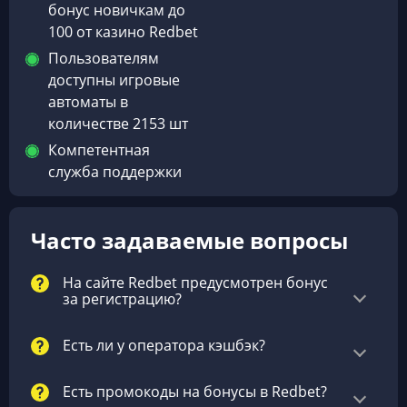
бонус новичкам до
100 от казино Redbet
Пользователям
доступны игровые
автоматы в
количестве 2153 шт
Компетентная
служба поддержки
Часто задаваемые вопросы
На сайте Redbet предусмотрен бонус
за регистрацию?
Есть ли у оператора кэшбэк?
Есть промокоды на бонусы в Redbet?