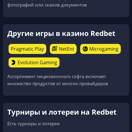
фотографий или сканов документов
Другие игры в казино Redbet
Pragmatic Play
NetEnt
Microgaming
Evolution Gaming
Ассортимент лицензионного софта включает
множество продуктов от многих провайдеров
Турниры и лотереи на Redbet
Есть турниры и лотереи