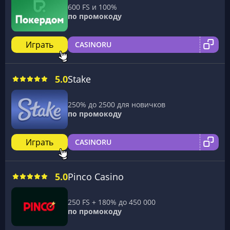
600 FS и 100%
по промокоду
Играть
CASINORU
5.0
Stake
250% до 2500 для новичков
по промокоду
Играть
CASINORU
5.0
Pinco Casino
250 FS + 180% до 450 000
по промокоду