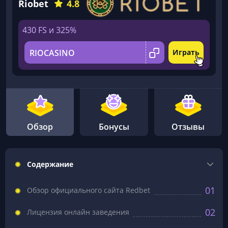
Riobet
4.8
430 FS и 325%
RIOCASINO
Играть
Обзор
Бонусы
Отзывы
Содержание
01
Обзор официального сайта Redbet
02
Лицензия онлайн заведения