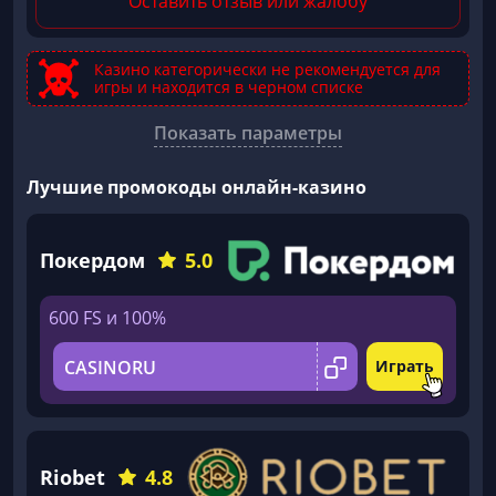
Оставить отзыв или жалобу
Казино категорически не рекомендуется для
игры и находится в черном списке
Показать параметры
Лучшие промокоды онлайн-казино
Покердом
5.0
600 FS и 100%
CASINORU
Играть
Riobet
4.8