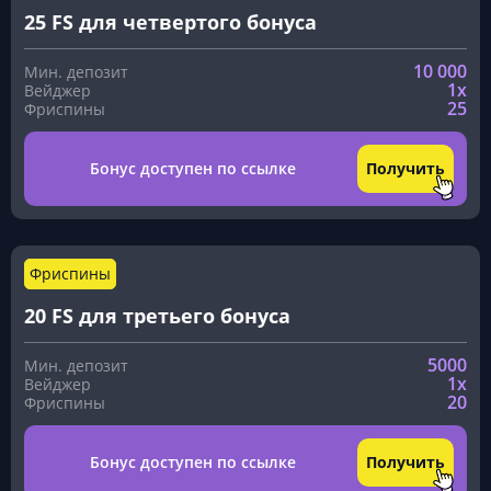
25 FS для четвертого бонуса
10 000
1x
25
Бонус доступен по ссылке
Получить
Фриспины
20 FS для третьего бонуса
5000
1x
20
Бонус доступен по ссылке
Получить