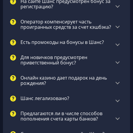
На сайте Шанс предусмотрен бонус за
регистрацию?
Оператор компенсирует часть
проигранных средств за счет кэшбэка?
Есть промокоды на бонусы в Шанс?
Для новичков предусмотрен
приветственный бонус?
Онлайн казино дает подарок на день
рождения?
Шанс легализовано?
Предлагаются ли в числе способов
пополнения счета карты банков?