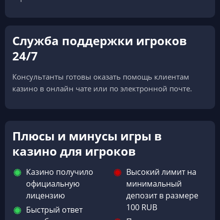
Служба поддержки игроков
24/7
Консультанты готовы оказать помощь клиентам
казино в онлайн чате или по электронной почте.
Плюсы и минусы игры в
казино для игроков
Казино получило
Высокий лимит на
официальную
минимальный
лицензию
депозит в размере
100 RUB
Быстрый ответ