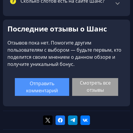
Сколько слотов есть на сайте Шанс?
Последние отзывы о Шанс
Отзывов пока нет. Помогите другим
пользователям с выбором — будьте первым, кто
поделится своим мнением о данном обзоре и
получите уникальный бонус.
Смотреть все
Отправить
отзывы
комментарий