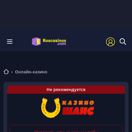
›
Онлайн-казино
Не рекомендуется