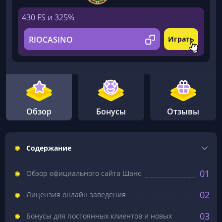
430 FS и 325%
RIOCASINO
Играть
Обзор
Бонусы
Отзывы
Содержание
01
Обзор официального сайта Шанс
02
Лицензия онлайн заведения
03
Бонусы для постоянных клиентов и новых