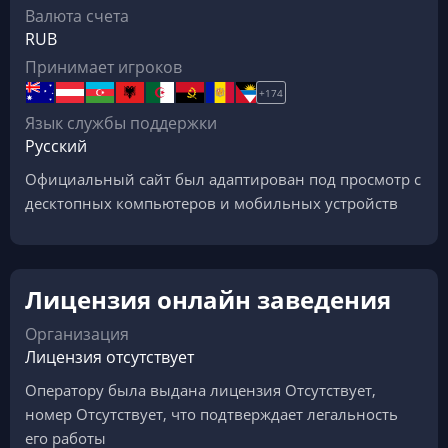
Валюта счета
RUB
Принимает игроков
+174
Язык службы поддержки
Русский
Официальный сайт был адаптирован под просмотр с
десктопных компьютеров и мобильных устройств
Лицензия онлайн заведения
Организация
Лицензия отсутствует
Оператору была выдана лицензия Отсутствует,
номер Отсутствует, что подтверждает легальность
его работы