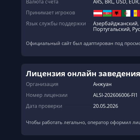
Валюта счета
ARS, BRL, USD, EUR
Принимает игроков
Язык службы поддержки
Азербайджанский, 
Португальский, Рус
Официальный сайт был адаптирован под просмо
Лицензия онлайн заведени
Организация
Анжуан
Номер лицензии
ALSI-202606006-FI1
Дата проверки
20.05.2026
Чтобы работать легально, оператор оформил ли