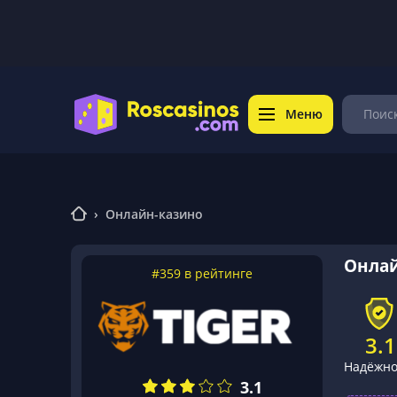
Меню
›
Онлайн-казино
Онлай
#359 в рейтинге
3.1
Надёжно
3.1