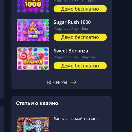
Pragmatic Play | История
Демо бесплатно
Sugar Rush 1000
Pragmatic Play | Еда
Демо бесплатно
Sweet Bonanza
Pragmatic Play | Фрукты
Демо бесплатно
ВСЕ ИГРЫ
Статьи о казино
Заносы в онлайн казино