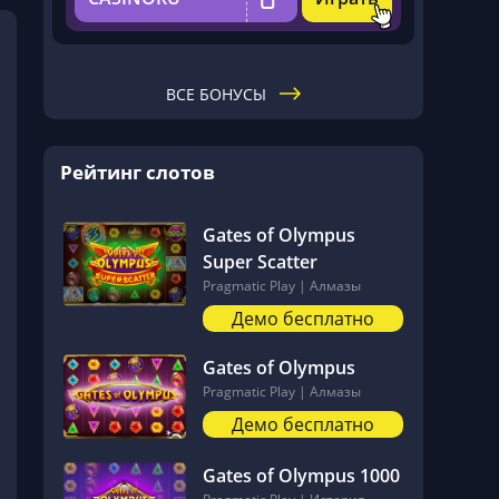
ВСЕ БОНУСЫ
Рейтинг слотов
Gates of Olympus
Super Scatter
Pragmatic Play | Алмазы
Демо бесплатно
Gates of Olympus
Pragmatic Play | Алмазы
Демо бесплатно
Gates of Olympus 1000