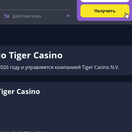
Получить
5x
∞
 Tiger Casino
026 году и управляется компанией Tiger Casino N.V.
iger Casino