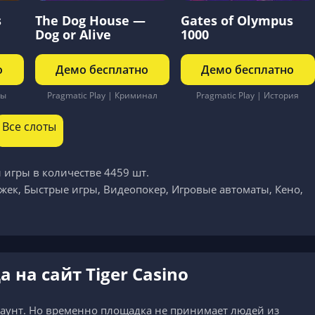
s
The Dog House —
Gates of Olympus
Dog or Alive
1000
о
Демо бесплатно
Демо бесплатно
зы
Pragmatic Play | Криминал
Pragmatic Play | История
Все слоты
 игры в количестве 4459 шт.
кджек, Быстрые игры, Видеопокер, Игровые автоматы, Кено,
 на сайт Tiger Casino
ккаунт. Но временно площадка не принимает людей из