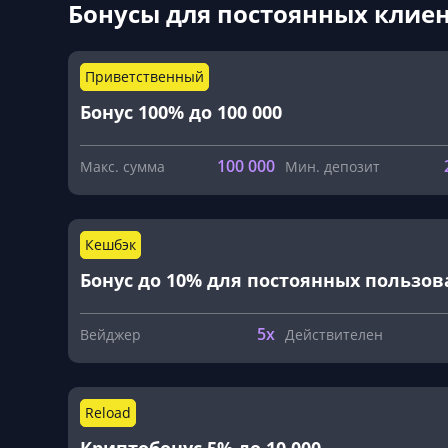
Бонусы для постоянных клиен
Приветственный
Бонус 100% до 100 000
100 000
Кешбэк
Бонус до 10% для постоянных пользо
5x
Reload
Криптобонус 5% до 10 000