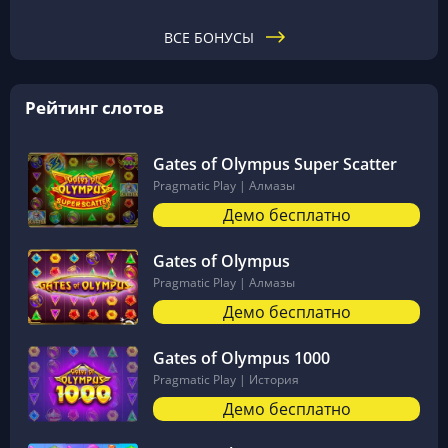
ВСЕ БОНУСЫ
Рейтинг слотов
Gates of Olympus Super Scatter
Pragmatic Play | Алмазы
Демо бесплатно
Gates of Olympus
Pragmatic Play | Алмазы
Демо бесплатно
Gates of Olympus 1000
Pragmatic Play | История
Демо бесплатно