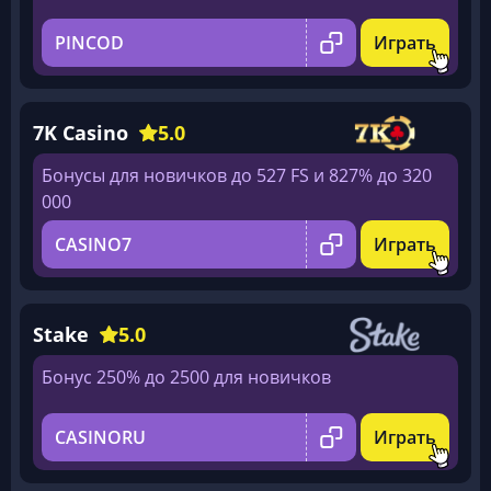
PINCOD
Играть
7K Casino
5.0
Бонусы для новичков до 527 FS и 827% до 320
000
CASINO7
Играть
Stake
5.0
Бонус 250% до 2500 для новичков
CASINORU
Играть