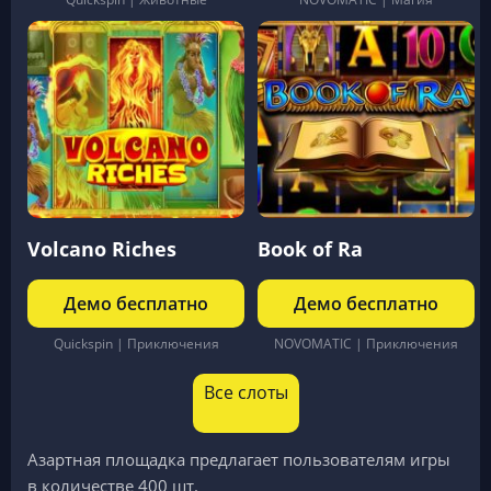
Volcano Riches
Book of Ra
Демо бесплатно
Демо бесплатно
Quickspin | Приключения
NOVOMATIC | Приключения
Все слоты
Азартная площадка предлагает пользователям игры
в количестве 400 шт.