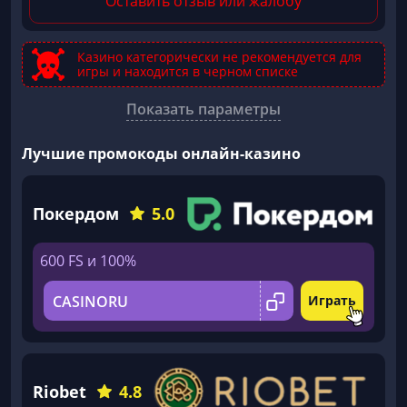
Оставить отзыв или жалобу
Казино категорически не рекомендуется для
игры и находится в черном списке
Показать параметры
Лучшие промокоды онлайн-казино
Покердом
5.0
600 FS и 100%
CASINORU
Играть
Riobet
4.8