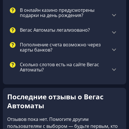
В онлайн казино предусмотрены
подарки на день рождения?
Вегас Автоматы легализовано?
Пополнение счета возможно через
карты банков?
Сколько слотов есть на сайте Вегас
Автоматы?
Последние отзывы о Вегас
Автоматы
Отзывов пока нет. Помогите другим
пользователям с выбором — будьте первым, кто