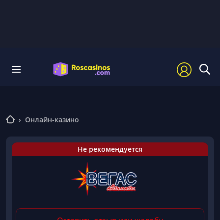
›
Онлайн-казино
Не рекомендуется