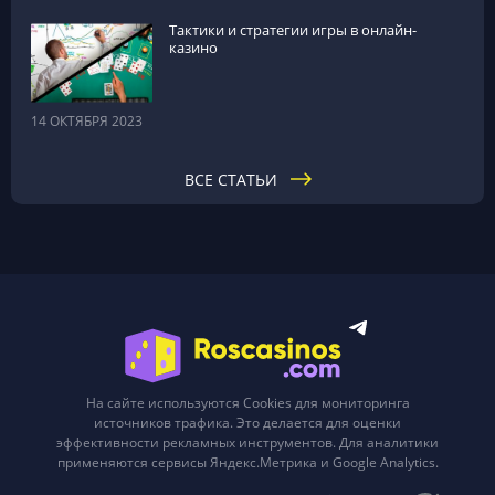
Тактики и стратегии игры в онлайн-
казино
14 ОКТЯБРЯ 2023
ВСЕ СТАТЬИ
На сайте используются Cookies для мониторинга
источников трафика. Это делается для оценки
эффективности рекламных инструментов. Для аналитики
применяются сервисы Яндекс.Метрика и Google Analytics.