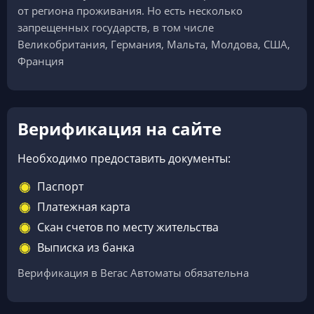
от региона проживания. Но есть несколько
запрещенных государств, в том числе
Великобритания, Германия, Мальта, Молдова, США,
Франция
Верификация на сайте
Необходимо предоставить документы:
Паспорт
Платежная карта
Скан счетов по месту жительства
Выписка из банка
Верификация в Вегас Автоматы обязательна