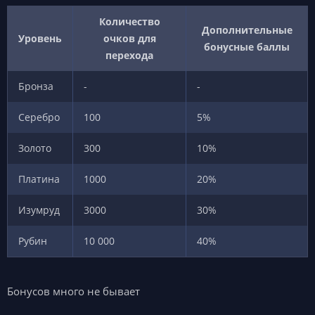
Количество
Дополнительные
Уровень
очков для
бонусные баллы
перехода
Бронза
-
-
Серебро
100
5%
Золото
300
10%
Платина
1000
20%
Изумруд
3000
30%
Рубин
10 000
40%
Бонусов много не бывает