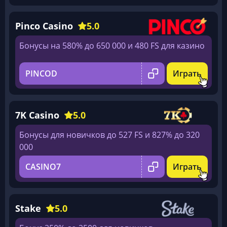
Pinco Casino
5.0
Бонусы на 580% до 650 000 и 480 FS для казино
PINCOD
Играть
7K Casino
5.0
Бонусы для новичков до 527 FS и 827% до 320
000
CASINO7
Играть
Stake
5.0