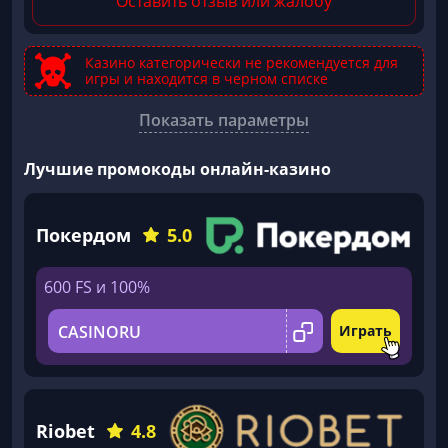
Оставить отзыв или жалобу
Казино категорически не рекомендуется для
игры и находится в черном списке
Показать параметры
Лучшие промокоды онлайн-казино
Покердом
5.0
600 FS и 100%
CASINORU
Играть
Riobet
4.8