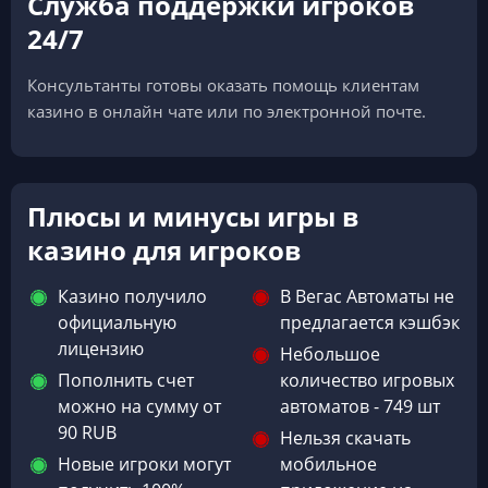
Служба поддержки игроков
24/7
Консультанты готовы оказать помощь клиентам
казино в онлайн чате или по электронной почте.
Плюсы и минусы игры в
казино для игроков
Казино получило
В Вегас Автоматы не
официальную
предлагается кэшбэк
лицензию
Небольшое
Пополнить счет
количество игровых
можно на сумму от
автоматов - 749 шт
90 RUB
Нельзя скачать
Новые игроки могут
мобильное