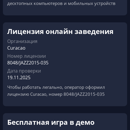
десктопных компьютеров и мобильных устройств
Лицензия онлайн заведения
Организация
Curacao
Номер лицензии
8048/JAZZ2015-035
Дата проверки
19.11.2025
Чтобы работать легально, оператор оформил
лицензию Curacao, номер 8048/JAZZ2015-035
Бесплатная игра в демо