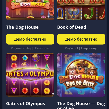
The Dog House
Book of Dead
Демо бесплатно
Демо бесплатно
Pragmatic Play | Животные
Play’n GO | Сокровища
Gates of Olympus
The Dog House — Dog
or Alive