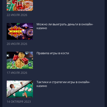
22 ИЮЛЯ 2026
Можно ли выиграть деньги в онлайн-
казино
20 ИЮЛЯ 2026
Правила игры в кости
17 ИЮЛЯ 2026
Тактики и стратегии игры в онлайн-
казино
14 ОКТЯБРЯ 2023