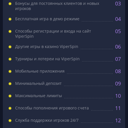
03
Бонусы для постоянных клиентов и новых
игроков
04
Бесплатная игра в демо режиме
05
Способы регистрации и входа на сайт
ViperSpin
06
Другие игры в казино ViperSpin
07
Турниры и лотереи на ViperSpin
08
Мобильные приложения
09
Минимальный депозит
10
Максимальные лимиты
11
Способы пополнения игрового счета
12
Служба поддержки игроков 24/7