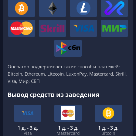
Оператор поддерживает такие способы платежей:
Bitcoin, Ethereum, Litecoin, LuxonPay, Mastercard, Skrill,
Visa, Мир, СБП
Вывод средств из заведения
1 д. - 3 д.
1 д. - 3 д.
1 д. - 3 д.
Visa
Mastercard
Bitcoin