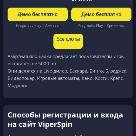
Демо бесплатно
Демо бесплатно
Pragmatic Play | Алмазы
Pragmatic Play | Криминал
Все слоты
Азартная площадка предлагает пользователям игры
в количестве 5000 шт.
Они делятся на Live-дилер, Баккара, Бинго, Блэкджек,
Видеопокер, Игровые автоматы, Кено, Кости, Крэпс,
Маджонг
Способы регистрации и входа
на сайт ViperSpin