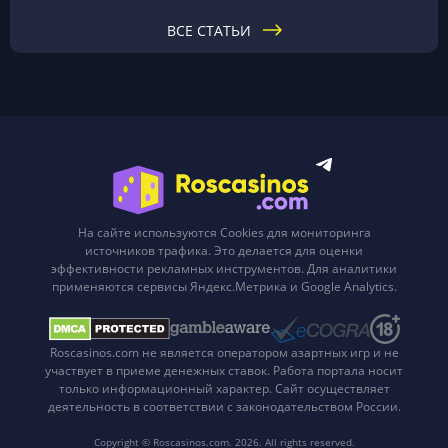
ВСЕ СТАТЬИ
На сайте используются Cookies для мониторинга
источников трафика. Это делается для оценки
эффективности рекламных инструментов. Для аналитики
применяются сервисы Яндекс.Метрика и Google Analytics.
Roscasinos.com не является оператором азартных игр и не
участвует в приеме денежных ставок. Работа портала носит
только информационный характер. Сайт осуществляет
деятельность в соответствии с законодательством России.
Copyright © Roscasinos.com. 2026. All rights reserved.