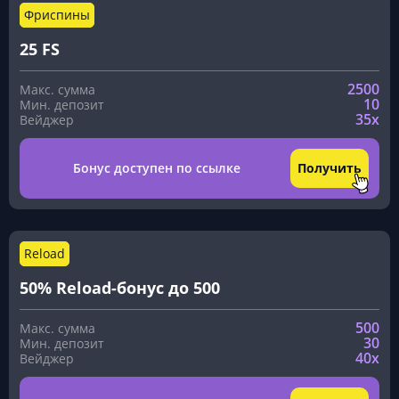
Фриспины
25 FS
2500
10
35x
Бонус доступен по ссылке
Получить
Reload
50% Reload-бонус до 500
500
30
40x