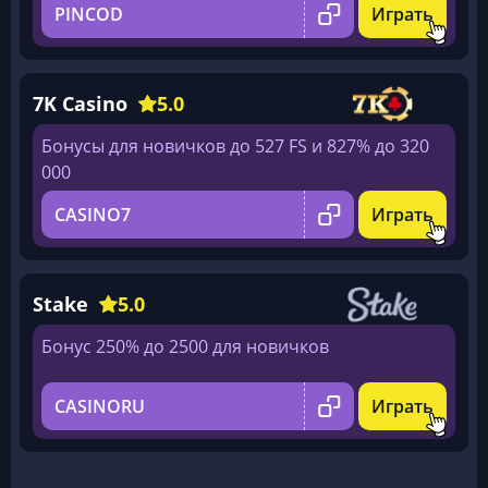
PINCOD
Играть
7K Casino
5.0
Бонусы для новичков до 527 FS и 827% до 320
000
CASINO7
Играть
Stake
5.0
Бонус 250% до 2500 для новичков
CASINORU
Играть