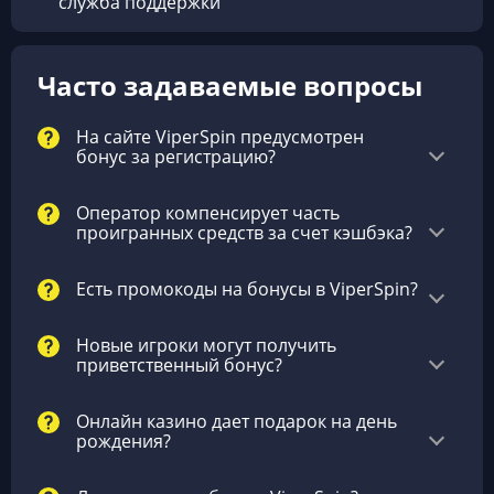
служба поддержки
Часто задаваемые вопросы
На сайте ViperSpin предусмотрен
бонус за регистрацию?
Оператор компенсирует часть
проигранных средств за счет кэшбэка?
Есть промокоды на бонусы в ViperSpin?
Новые игроки могут получить
приветственный бонус?
Онлайн казино дает подарок на день
рождения?