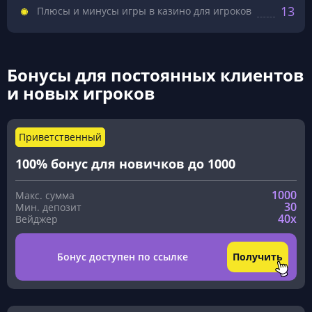
13
Плюсы и минусы игры в казино для игроков
Бонусы для постоянных клиентов
и новых игроков
Приветственный
100% бонус для новичков до 1000
1000
30
40x
Бонус доступен по ссылке
Получить