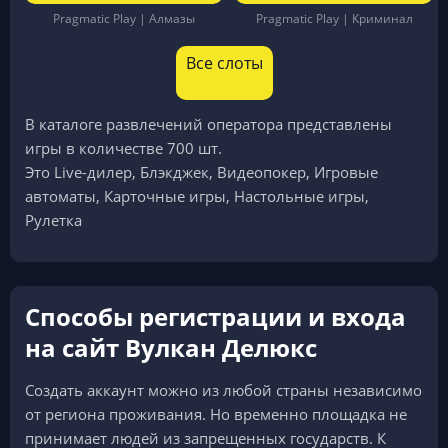
Pragmatic Play | Алмазы
Pragmatic Play | Криминал
Все слоты
В каталоге развлечений оператора представлены
игры в количестве 700 шт.
Это Live-дилер, Блэкджек, Видеопокер, Игровые
автоматы, Карточные игры, Настольные игры,
Рулетка
Способы регистрации и входа
на сайт Вулкан Делюкс
Создать аккаунт можно из любой страны независимо
от региона проживания. Но временно площадка не
принимает людей из запрещенных государств. К