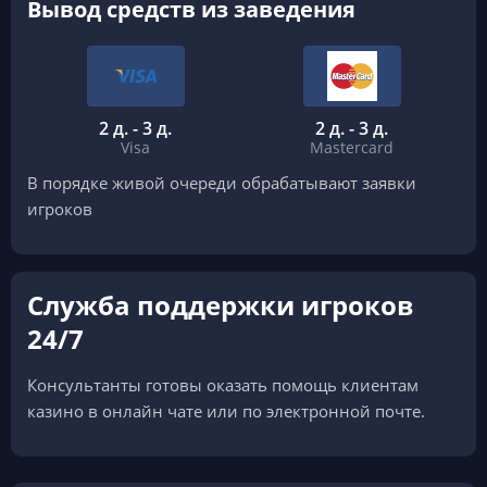
Вывод средств из заведения
2 д. - 3 д.
2 д. - 3 д.
Visa
Mastercard
В порядке живой очереди обрабатывают заявки
игроков
Служба поддержки игроков
24/7
Консультанты готовы оказать помощь клиентам
казино в онлайн чате или по электронной почте.