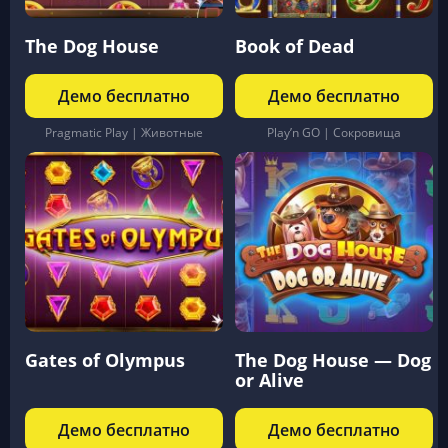
The Dog House
Book of Dead
Демо бесплатно
Демо бесплатно
Pragmatic Play | Животные
Play’n GO | Сокровища
Gates of Olympus
The Dog House — Dog
or Alive
Демо бесплатно
Демо бесплатно