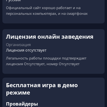
Официальный сайт хорошо работает и на
персональных компьютерах, и на смартфонах
Лицензия онлайн заведения
Организация
Лицензия отсутствует
Легальность работы площадки подтверждает
лицензия Отсутствует, номер Отсутствует
Бесплатная игра в демо
режиме
Провайдеры