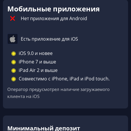
Мобильные приложения
Нет приложения для Android
Есть приложение для iOS
iOS 9.0 и новее
iPhone 7 и выше
iPad Air 2 и выше
Совместимо с iPhone, iPad и iPod touch.
Оператор предусмотрел наличие загружаемого
клиента на iOS
Минимальный депозит