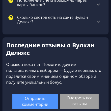
Пополнение счета возможно через
карты банков?
Сколько слотов есть на сайте Вулкан
Делюкс?
Последние отзывы о Вулкан
Делюкс
Отзывов пока нет. Помогите другим
пользователям с выбором — будьте первым, кто
поделится своим мнением о данном обзоре и
получите уникальный бонус.
Смотреть все
Отправить
отзывы
комментарий