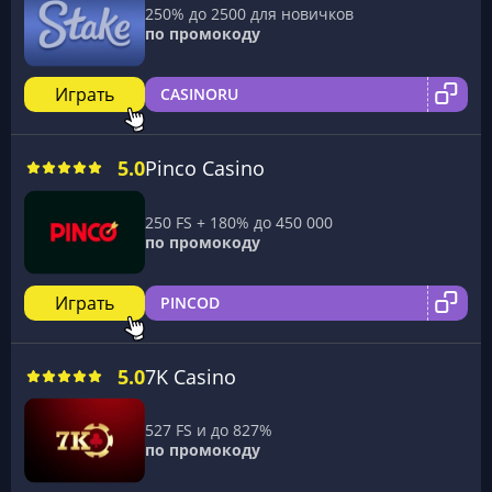
250% до 2500 для новичков
по промокоду
Играть
CASINORU
5.0
Pinco Casino
250 FS + 180% до 450 000
по промокоду
Играть
PINCOD
5.0
7K Casino
527 FS и до 827%
по промокоду