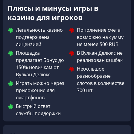
Плюсы и минусы игры в
казино для игроков
Легальность казино
Пополнение счета
подтверждена
возможно на сумму
лицензией
не менее 500 RUB
Площадка
В Вулкан Делюкс не
предлагает Бонус до
реализован кэшбэк
150% новичкам от
Небольшое
Вулкан Делюкс
разнообразие
Играть можно через
слотов в количестве
приложение для
700 шт
смартфонов
Быстрый ответ
службы поддержки