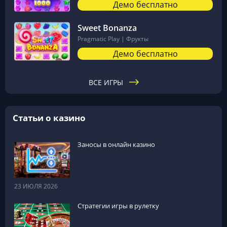
Демо бесплатно
Sweet Bonanza
Pragmatic Play | Фрукты
Демо бесплатно
ВСЕ ИГРЫ
Статьи о казино
Заносы в онлайн казино
23 ИЮЛЯ 2026
Стратегии игры в рулетку