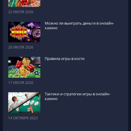
22 ИЮЛЯ 2026
Можно ли выиграть деньги в онлайн-
казино
20 ИЮЛЯ 2026
Правила игры в кости
17 ИЮЛЯ 2026
Тактики и стратегии игры в онлайн-
казино
14 ОКТЯБРЯ 2023