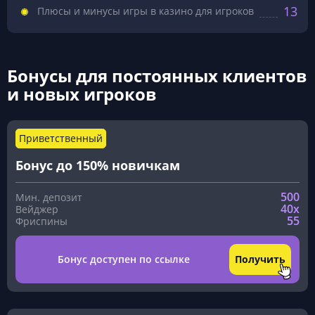
13
Плюсы и минусы игры в казино для игроков
Бонусы для постоянных клиентов
и новых игроков
Приветственный
Бонус до 150% новичкам
500
40x
55
Бонус доступен по ссылке
Получить