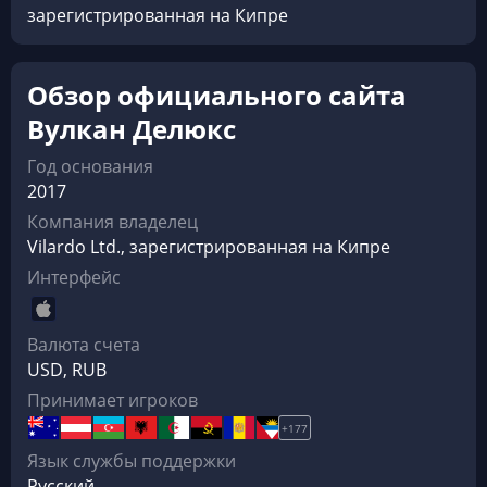
зарегистрированная на Кипре
Обзор официального сайта
Вулкан Делюкс
Год основания
2017
Компания владелец
Vilardo Ltd., зарегистрированная на Кипре
Интерфейс
Валюта счета
USD, RUB
Принимает игроков
+177
Язык службы поддержки
Русский