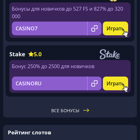
Бонусы для новичков до 527 FS и 827% до 320
000
CASINO7
Играть
Stake
5.0
Бонус 250% до 2500 для новичков
CASINORU
Играть
ВСЕ БОНУСЫ
Рейтинг слотов