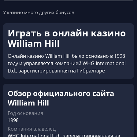
У казино много других бонусов
Играть в онлайн казино
William Hill
Онлайн казино William Hill было основано в 1998
году и управляется компанией WHG International
Ltd., зарегистрированная на Гибралтаре
Обзор официального сайта
William Hill
Год основания
1998
Компания владелец
WHG International Ltd., зарегистрированная на