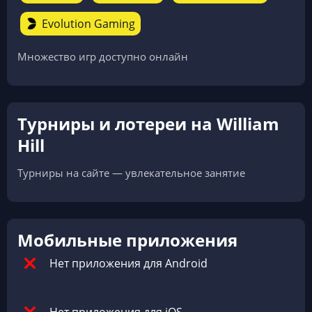
Evolution Gaming
Множество игр доступно онлайн
Турниры и лотереи на William
Hill
Турниры на сайте — увлекательное занятие
Мобильные приложения
Нет приложения для Android