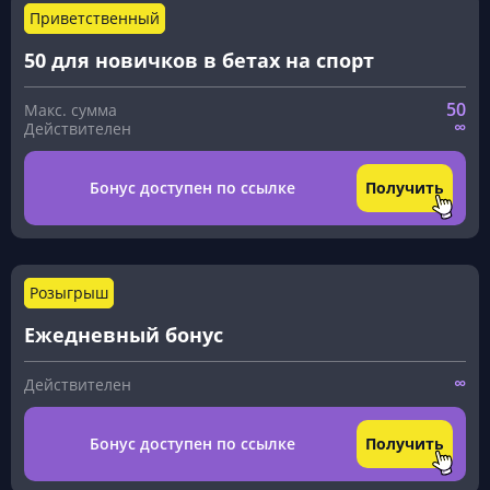
Приветственный
50 для новичков в бетах на спорт
50
∞
Бонус доступен по ссылке
Получить
Розыгрыш
Ежедневный бонус
∞
Бонус доступен по ссылке
Получить