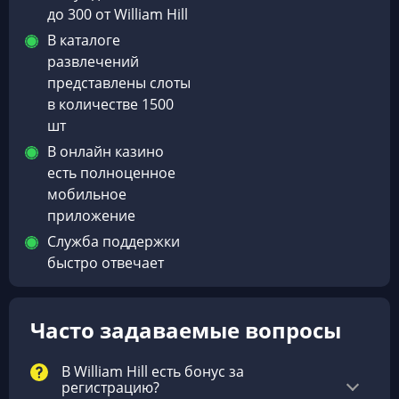
до 300 от William Hill
В каталоге
развлечений
представлены слоты
в количестве 1500
шт
В онлайн казино
есть полноценное
мобильное
приложение
Служба поддержки
быстро отвечает
Часто задаваемые вопросы
В William Hill есть бонус за
регистрацию?