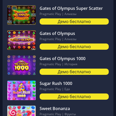
Gates of Olympus Super Scatter
Pragmatic Play | Алмазы
Демо бесплатно
Gates of Olympus
Pragmatic Play | Алмазы
Демо бесплатно
Gates of Olympus 1000
Pragmatic Play | История
Демо бесплатно
Sugar Rush 1000
Pragmatic Play | Еда
Демо бесплатно
Sweet Bonanza
Pragmatic Play | Фрукты