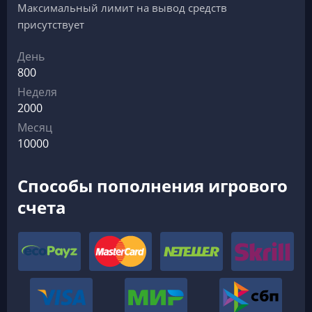
Максимальный лимит на вывод средств
присутствует
День
800
Неделя
2000
Месяц
10000
Способы пополнения игрового
счета