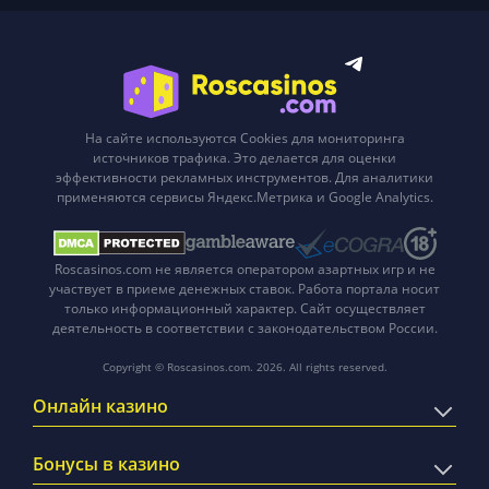
На сайте используются Cookies для мониторинга
источников трафика. Это делается для оценки
эффективности рекламных инструментов. Для аналитики
применяются сервисы Яндекс.Метрика и Google Analytics.
Roscasinos.com не является оператором азартных игр и не
участвует в приеме денежных ставок. Работа портала носит
только информационный характер. Сайт осуществляет
деятельность в соответствии с законодательством России.
Copyright © Roscasinos.com. 2026. All rights reserved.
Онлайн казино
С мгновенным выводом
Бонусы в казино