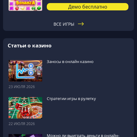
Демо бесплатно
ВСЕ ИГРЫ
Статьи о казино
Заносы в онлайн казино
23 ИЮЛЯ 2026
Стратегии игры в рулетку
22 ИЮЛЯ 2026
Можно ли выиграть деньги в онлайн-