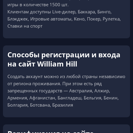
игры в количестве 1500 шт.
Клиентам доступны Live-дилер, Баккара, Бинго,
Блэкджек, Игровые автоматы, Кено, Покер, Рулетка,
Ставки на спорт
Способы регистрации и входа
на сайт William Hill
Создать аккаунт можно из любой страны независимо
от региона проживания. При этом есть ряд
запрещенных государств — Австралия, Алжир,
Армения, Афганистан, Бангладеш, Бельгия, Бенин,
Болгария, Ботсвана, Бразилия