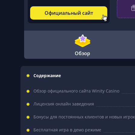
Официальный сайт
Обзор
Содержание
Обзор официального сайта Winity Casino
Лицензия онлайн заведения
Бонусы для постоянных клиентов и новых игро
Бесплатная игра в демо режиме