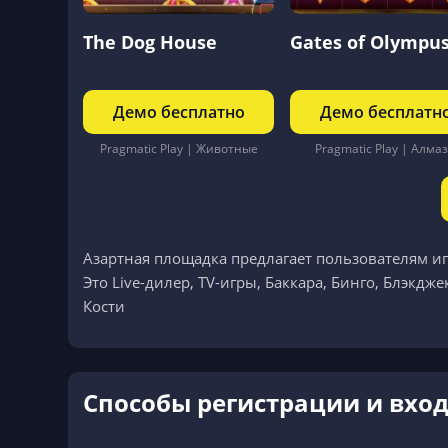
The Dog House
Gates of Olympu
Демо бесплатно
Демо бесплатн
Pragmatic Play | Животные
Pragmatic Play | Алма
Азартная площадка предлагает пользователям иг
Это Live-дилер, TV-игры, Баккара, Бинго, Блэкдж
Кости
Способы регистрации и входа