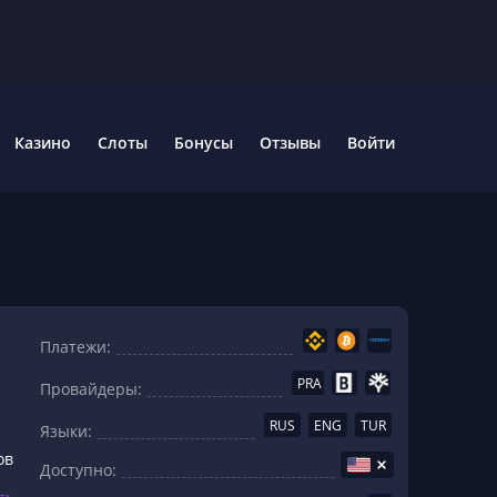
Казино
Слоты
Бонусы
Отзывы
Войти
Платежи:
PRA
Провайдеры:
RUS
ENG
TUR
Языки:
ов
Доступно: