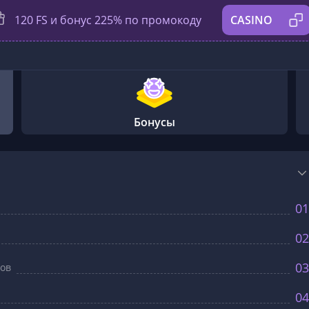
120 FS и бонус 225% по промокоду
CASINO
Бонусы
01
02
03
ков
04