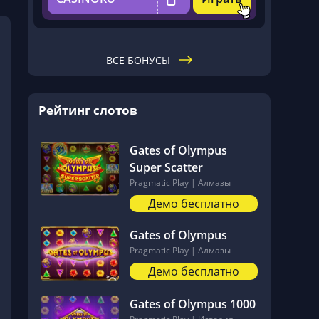
ВСЕ БОНУСЫ
Рейтинг слотов
Gates of Olympus
Super Scatter
Pragmatic Play | Алмазы
Демо бесплатно
Gates of Olympus
Pragmatic Play | Алмазы
Демо бесплатно
Gates of Olympus 1000