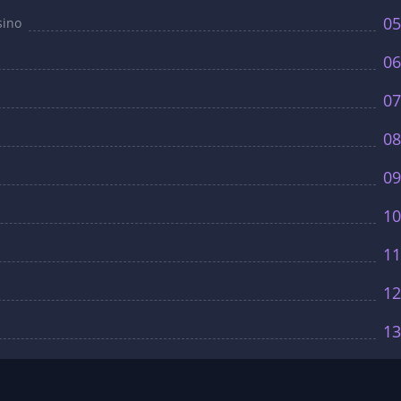
05
sino
06
07
08
09
10
11
12
13