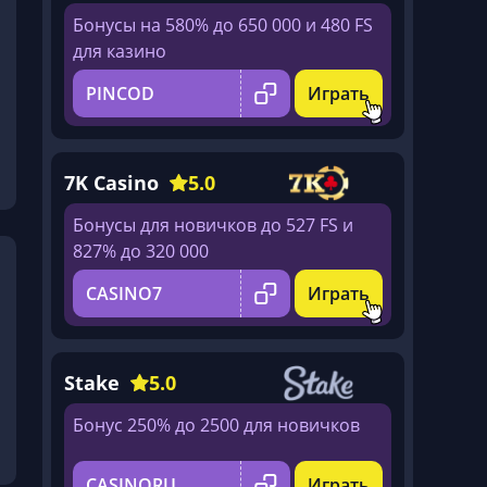
Бонусы на 580% до 650 000 и 480 FS
для казино
PINCOD
Играть
7K Casino
5.0
Бонусы для новичков до 527 FS и
827% до 320 000
CASINO7
Играть
Stake
5.0
Бонус 250% до 2500 для новичков
CASINORU
Играть