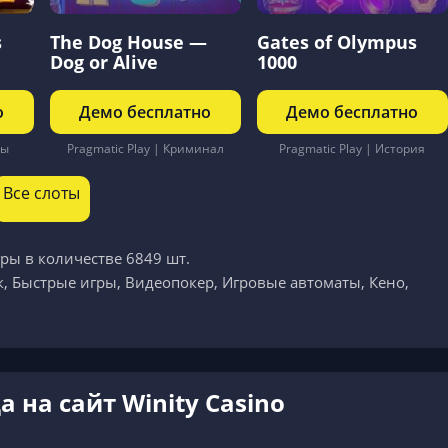
s
The Dog House —
Gates of Olympus
Dog or Alive
1000
о
Демо бесплатно
Демо бесплатно
зы
Pragmatic Play | Криминал
Pragmatic Play | История
Все слоты
ры в количестве 6849 шт.
ек, Быстрые игры, Видеопокер, Игровые автоматы, Кено,
 на сайт Winity Casino