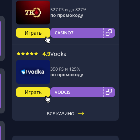
527 FS и до 827%
по промокоду
Играть
CASINO7
4.9
Vodka
350 FS и 125%
по промокоду
Играть
VODCIS
ВСЕ КАЗИНО