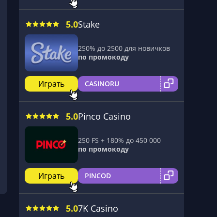
5.0
Stake
250% до 2500 для новичков
по промокоду
Играть
CASINORU
5.0
Pinco Casino
250 FS + 180% до 450 000
по промокоду
Играть
PINCOD
5.0
7K Casino