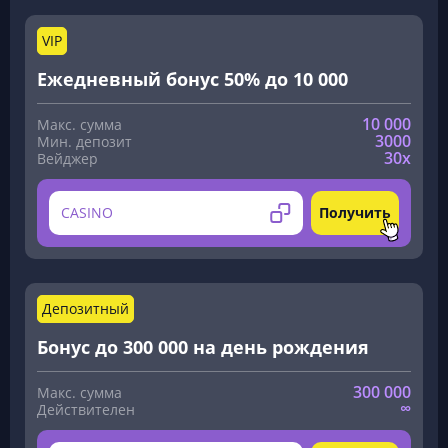
VIP
Ежедневный бонус 50% до 10 000
10 000
3000
30x
CASINO
Получить
Депозитный
Бонус до 300 000 на день рождения
300 000
∞