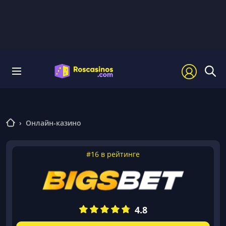
›
Онлайн-казино
#16 в рейтинге
4.8