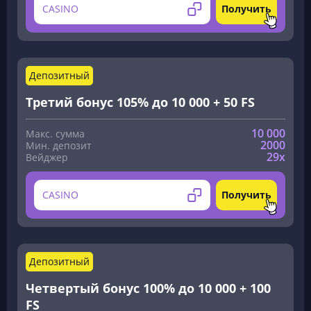
CASINO
Получить
Депозитный
Третий бонус 105% до 10 000 + 50 FS
10 000
2000
29x
CASINO
Получить
Депозитный
Четвертый бонус 100% до 10 000 + 100
FS