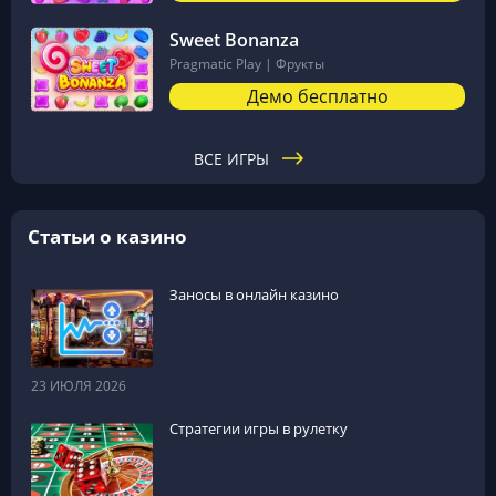
Sweet Bonanza
Pragmatic Play | Фрукты
Демо бесплатно
ВСЕ ИГРЫ
Статьи о казино
Заносы в онлайн казино
23 ИЮЛЯ 2026
Стратегии игры в рулетку