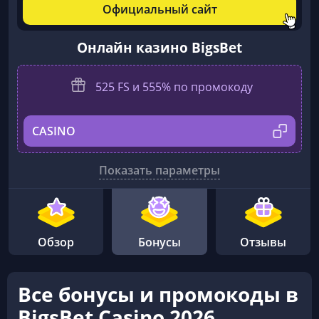
Официальный сайт
Онлайн казино BigsBet
525 FS и 555% по промокоду
CASINO
Показать параметры
Обзор
Бонусы
Отзывы
Все бонусы и промокоды в
BigsBet Casino 2026