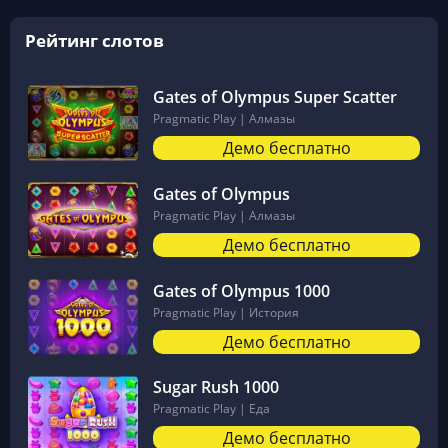
Рейтинг слотов
Gates of Olympus Super Scatter
Pragmatic Play | Алмазы
Демо бесплатно
Gates of Olympus
Pragmatic Play | Алмазы
Демо бесплатно
Gates of Olympus 1000
Pragmatic Play | История
Демо бесплатно
Sugar Rush 1000
Pragmatic Play | Еда
Демо бесплатно