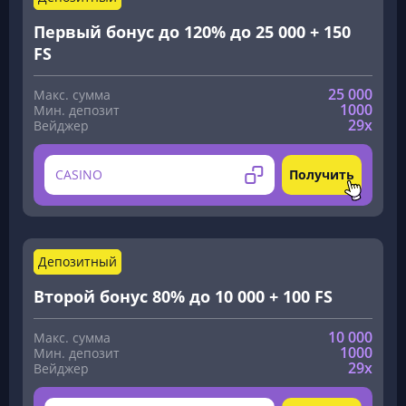
Первый бонус до 120% до 25 000 + 150
FS
25 000
1000
29x
CASINO
Получить
Депозитный
Второй бонус 80% до 10 000 + 100 FS
10 000
1000
29x