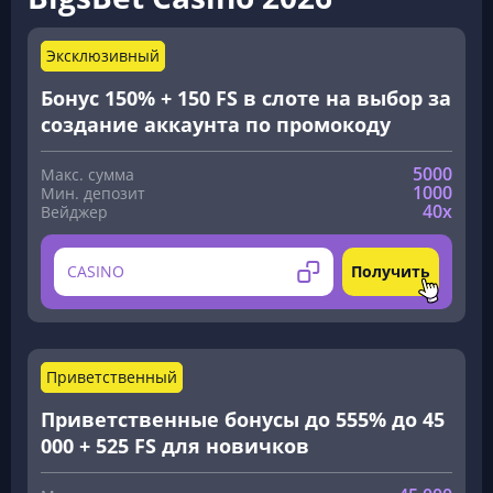
Эксклюзивный
Бонус 150% + 150 FS в слоте на выбор за
создание аккаунта по промокоду
5000
1000
40x
CASINO
Получить
Приветственный
Приветственные бонусы до 555% до 45
000 + 525 FS для новичков