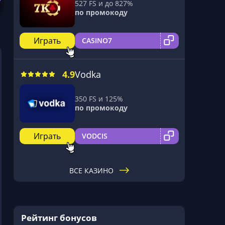
527 FS и до 827%
по промокоду
Играть
CASINO7
4.9
Vodka
350 FS и 125%
по промокоду
Играть
VODCIS
ВСЕ КАЗИНО
Рейтинг бонусов