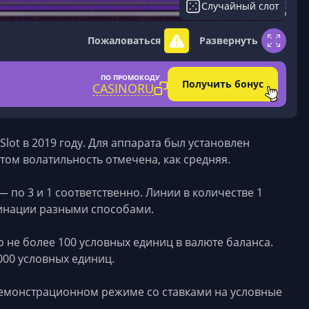
Случайный слот
Пожаловаться
Развернуть
ПО ПРОМОКОДУ
Получить бонус
CASINORU
lot в 2019 году. Для аппарата был установлен
этом волатильность отмечена, как средняя.
 по 3 и 1 соответственно. Линии в количестве 1
инации разными способами.
о не более 100 условных единиц в валюте баланса.
00 условных единиц.
 демонстрационном режиме со ставками на условные