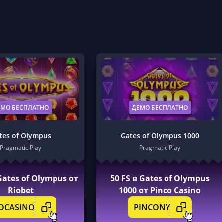
ЕМО БЕСПЛАТНО
ДЕМО БЕСПЛАТНО
tes of Olympus
Gates of Olympus 1000
Pragmatic Play
Pragmatic Play
 Gates of Olympus от
50 FS в Gates of Olympus
Riobet
1000 от Pinco Casino
IOCASINO
PINCONY