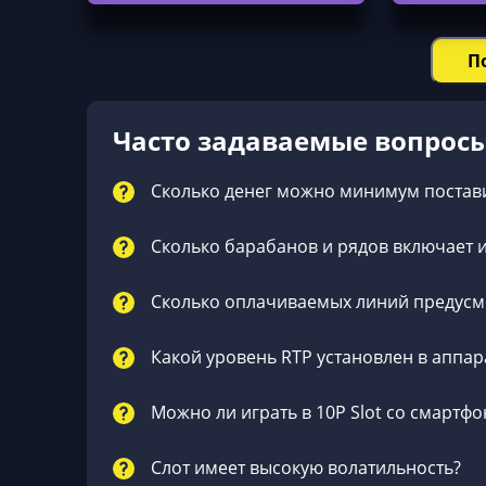
П
Часто задаваемые вопрос
Сколько денег можно минимум поставить
Сколько барабанов и рядов включает 
Сколько оплачиваемых линий предусмо
Какой уровень RTP установлен в аппар
Можно ли играть в 10P Slot со смартфо
Слот имеет высокую волатильность?