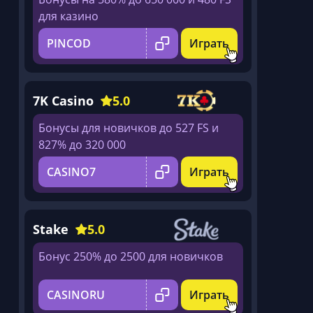
для казино
PINCOD
Играть
7K Casino
5.0
Бонусы для новичков до 527 FS и
827% до 320 000
CASINO7
Играть
Stake
5.0
Бонус 250% до 2500 для новичков
CASINORU
Играть