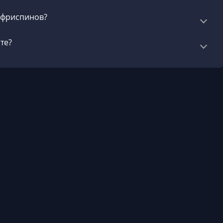
 фриспинов?
те?