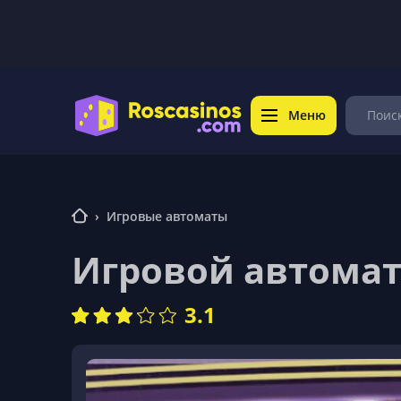
Меню
›
Игровые автоматы
Игровой автомат 
3.1