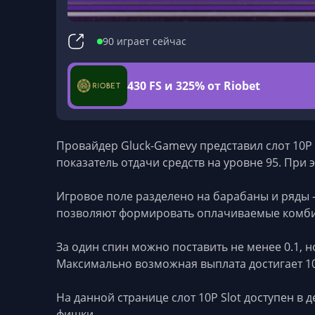
90 играет сейчас
430 FS и 325% от Riobet
Провайдер Gluck-Gamevy представил слот 10P S
показатель отдачи средств на уровне 95. При 
Игровое поле разделено на барабаны и ряды —
позволяют формировать оплачиваемые комб
За один спин можно поставить не менее 0.1, н
Максимально возможная выплата достигает 10
На данной странице слот 10P Slot доступен в
фишки.