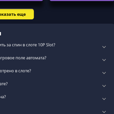
оказать еще
ы
 за спин в слоте 10P Slot?
игровое поле автомата?
трено в слоте?
ате?
на?