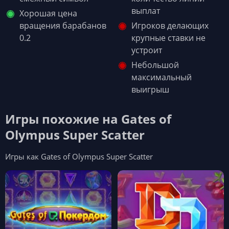
выплат
Хорошая цена
вращения барабанов
Игроков делающих
0.2
крупные ставки не
устроит
Небольшой
максимальный
выигрыш
Игры похожие на Gates of
Olympus Super Scatter
Игры как Gates of Olympus Super Scatter