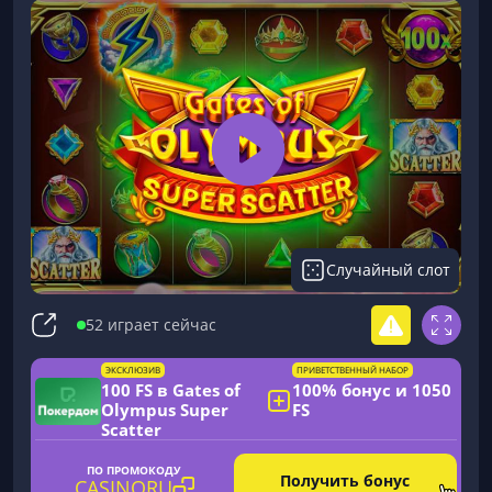
Случайный слот
52 играет сейчас
ЭКСКЛЮЗИВ
ПРИВЕТСТВЕННЫЙ НАБОР
100 FS в Gates of
100% бонус и 1050
Olympus Super
FS
Scatter
ПО ПРОМОКОДУ
Получить бонус
CASINORU