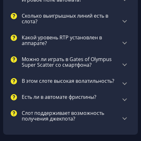
Сколько выигрышных линий есть в
слота?
Какой уровень RTP установлен в
аппарате?
Можно ли играть в Gates of Olympus
Super Scatter со смартфона?
В этом слоте высокая волатильность?
Есть ли в автомате фриспины?
Слот поддерживает возможность
получения джекпота?