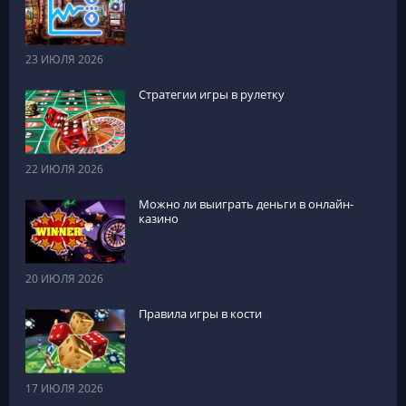
23 ИЮЛЯ 2026
Стратегии игры в рулетку
22 ИЮЛЯ 2026
Можно ли выиграть деньги в онлайн-
казино
20 ИЮЛЯ 2026
Правила игры в кости
17 ИЮЛЯ 2026