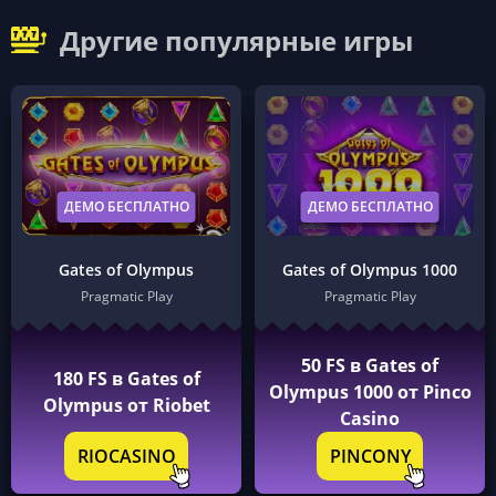
Другие популярные игры
ДЕМО БЕСПЛАТНО
ДЕМО БЕСПЛАТНО
Gates of Olympus
Gates of Olympus 1000
Pragmatic Play
Pragmatic Play
50 FS в Gates of
180 FS в Gates of
Olympus 1000 от Pinco
Olympus от Riobet
Casino
RIOCASINO
PINCONY