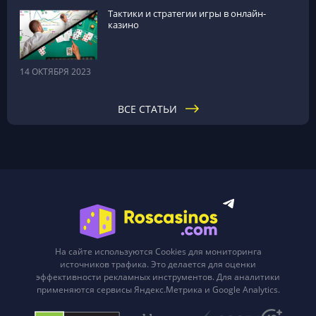
Тактики и стратегии игры в онлайн-
казино
14 ОКТЯБРЯ 2023
ВСЕ СТАТЬИ
На сайте используются Cookies для мониторинга
источников трафика. Это делается для оценки
эффективности рекламных инструментов. Для аналитики
применяются сервисы Яндекс.Метрика и Google Analytics.