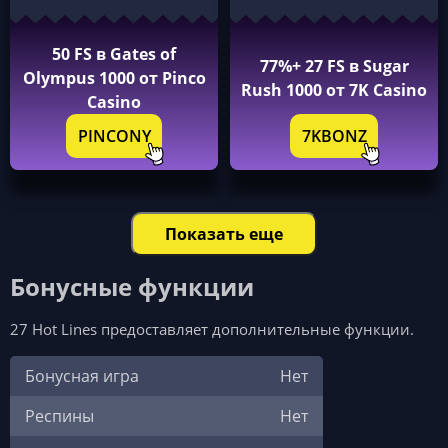
50 FS в Gates of
77%+ 27 FS в Sugar
Olympus 1000 от Pinco
Rush 1000 от 7K Casino
Casino
PINCONY
7KBONZ
Показать еще
Бонусные функции
27 Hot Lines предоставляет дополнительные функции.
Бонусная игра
Нет
Респины
Нет