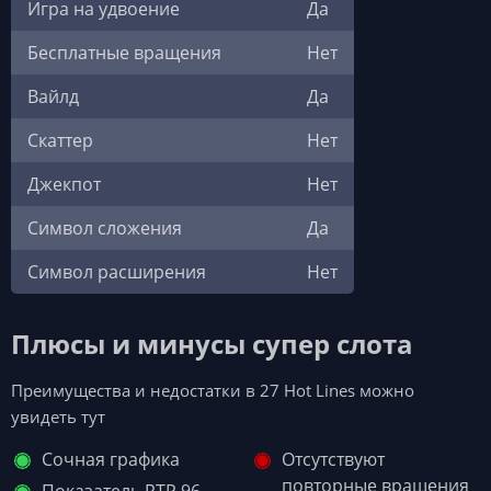
Игра на удвоение
Да
Бесплатные вращения
Нет
Вайлд
Да
Скаттер
Нет
Джекпот
Нет
Символ сложения
Да
Символ расширения
Нет
Плюсы и минусы супер слота
Преимущества и недостатки в 27 Hot Lines можно
увидеть тут
Сочная графика
Отсутствуют
повторные вращения