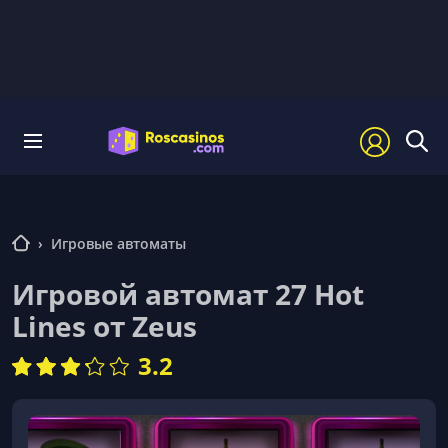
›
Игровые автоматы
Игровой автомат 27 Hot
Lines от Zeus
3.2