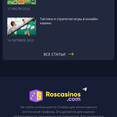
17 ИЮЛЯ 2026
Тактики и стратегии игры в онлайн-
казино
14 ОКТЯБРЯ 2023
ВСЕ СТАТЬИ
На сайте используются Cookies для мониторинга
источников трафика. Это делается для оценки
эффективности рекламных инструментов. Для аналитики