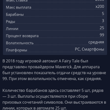
Макс ставка
x200
Макс выплата
5
Барабаны
3
Ряды
25
Линии
99
Процент возврата
средняя
Волатильность
PC, Смартфоны
Платформы
В 2018 году игровой автомат A Fairy Tale был
представлен провайдером Maverick. Для аппарата
был установлен показатель отдачи средств на уровне
99. При этом волатильность отмечена, как средняя.
Количество барабанов здесь составляет 5 шт, рядов
— 3 шт. Выплаты осуществляются при сборе
призовых сочетаний символов. Они выстраиваются в
линии, которых в автомате 25 шт.