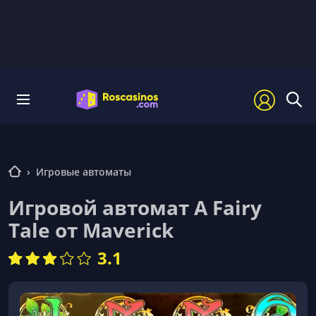
›
Игровые автоматы
Игровой автомат A Fairy
Tale от Maverick
3.1