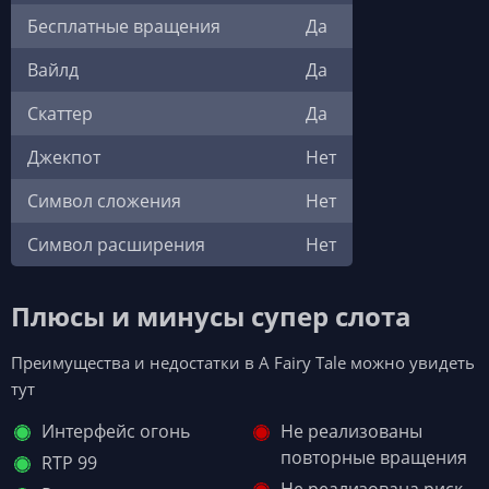
Бесплатные вращения
Да
Вайлд
Да
Скаттер
Да
Джекпот
Нет
Символ сложения
Нет
Символ расширения
Нет
Плюсы и минусы супер слота
Преимущества и недостатки в A Fairy Tale можно увидеть
тут
Интерфейс огонь
Не реализованы
повторные вращения
RTP 99