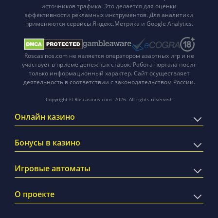
источников трафика. Это делается для оценки
эффективности рекламных инструментов. Для аналитики
применяются сервисы Яндекс.Метрика и Google Analytics.
Roscasinos.com не является оператором азартных игр и не
участвует в приеме денежных ставок. Работа портала носит
только информационный характер. Сайт осуществляет
деятельность в соответствии с законодательством России.
Copyright © Roscasinos.com. 2026. All rights reserved.
Онлайн казино
С мгновенным выводом
Бонусы в казино
Скачать
За регистрацию
Игровые автоматы
ВСЕ КАЗИНО
Фриспины
Однорукий бандит
О проекте
ВСЕ БОНУСЫ
Эмулятор