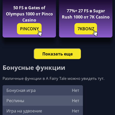
50 FS в Gates of
77%+ 27 FS в Sugar
Olympus 1000 от Pinco
Rush 1000 от 7K Casino
Casino
PINCONY
7KBONZ
Показать еще
Бонусные функции
Различные функции в A Fairy Tale можно увидеть тут.
Бонусная игра
Нет
Респины
Нет
Игра на удвоение
Нет