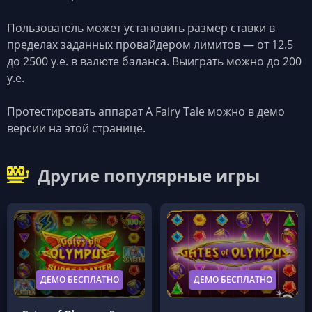
Пользователь может установить размер ставки в
пределах заданных провайдером лимитов — от 12.5
до 2500 у.е. в валюте баланса. Выиграть можно до 200
у.е.
Протестировать аппарат A Fairy Tale можно в демо
версии на этой странице.
Другие популярные игры
ДЕМО БЕСПЛАТНО
ДЕМО БЕСПЛАТНО