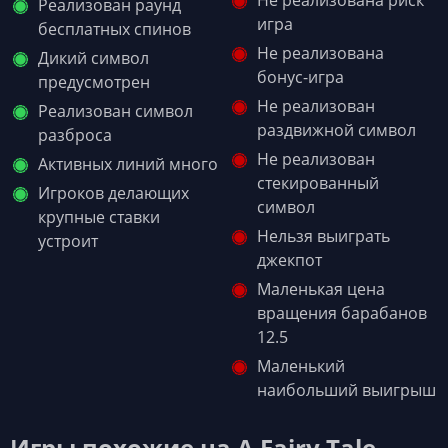
Не реализована риск
Реализован раунд
игра
бесплатных спинов
Не реализована
Дикий символ
бонус-игра
предусмотрен
Не реализован
Реализован символ
раздвижной символ
разброса
Не реализован
Активных линий много
стекированный
Игроков делающих
символ
крупные ставки
Нельзя выиграть
устроит
джекпот
Маленькая цена
вращения барабанов
12.5
Маленький
наибольший выигрыш
Игры похожие на A Fairy Tale