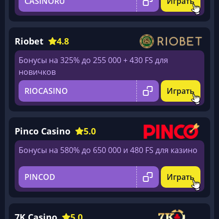
CASINORU
Играть
Riobet
4.8
Бонусы на 325% до 255 000 + 430 FS для
новичков
RIOCASINO
Играть
Pinco Casino
5.0
Бонусы на 580% до 650 000 и 480 FS для казино
PINCOD
Играть
7K Casino
5.0