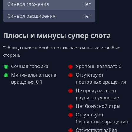
Символ сложения
Нет
Символ расширения
Нет
Плюсы и минусы супер слота
Таблица ниже в Anubis показывает сильные и слабые
стороны
Сочная графика
Уровень возврата 0
Минимальная цена
Отсутствуют
вращения 0.1
повторные вращения
Не предусмотрен
раунд на удвоение
Нет бонусной игры
Отсутствуют
бесплатные вращения
Отсутствует вайлд