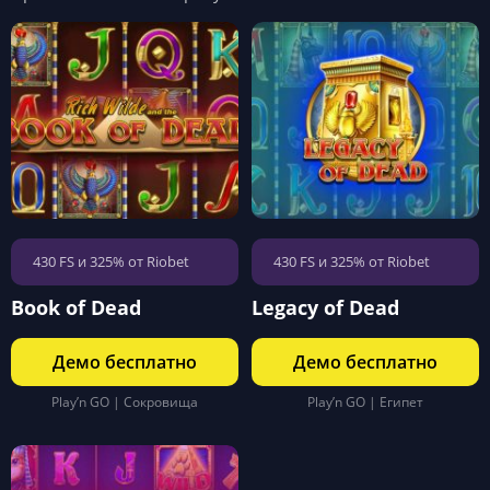
430 FS и 325% от Riobet
430 FS и 325% от Riobet
Book of Dead
Legacy of Dead
Демо бесплатно
Демо бесплатно
Play’n GO | Сокровища
Play’n GO | Египет