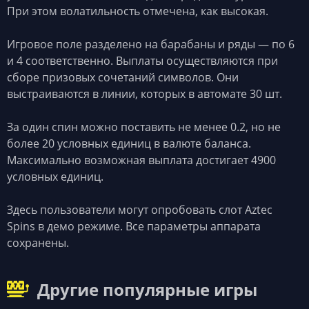
При этом волатильность отмечена, как высокая.
Игровое поле разделено на барабаны и ряды — по 6
и 4 соответственно. Выплаты осуществляются при
сборе призовых сочетаний символов. Они
выстраиваются в линии, которых в автомате 30 шт.
За один спин можно поставить не менее 0.2, но не
более 20 условных единиц в валюте баланса.
Максимально возможная выплата достигает 4900
условных единиц.
Здесь пользователи могут опробовать слот Aztec
Spins в демо режиме. Все параметры аппарата
сохранены.
Другие популярные игры