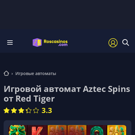
›
Игровые автоматы
Игровой автомат Aztec Spins
от Red Tiger
3.3