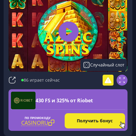
Случайный слот
86 играет сейчас
430 FS и 325% от Riobet
ПО ПРОМОКОДУ
Получить бонус
CASINORU