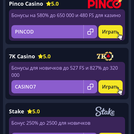
Pinco Casino
5.0
Бонусы на 580% до 650 000 и 480 FS для казино
PINCOD
Играть
7K Casino
5.0
Бонусы для новичков до 527 FS и 827% до 320
000
CASINO7
Играть
Stake
5.0
Бонус 250% до 2500 для новичков