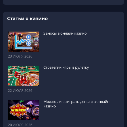
Статьи о казино
Заносы в онлайн казино
23 ИЮЛЯ 2026
Стратегии игры в рулетку
22 ИЮЛЯ 2026
Можно ли выиграть деньги в онлайн-
казино
20 ИЮЛЯ 2026