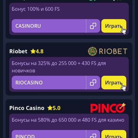
Бонус 100% и 600 FS
CASINORU
Играть
Riobet
4.8
Бонусы на 325% до 255 000 + 430 FS для
новичков
RIOCASINO
Играть
Pinco Casino
5.0
Бонусы на 580% до 650 000 и 480 FS для казино
PINCOD
Играть