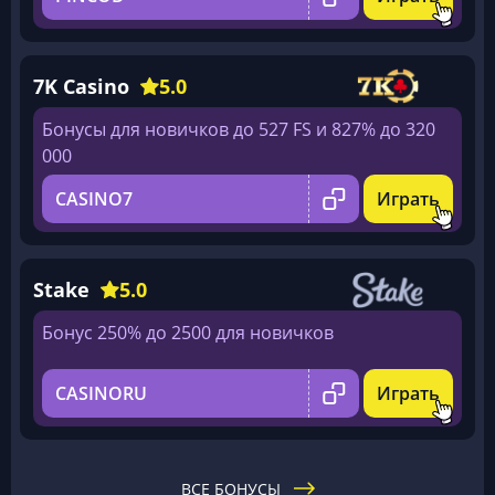
7K Casino
5.0
Бонусы для новичков до 527 FS и 827% до 320
000
CASINO7
Играть
Stake
5.0
Бонус 250% до 2500 для новичков
CASINORU
Играть
ВСЕ БОНУСЫ