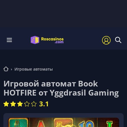
›
Игровые автоматы
Игровой автомат Book
HOTFIRE от Yggdrasil Gaming
3.1