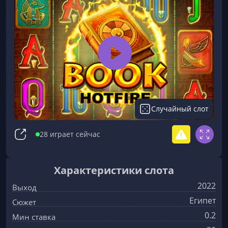
Случайный слот
28 играет сейчас
Характеристики слота
2022
Выход
Египет
Сюжет
0.2
Мин ставка