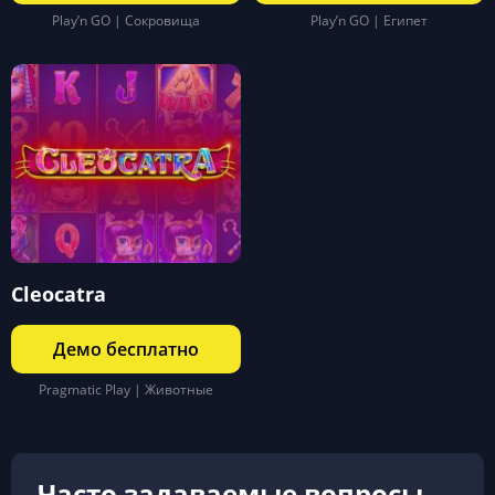
Play’n GO | Сокровища
Play’n GO | Египет
Cleocatra
Демо бесплатно
Pragmatic Play | Животные
Часто задаваемые вопросы