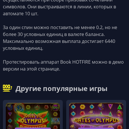
символов. Они выстраиваются в линии, которых в
автомате 10 шт.
За один спин можно поставить не менее 0.2, но не
более 30 условных единиц в валюте баланса.
Максимально возможная выплата достигает 6440
условных единиц.
Протестировать аппарат Book HOTFIRE можно в демо
версии на этой странице.
Другие популярные игры