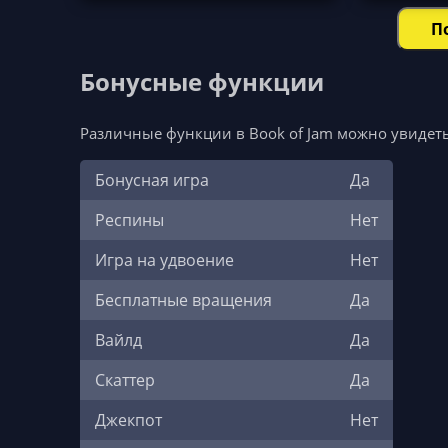
П
Бонусные функции
Различные функции в Book of Jam можно увидеть
Бонусная игра
Да
Респины
Нет
Игра на удвоение
Нет
Бесплатные вращения
Да
Вайлд
Да
Скаттер
Да
Джекпот
Нет