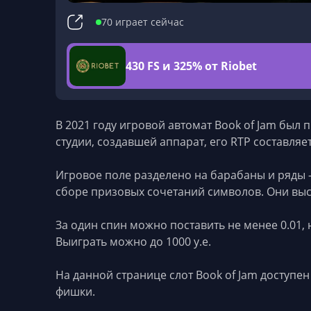
70 играет сейчас
430 FS и 325% от Riobet
В 2021 году игровой автомат Book of Jam был
студии, создавшей аппарат, его RTP составляет
Игровое поле разделено на барабаны и ряды 
сборе призовых сочетаний символов. Они выст
За один спин можно поставить не менее 0.01, 
Выиграть можно до 1000 у.е.
На данной странице слот Book of Jam доступ
фишки.