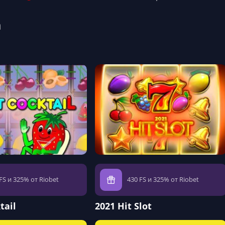
m
FS и 325% от Riobet
430 FS и 325% от Riobet
tail
2021 Hit Slot