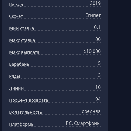
2019
Выход
Египет
Сюжет
0.1
Мин ставка
100
Макс ставка
x10 000
Макс выплата
5
Барабаны
3
Ряды
10
Линии
94
Процент возврата
средняя
Волатильность
PC, Смартфоны
Платформы