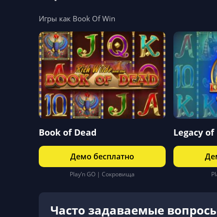
Игры как Book Of Win
Book of Dead
Legacy of
Демо бесплатно
Де
Play’n GO | Сокровища
P
Часто задаваемые вопрос