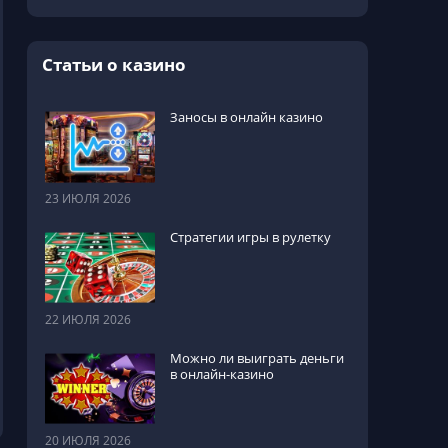
Статьи о казино
Заносы в онлайн казино
23 ИЮЛЯ 2026
Стратегии игры в рулетку
22 ИЮЛЯ 2026
Можно ли выиграть деньги
в онлайн-казино
20 ИЮЛЯ 2026