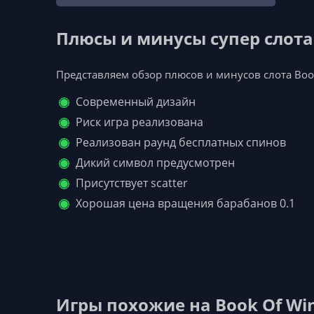
Плюсы и минусы супер слота
Представляем обзор плюсов и минусов слота Boo
Современный дизайн
Риск игра реализована
Реализован раунд бесплатных спинов
Дикий символ предусмотрен
Присутствует scatter
Хорошая цена вращения барабанов 0.1
Игры похожие на Book Of Wi