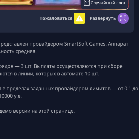
Случайный слот
Пожаловаться
Развернуть
 представлен провайдером SmartSoft Games. Аппарат
ьность средняя.
 рядов — 3 шт. Выплаты осуществляются при сборе
тся в линии, которых в автомате 10 шт.
и в пределах заданных провайдером лимитов — от 0.1 до
0000 у.е.
демо версии на этой странице.