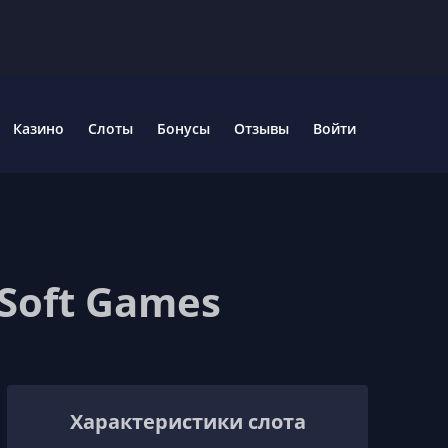
Казино
Слоты
Бонусы
Отзывы
Войти
Soft Games
Характеристики слота