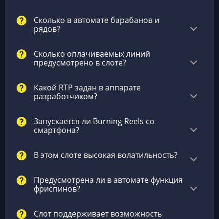
Сколько в автомате барабанов и
рядов?
Сколько оплачиваемых линий
предусмотрено в слоте?
Какой RTP задан в аппарате
разработчиком?
Запускается ли Burning Reels со
смартфона?
В этом слоте высокая волатильность?
Предусмотрена ли в автомате функция
фриспинов?
Слот поддерживает возможность