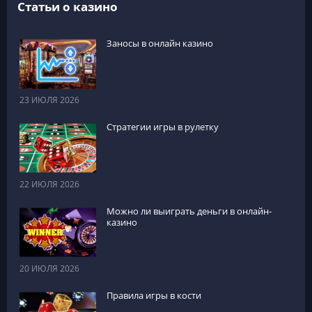
Статьи о казино
Заносы в онлайн казино
23 ИЮЛЯ 2026
Стратегии игры в рулетку
22 ИЮЛЯ 2026
Можно ли выиграть деньги в онлайн-
казино
20 ИЮЛЯ 2026
Правила игры в кости