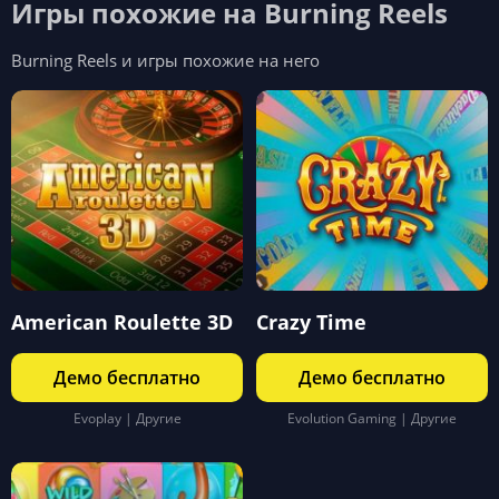
Игры похожие на Burning Reels
Burning Reels и игры похожие на него
American Roulette 3D
Crazy Time
Демо бесплатно
Демо бесплатно
Evoplay | Другие
Evolution Gaming | Другие