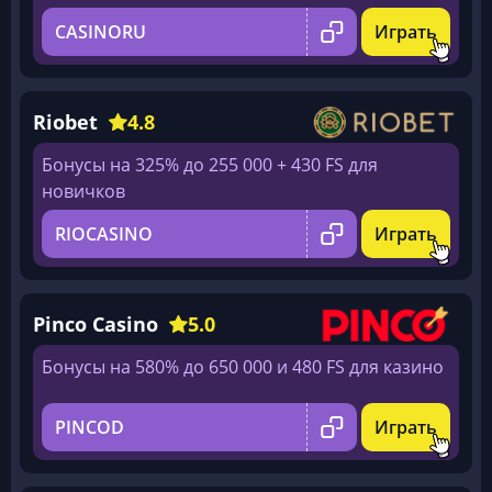
CASINORU
Играть
Riobet
4.8
Бонусы на 325% до 255 000 + 430 FS для
новичков
RIOCASINO
Играть
Pinco Casino
5.0
Бонусы на 580% до 650 000 и 480 FS для казино
PINCOD
Играть