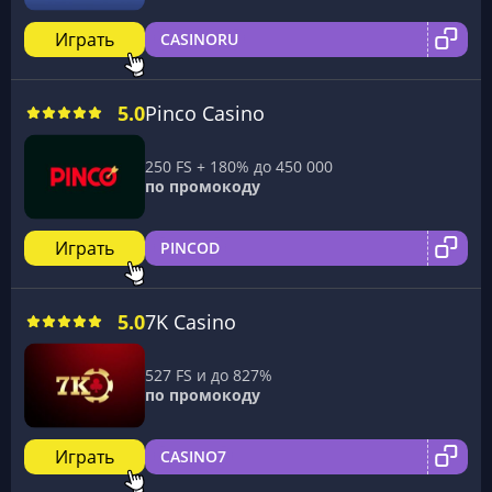
Играть
CASINORU
5.0
Pinco Casino
250 FS + 180% до 450 000
по промокоду
Играть
PINCOD
5.0
7K Casino
527 FS и до 827%
по промокоду
Играть
CASINO7