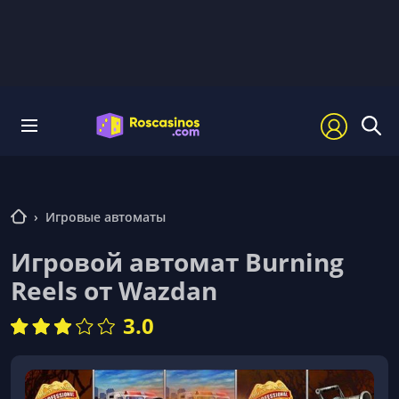
›
Игровые автоматы
Игровой автомат Burning
Reels от Wazdan
3.0