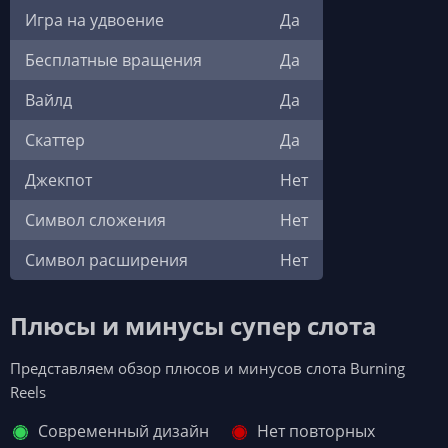
Игра на удвоение
Да
Бесплатные вращения
Да
Вайлд
Да
Скаттер
Да
Джекпот
Нет
Символ сложения
Нет
Символ расширения
Нет
Плюсы и минусы супер слота
Представляем обзор плюсов и минусов слота Burning
Reels
Современный дизайн
Нет повторных