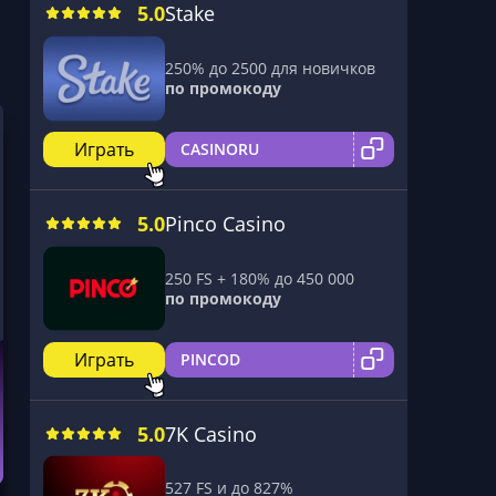
5.0
Stake
250% до 2500 для новичков
по промокоду
Играть
CASINORU
5.0
Pinco Casino
250 FS + 180% до 450 000
по промокоду
Играть
PINCOD
5.0
7K Casino
527 FS и до 827%