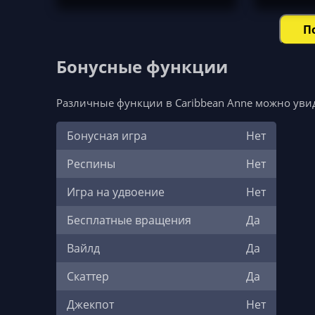
П
Бонусные функции
Различные функции в Caribbean Anne можно увид
Бонусная игра
Нет
Респины
Нет
Игра на удвоение
Нет
Бесплатные вращения
Да
Вайлд
Да
Скаттер
Да
Джекпот
Нет