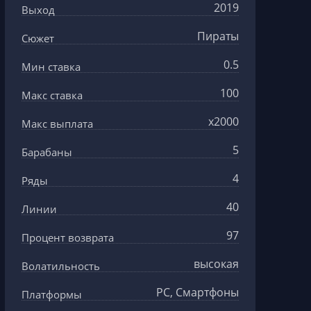
2019
Выход
Пираты
Сюжет
0.5
Мин ставка
100
Макс ставка
x2000
Макс выплата
5
Барабаны
4
Ряды
40
Линии
97
Процент возврата
высокая
Волатильность
PC, Смартфоны
Платформы