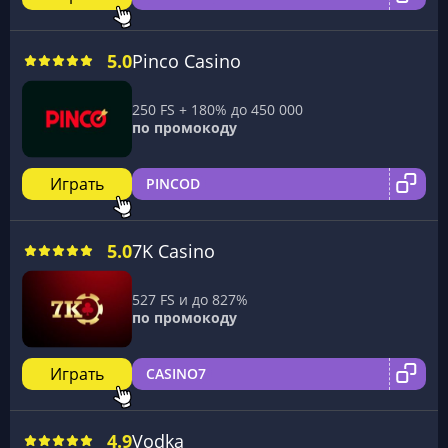
5.0
Pinco Casino
250 FS + 180% до 450 000
по промокоду
Играть
PINCOD
5.0
7K Casino
527 FS и до 827%
по промокоду
Играть
CASINO7
4.9
Vodka