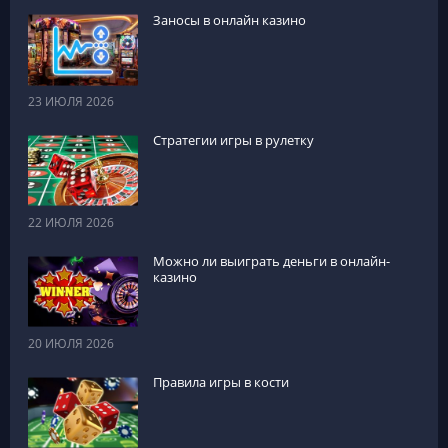
Заносы в онлайн казино
23 ИЮЛЯ 2026
Стратегии игры в рулетку
22 ИЮЛЯ 2026
Можно ли выиграть деньги в онлайн-
казино
20 ИЮЛЯ 2026
Правила игры в кости