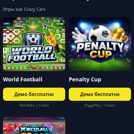
Игры как Crazy Cars
World Football
Penalty Cup
Демо бесплатно
Демо бесплатно
Red Rake | Спорт
PoggiPlay | Спорт