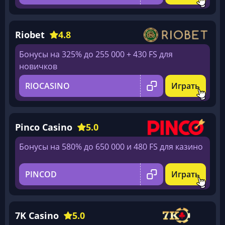
Riobet
4.8
Бонусы на 325% до 255 000 + 430 FS для
новичков
RIOCASINO
Играть
Pinco Casino
5.0
Бонусы на 580% до 650 000 и 480 FS для казино
PINCOD
Играть
7K Casino
5.0