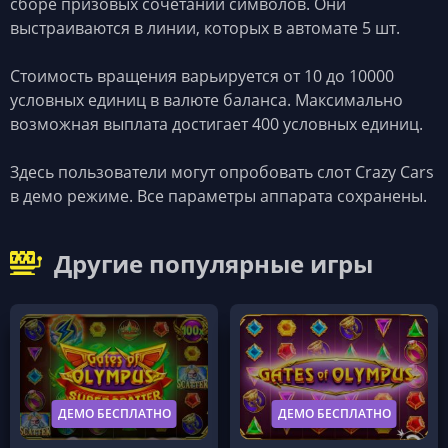
сборе призовых сочетаний символов. Они
выстраиваются в линии, которых в автомате 5 шт.
Стоимость вращения варьируется от 10 до 10000
условных единиц в валюте баланса. Максимально
возможная выплата достигает 400 условных единиц.
Здесь пользователи могут опробовать слот Crazy Cars
в демо режиме. Все параметры аппарата сохранены.
Другие популярные игры
ДЕМО БЕСПЛАТНО
ДЕМО БЕСПЛАТНО