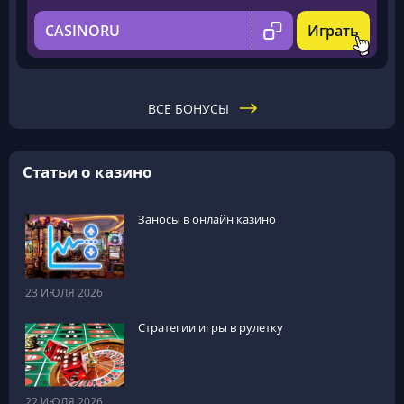
CASINORU
Играть
ВСЕ БОНУСЫ
Статьи о казино
Заносы в онлайн казино
23 ИЮЛЯ 2026
Стратегии игры в рулетку
22 ИЮЛЯ 2026