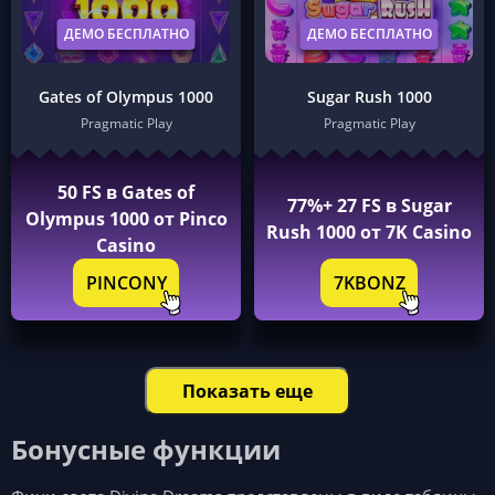
ДЕМО БЕСПЛАТНО
ДЕМО БЕСПЛАТНО
Gates of Olympus 1000
Sugar Rush 1000
Pragmatic Play
Pragmatic Play
50 FS в Gates of
77%+ 27 FS в Sugar
Olympus 1000 от Pinco
Rush 1000 от 7K Casino
Casino
PINCONY
7KBONZ
Показать еще
Бонусные функции