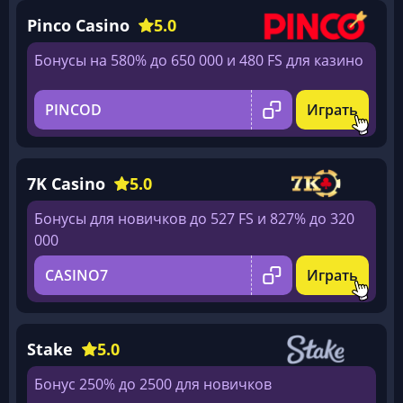
Pinco Casino
5.0
Бонусы на 580% до 650 000 и 480 FS для казино
PINCOD
Играть
7K Casino
5.0
Бонусы для новичков до 527 FS и 827% до 320
000
CASINO7
Играть
Stake
5.0
Бонус 250% до 2500 для новичков