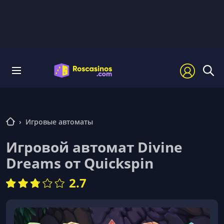
›
Игровые автоматы
Игровой автомат Divine
Dreams от Quickspin
2.7