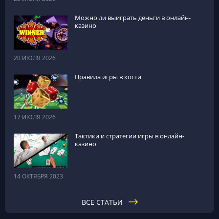
Можно ли выиграть деньги в онлайн-
казино
20 ИЮЛЯ 2026
Правила игры в кости
17 ИЮЛЯ 2026
Тактики и стратегии игры в онлайн-
казино
14 ОКТЯБРЯ 2023
ВСЕ СТАТЬИ