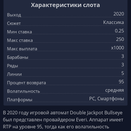
Характеристики слота
2020
Выход
Классика
Сюжет
0.25
Мин ставка
250
Макс ставка
x1000
Макс выплата
3
Барабаны
3
Ряды
5
Линии
95
Процент возврата
средняя
Волатильность
PC, Смартфоны
Платформы
В 2020 году игровой автомат Double Jackpot Bullseye
был представлен провайдером Everi. Аппарат имеет
RTP на уровне 95, тогда как его волатильность