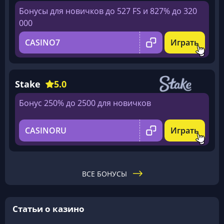
Бонусы для новичков до 527 FS и 827% до 320
000
CASINO7
Играть
Stake
5.0
Бонус 250% до 2500 для новичков
CASINORU
Играть
ВСЕ БОНУСЫ
Статьи о казино