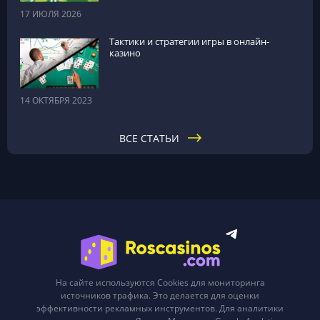
17 ИЮЛЯ 2026
Тактики и стратегии игры в онлайн-
казино
14 ОКТЯБРЯ 2023
ВСЕ СТАТЬИ
На сайте используются Cookies для мониторинга
источников трафика. Это делается для оценки
эффективности рекламных инструментов. Для аналитики