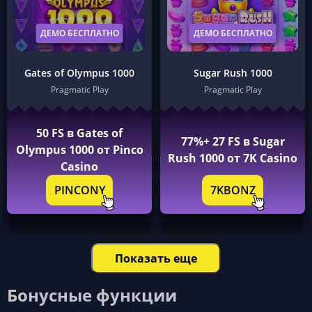
ДЕМО БЕСПЛАТНО
ДЕМО БЕСПЛАТНО
Gates of Olympus 1000
Sugar Rush 1000
Pragmatic Play
Pragmatic Play
50 FS в Gates of
77%+ 27 FS в Sugar
Olympus 1000 от Pinco
Rush 1000 от 7K Casino
Casino
PINCONY
7KBONZ
Показать еще
Бонусные функции