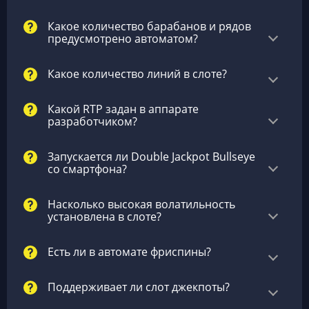
Какое количество барабанов и рядов
предусмотрено автоматом?
Какое количество линий в слоте?
Какой RTP задан в аппарате
разработчиком?
Запускается ли Double Jackpot Bullseye
со смартфона?
Насколько высокая волатильность
установлена в слоте?
Есть ли в автомате фриспины?
Поддерживает ли слот джекпоты?