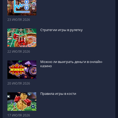
23 ИЮЛЯ 2026
Стратегии игры в рулетку
22 ИЮЛЯ 2026
Можно ли выиграть деньги в онлайн-
казино
20 ИЮЛЯ 2026
Правила игры в кости
17 ИЮЛЯ 2026