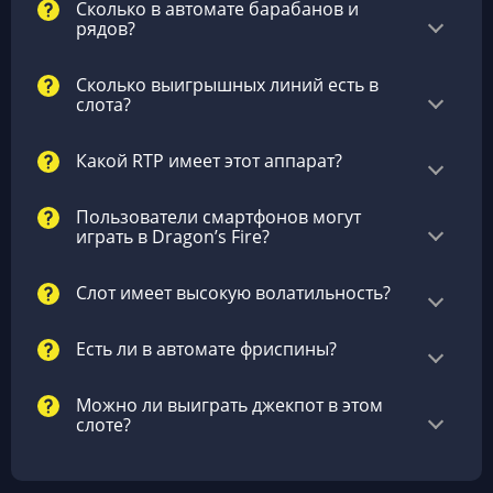
Сколько в автомате барабанов и
рядов?
Сколько выигрышных линий есть в
слота?
Какой RTP имеет этот аппарат?
Пользователи смартфонов могут
играть в Dragon’s Fire?
Слот имеет высокую волатильность?
Есть ли в автомате фриспины?
Можно ли выиграть джекпот в этом
слоте?