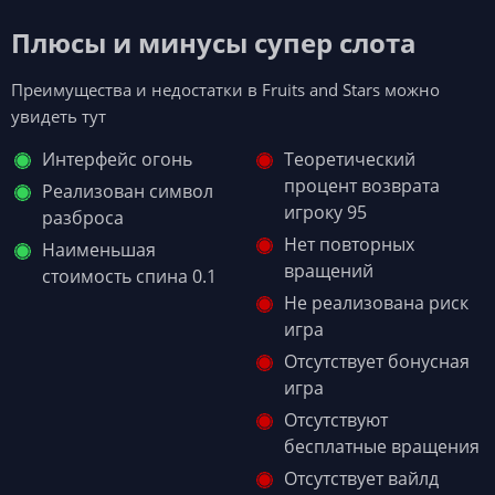
Плюсы и минусы супер слота
Преимущества и недостатки в Fruits and Stars можно
увидеть тут
Интерфейс огонь
Теоретический
процент возврата
Реализован символ
игроку 95
разброса
Нет повторных
Наименьшая
вращений
стоимость спина 0.1
Не реализована риск
игра
Отсутствует бонусная
игра
Отсутствуют
бесплатные вращения
Отсутствует вайлд