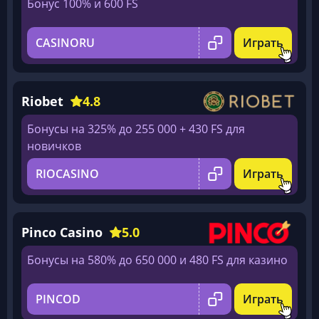
Бонус 100% и 600 FS
CASINORU
Играть
Riobet
4.8
Бонусы на 325% до 255 000 + 430 FS для
новичков
RIOCASINO
Играть
Pinco Casino
5.0
Бонусы на 580% до 650 000 и 480 FS для казино
PINCOD
Играть