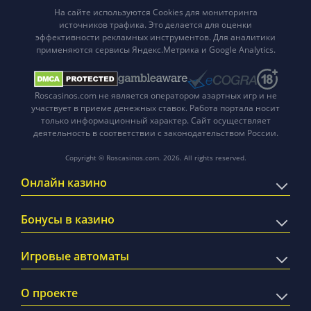
На сайте используются Cookies для мониторинга
источников трафика. Это делается для оценки
эффективности рекламных инструментов. Для аналитики
применяются сервисы Яндекс.Метрика и Google Analytics.
Roscasinos.com не является оператором азартных игр и не
участвует в приеме денежных ставок. Работа портала носит
только информационный характер. Сайт осуществляет
деятельность в соответствии с законодательством России.
Copyright © Roscasinos.com. 2026. All rights reserved.
Онлайн казино
С мгновенным выводом
Бонусы в казино
Скачать
За регистрацию
Игровые автоматы
ВСЕ КАЗИНО
Фриспины
Однорукий бандит
О проекте
ВСЕ БОНУСЫ
Эмулятор