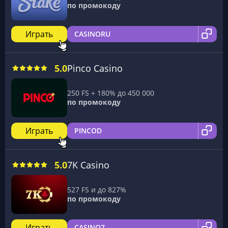
по промокоду
Играть
CASINORU
5.0
Pinco Casino
250 FS + 180% до 450 000
по промокоду
Играть
PINCOD
5.0
7K Casino
527 FS и до 827%
по промокоду
Играть
CASINO7