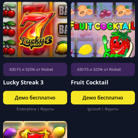
430 FS и 325% от Riobet
430 FS и 325% от Riobet
Lucky Streak 3
Fruit Cocktail
Демо бесплатно
Демо бесплатно
Endorphina | Фрукты
Igrosoft | Фрукты