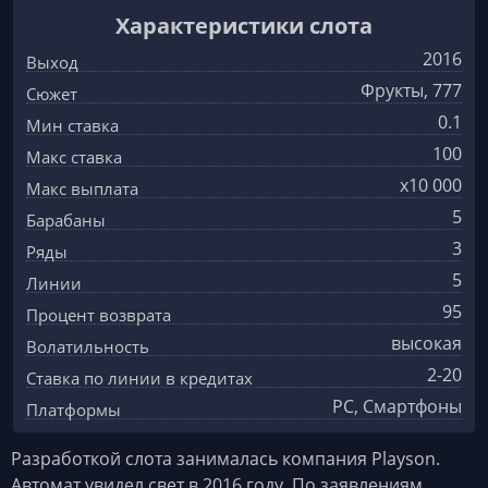
Характеристики слота
2016
Выход
Фрукты, 777
Сюжет
0.1
Мин ставка
100
Макс ставка
x10 000
Макс выплата
5
Барабаны
3
Ряды
5
Линии
95
Процент возврата
высокая
Волатильность
2-20
Ставка по линии в кредитах
PC, Смартфоны
Платформы
Разработкой слота занималась компания Playson.
Автомат увидел свет в 2016 году. По заявлениям