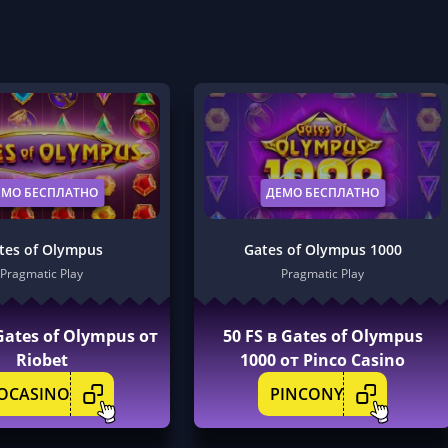
ЕМО БЕСПЛАТНО
ДЕМО БЕСПЛАТНО
tes of Olympus
Gates of Olympus 1000
Pragmatic Play
Pragmatic Play
 Gates of Olympus от
50 FS в Gates of Olympus
Riobet
1000 от Pinco Casino
IOCASINO
PINCONY