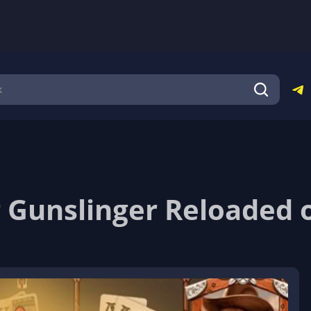
Gunslinger Reloaded о