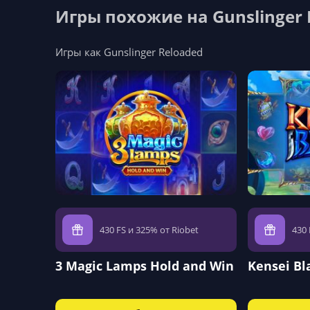
Игры похожие на Gunslinger 
Игры как Gunslinger Reloaded
430 FS и 325% от Riobet
430 
3 Magic Lamps Hold and Win
Kensei Bl