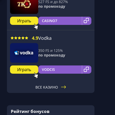
527 FS и до 827%
по промокоду
Играть
CASINO7
4.9
Vodka
350 FS и 125%
по промокоду
Играть
VODCIS
ВСЕ КАЗИНО
Рейтинг бонусов