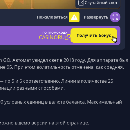
Случайный слот
Пожаловаться
Развернуть
ПО ПРОМОКОДУ
Получить бонус
CASINORU
 GO. Автомат увидел свет в 2018 году. Для аппарата был
не 95. При этом волатильность отмечена, как средняя.
 по 5 и 6 соответственно. Линии в количестве 25
инации разными способами.
100 условных единиц в валюте баланса. Максимальный
можно в демо версии на этой странице.