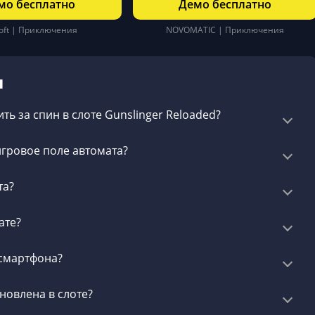
мо бесплатно
Демо бесплатно
oft | Приключения
NOVOMATIC | Приключения
ы
ь за спин в слоте Gunslinger Reloaded?
игровое поле автомата?
та?
ате?
 смартфона?
новлена в слоте?