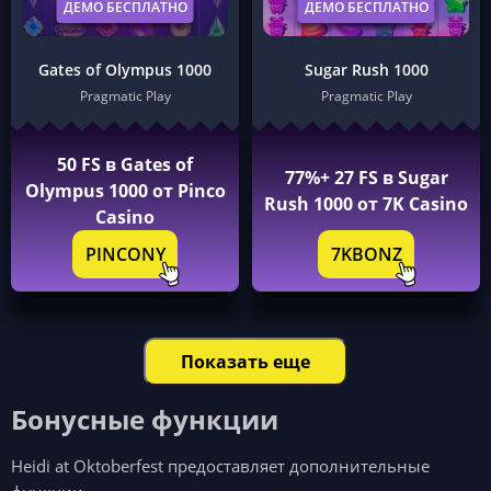
ДЕМО БЕСПЛАТНО
ДЕМО БЕСПЛАТНО
Gates of Olympus 1000
Sugar Rush 1000
Pragmatic Play
Pragmatic Play
50 FS в Gates of
77%+ 27 FS в Sugar
Olympus 1000 от Pinco
Rush 1000 от 7K Casino
Casino
PINCONY
7KBONZ
Показать еще
Бонусные функции
Heidi at Oktoberfest предоставляет дополнительные