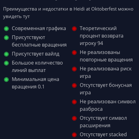
Преимущества и недостатки в Heidi at Oktoberfest можно
увидеть тут
Современная графика
Теоретический
процент возврата
Присутствуют
игроку 94
бесплатные вращения
Не реализованы
Присутствует вайлд
повторные вращения
Большое количество
Не реализована риск
линий выплат
игра
Минимальная цена
Отсутствует бонусная
вращения 0.1
игра
Не реализован символ
разброса
Отсутствует символ
расширения
Отсутствует stacked