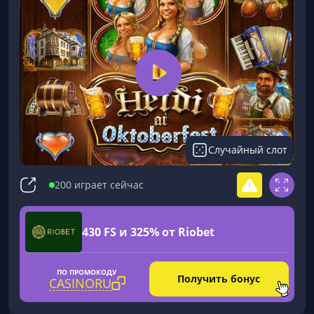
Случайный слот
200 играет сейчас
430 FS и 325% от Riobet
ПО ПРОМОКОДУ
Получить бонус
CASINORU