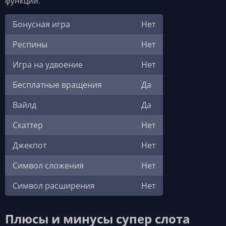
функции.
Бонусная игра
Нет
Респины
Нет
Игра на удвоение
Нет
Бесплатные вращения
Да
Вайлд
Да
Скаттер
Нет
Джекпот
Нет
Символ сложения
Нет
Символ расширения
Нет
Плюсы и минусы супер слота