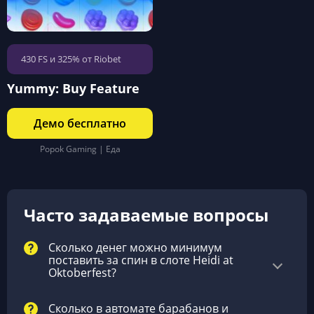
430 FS и 325% от Riobet
Yummy: Buy Feature
Демо бесплатно
Popok Gaming | Еда
Часто задаваемые вопросы
Сколько денег можно минимум
поставить за спин в слоте Heidi at
Oktoberfest?
Сколько в автомате барабанов и