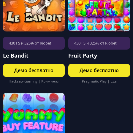
430 FS и 325% от Riobet
430 FS и 325% от Riobet
Le Bandit
Fruit Party
Демо бесплатно
Демо бесплатно
Hacksaw Gaming | Криминал
Pragmatic Play | Еда