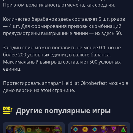
При этом волатильность отмечена, как средняя.
Количество барабанов здесь составляет 5 шт, рядов
— 4 шт. Для формирования призовых комбинаций
предусмотрены выигрышные линии — их здесь 50.
За один спин можно поставить не менее 0.1, но не
более 200 условных единиц в валюте баланса.
Максимальный выигрыш составляет 500 условных
единиц.
Протестировать аппарат Heidi at Oktoberfest можно в
демо версии на этой странице.
Другие популярные игры