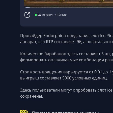
64 играет сейчас
Провайдер Endorphina представил слот Ice Pir
аппарат, его RTP составляет 96, а волатильнос
Количество барабанов здесь составляет 5 шт,
формировать оплачиваемые комбинации раз
Стоимость вращения варьируется от 0.01 до 1
выигрыш составляет 5000 условных единиц.
Здесь пользователи могут опробовать слот Ice
сохранены.