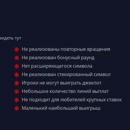
видеть тут
Не реализованы повторные вращения
Не реализован бонусный раунд
Нет расширяющегося символа
Не реализован стекированный символ
Игроки не могут выиграть джекпот
Небольшое количество линий выплат
Не подходит для любителей крупных ставок
Маленький наибольший выигрыш