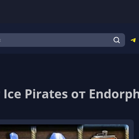
ce Pirates от Endorp