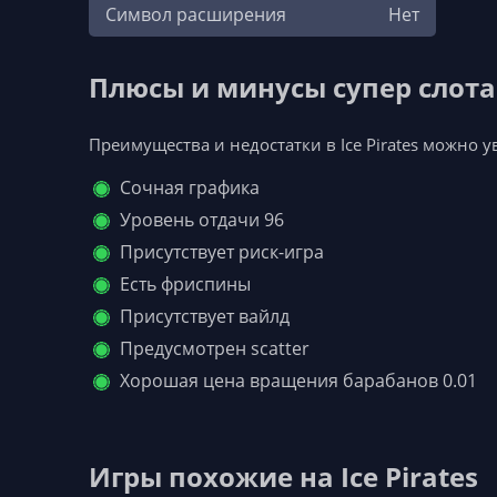
Символ расширения
Нет
Плюсы и минусы супер слота
Преимущества и недостатки в Ice Pirates можно у
Сочная графика
Уровень отдачи 96
Присутствует риск-игра
Есть фриспины
Присутствует вайлд
Предусмотрен scatter
Хорошая цена вращения барабанов 0.01
Игры похожие на Ice Pirates