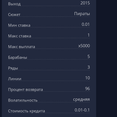
2015
Выход
Пираты
Сюжет
0.01
Мин ставка
1
Макс ставка
x5000
Макс выплата
5
Барабаны
3
Ряды
10
Линии
96
Процент возврата
средняя
Волатильность
0.01-0.1
Стоимость кредита