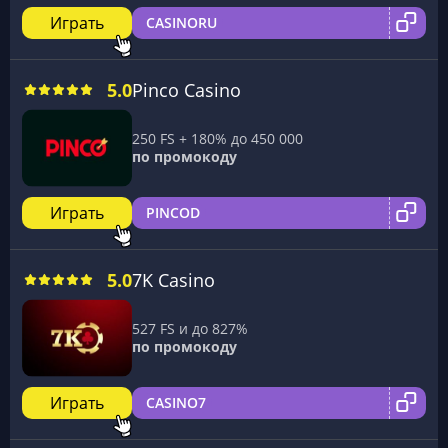
Играть
CASINORU
5.0
Pinco Casino
250 FS + 180% до 450 000
по промокоду
Играть
PINCOD
5.0
7K Casino
527 FS и до 827%
по промокоду
Играть
CASINO7