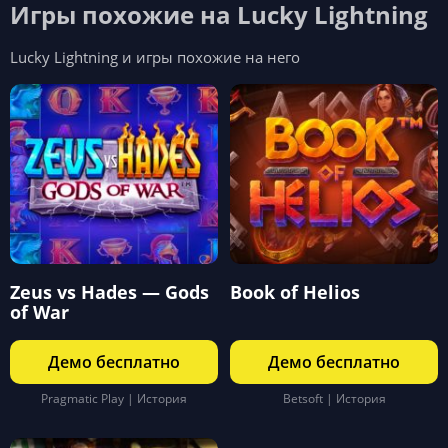
Игры похожие на Lucky Lightning
Lucky Lightning и игры похожие на него
Zeus vs Hades — Gods
Book of Helios
of War
Демо бесплатно
Демо бесплатно
Pragmatic Play | История
Betsoft | История