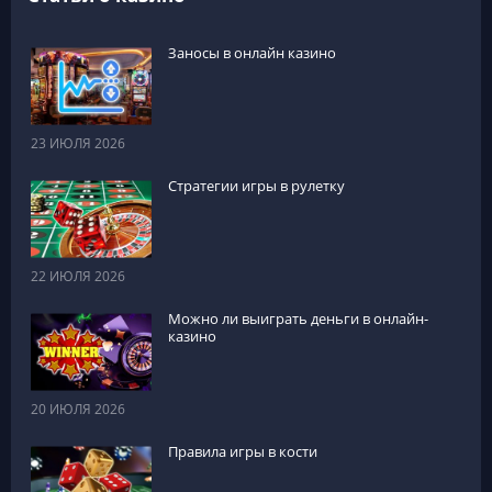
Заносы в онлайн казино
23 ИЮЛЯ 2026
Стратегии игры в рулетку
22 ИЮЛЯ 2026
Можно ли выиграть деньги в онлайн-
казино
20 ИЮЛЯ 2026
Правила игры в кости