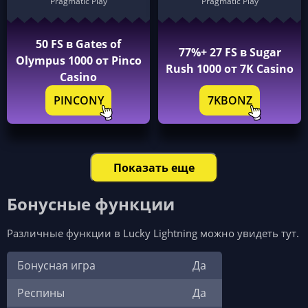
Pragmatic Play
Pragmatic Play
50 FS в Gates of
77%+ 27 FS в Sugar
Olympus 1000 от Pinco
Rush 1000 от 7K Casino
Casino
PINCONY
7KBONZ
Показать еще
Бонусные функции
Различные функции в Lucky Lightning можно увидеть тут.
Бонусная игра
Да
Респины
Да