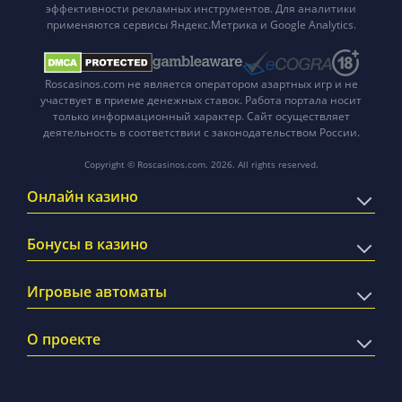
эффективности рекламных инструментов. Для аналитики
применяются сервисы Яндекс.Метрика и Google Analytics.
Roscasinos.com не является оператором азартных игр и не
участвует в приеме денежных ставок. Работа портала носит
только информационный характер. Сайт осуществляет
деятельность в соответствии с законодательством России.
Copyright © Roscasinos.com. 2026. All rights reserved.
Онлайн казино
С мгновенным выводом
Бонусы в казино
Скачать
За регистрацию
Игровые автоматы
ВСЕ КАЗИНО
Фриспины
Однорукий бандит
О проекте
ВСЕ БОНУСЫ
Эмулятор
Политика конфиденциальности
Новые