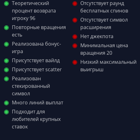
Теоретический
Отсутствует раунд
процент возврата
бесплатных спинов
игроку 96
Отсутствует символ
Повторные вращения
расширения
есть
Нет джекпота
Реализована бонус-
Минимальная цена
игра
вращения 20
Присутствует вайлд
Низкий максимальный
Присутствует scatter
выигрыш
Реализован
стекированный
символ
Много линий выплат
Подходит для
любителей крупных
ставок