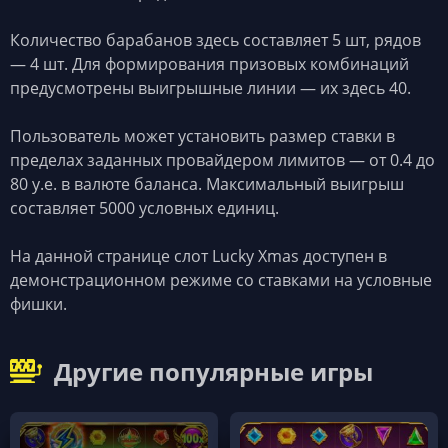
Количество барабанов здесь составляет 5 шт, рядов
— 4 шт. Для формирования призовых комбинаций
предусмотрены выигрышные линии — их здесь 40.
Пользователь может установить размер ставки в
пределах заданных провайдером лимитов — от 0.4 до
80 у.е. в валюте баланса. Максимальный выигрыш
составляет 5000 условных единиц.
На данной странице слот Lucky Xmas доступен в
демонстрационном режиме со ставками на условные
фишки.
Другие популярные игры