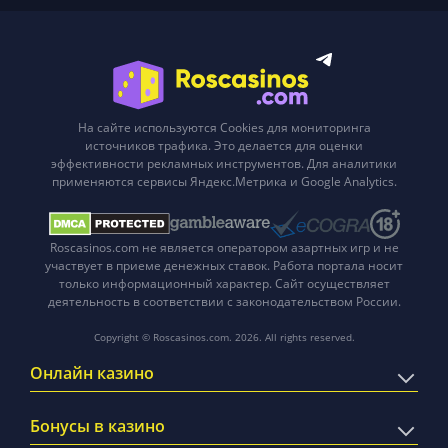
На сайте используются Cookies для мониторинга
источников трафика. Это делается для оценки
эффективности рекламных инструментов. Для аналитики
применяются сервисы Яндекс.Метрика и Google Analytics.
Roscasinos.com не является оператором азартных игр и не
участвует в приеме денежных ставок. Работа портала носит
только информационный характер. Сайт осуществляет
деятельность в соответствии с законодательством России.
Copyright © Roscasinos.com. 2026. All rights reserved.
Онлайн казино
С мгновенным выводом
Бонусы в казино