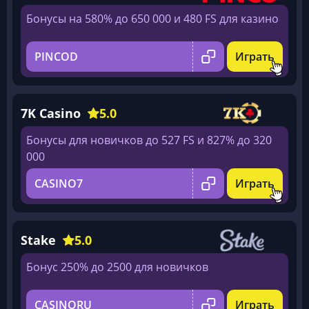
Бонусы на 580% до 650 000 и 480 FS для казино
PINCOD
Играть
7K Casino
5.0
Бонусы для новичков до 527 FS и 827% до 320
000
CASINO7
Играть
Stake
5.0
Бонус 250% до 2500 для новичков
CASINORU
Играть