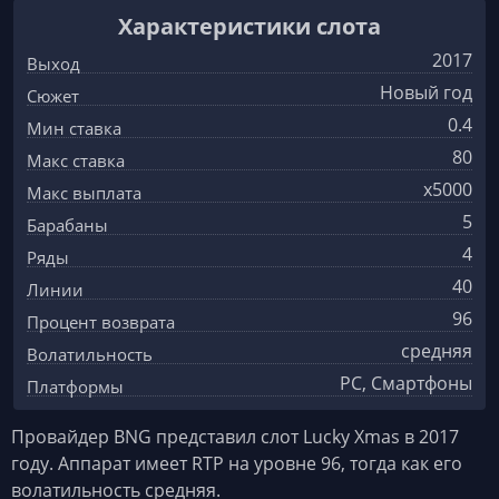
Характеристики слота
2017
Выход
Новый год
Сюжет
0.4
Мин ставка
80
Макс ставка
x5000
Макс выплата
5
Барабаны
4
Ряды
40
Линии
96
Процент возврата
средняя
Волатильность
PC, Смартфоны
Платформы
Провайдер BNG представил слот Lucky Xmas в 2017
году. Аппарат имеет RTP на уровне 96, тогда как его
волатильность средняя.