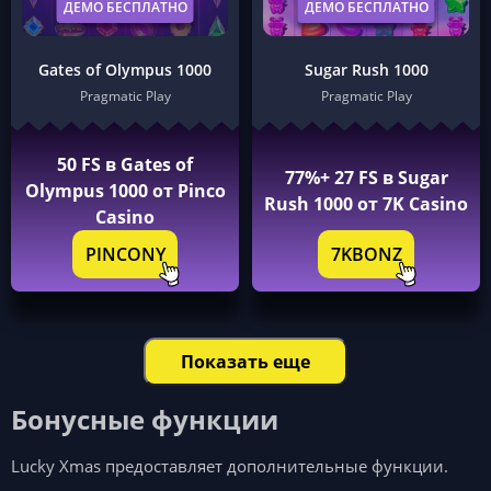
ДЕМО БЕСПЛАТНО
ДЕМО БЕСПЛАТНО
Gates of Olympus 1000
Sugar Rush 1000
Pragmatic Play
Pragmatic Play
50 FS в Gates of
77%+ 27 FS в Sugar
Olympus 1000 от Pinco
Rush 1000 от 7K Casino
Casino
PINCONY
7KBONZ
Показать еще
Бонусные функции
Lucky Xmas предоставляет дополнительные функции.