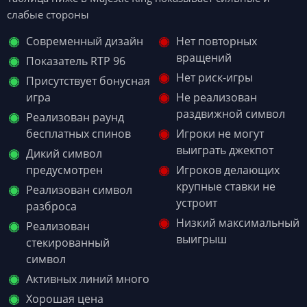
слабые стороны
Современный дизайн
Нет повторных
вращений
Показатель RTP 96
Нет риск-игры
Присутствует бонусная
игра
Не реализован
раздвижной символ
Реализован раунд
бесплатных спинов
Игроки не могут
выиграть джекпот
Дикий символ
предусмотрен
Игроков делающих
крупные ставки не
Реализован символ
устроит
разброса
Низкий максимальный
Реализован
выигрыш
стекированный
символ
Активных линий много
Хорошая цена