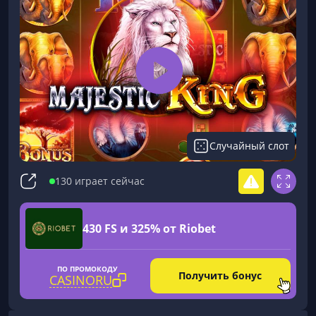
Случайный слот
130 играет сейчас
430 FS и 325% от Riobet
ПО ПРОМОКОДУ
Получить бонус
CASINORU