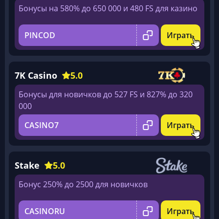
Бонусы на 580% до 650 000 и 480 FS для казино
PINCOD
Играть
7K Casino
5.0
Бонусы для новичков до 527 FS и 827% до 320
000
CASINO7
Играть
Stake
5.0
Бонус 250% до 2500 для новичков
CASINORU
Играть