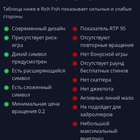
Таблица ниже в Rich Fish показывает сильные и слабые
стороны
Современный дизайн
Показатель RTP 95
Присутствует риск-
Отсутствуют
игра
повторные вращения
Дикий символ
Нет бонусной игры
предусмотрен
Отсутствует раунд
Есть расширяющийся
бесплатных спинов
символ
Нет скаттера
Есть сложенный
Нет джекпота
символ
Активных линий мало
Минимальная цена
Не подойдет для
вращения 0.2
хайроллеров
Небольшой
максимальный
выигрыш