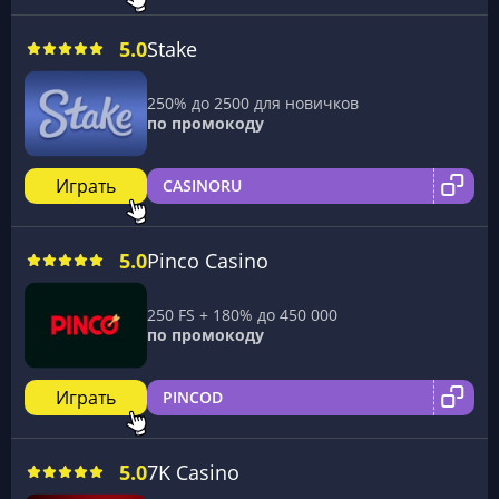
5.0
Stake
250% до 2500 для новичков
по промокоду
Играть
CASINORU
5.0
Pinco Casino
250 FS + 180% до 450 000
по промокоду
Играть
PINCOD
5.0
7K Casino