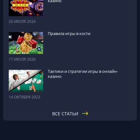
казино
20 ИЮЛЯ 2026
Правила игры в кости
17 ИЮЛЯ 2026
Тактики и стратегии игры в онлайн-
казино
14 ОКТЯБРЯ 2023
ВСЕ СТАТЬИ