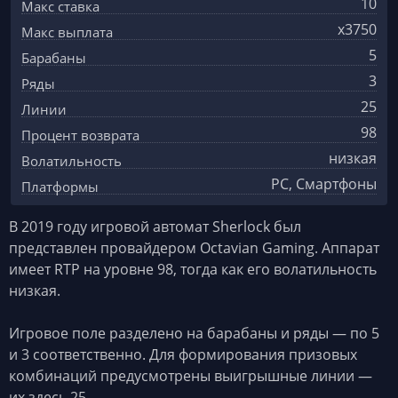
10
Макс ставка
x3750
Макс выплата
5
Барабаны
3
Ряды
25
Линии
98
Процент возврата
низкая
Волатильность
PC, Смартфоны
Платформы
В 2019 году игровой автомат Sherlock был
представлен провайдером Octavian Gaming. Аппарат
имеет RTP на уровне 98, тогда как его волатильность
низкая.
Игровое поле разделено на барабаны и ряды — по 5
и 3 соответственно. Для формирования призовых
комбинаций предусмотрены выигрышные линии —
их здесь 25.