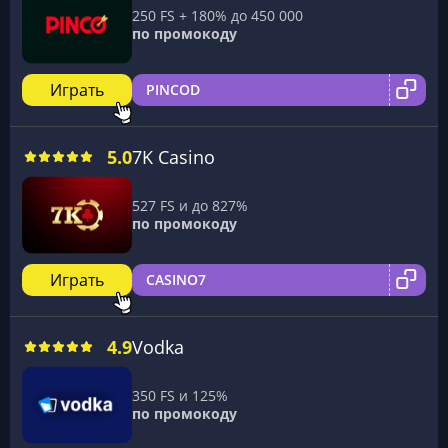
250 FS + 180% до 450 000
по промокоду
Играть
PINCOD
5.0
7K Casino
527 FS и до 827%
по промокоду
Играть
CASINO7
4.9
Vodka
350 FS и 125%
по промокоду