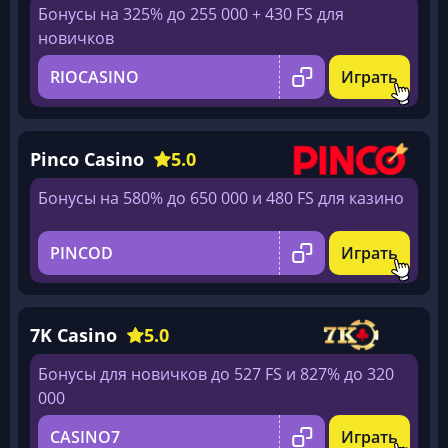
Бонусы на 325% до 255 000 + 430 FS для
новичков
RIOCASINO
Играть
Pinco Casino
5.0
Бонусы на 580% до 650 000 и 480 FS для казино
PINCOD
Играть
7K Casino
5.0
Бонусы для новичков до 527 FS и 827% до 320
000
CASINO7
Играть