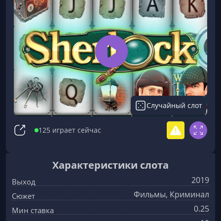
Случайный слот
125 играет сейчас
Характеристики слота
2019
Выход
Фильмы, Криминал
Сюжет
0.25
Мин ставка