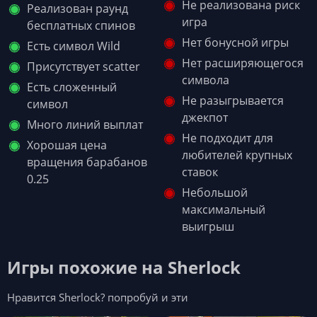
Не реализована риск
Реализован раунд
игра
бесплатных спинов
Нет бонусной игры
Есть символ Wild
Нет расширяющегося
Присутствует scatter
символа
Есть сложенный
Не разыгрывается
символ
джекпот
Много линий выплат
Не подходит для
Хорошая цена
любителей крупных
вращения барабанов
ставок
0.25
Небольшой
максимальный
выигрыш
Игры похожие на Sherlock
Нравится Sherlock? попробуй и эти