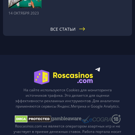
14 ОКТЯБРЯ 2023
ВСЕ СТАТЬИ
На сайте используются Cookies для мониторинга
источников трафика. Это делается для оценки
эффективности рекламных инструментов. Для аналитики
применяются сервисы Яндекс.Метрика и Google Analytics.
Roscasinos.com не является оператором азартных игр и не
участвует в приеме денежных ставок. Работа портала носит