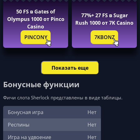
50 FS в Gates of
77%+ 27 FS в Sugar
Olympus 1000 от Pinco
Rush 1000 от 7K Casino
Casino
PINCONY
7KBONZ
Показать еще
Бонусные функции
Фичи слота Sherlock представлены в виде таблицы.
Бонусная игра
Нет
Респины
Нет
Игра на удвоение
Нет