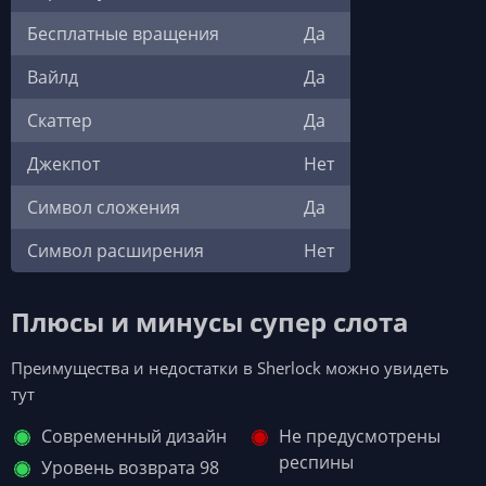
Бесплатные вращения
Да
Вайлд
Да
Скаттер
Да
Джекпот
Нет
Символ сложения
Да
Символ расширения
Нет
Плюсы и минусы супер слота
Преимущества и недостатки в Sherlock можно увидеть
тут
Современный дизайн
Не предусмотрены
респины
Уровень возврата 98