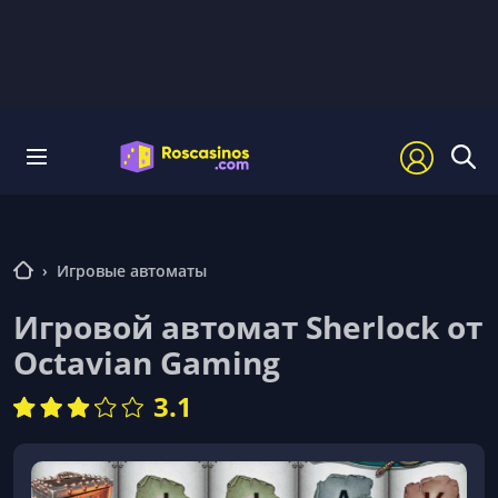
›
Игровые автоматы
Игровой автомат Sherlock от
Octavian Gaming
3.1