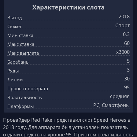
Характеристики слота
2018
Выход
Спорт
Сюжет
0.3
Мин ставка
60
Макс ставка
x3000
Макс выплата
5
Барабаны
3
Ряды
30
Линии
95
Процент возврата
средняя
Волатильность
PC, Смартфоны
Платформы
Провайдер Red Rake представил слот Speed Heroes в
2018 году. Для аппарата был установлен показатель
отдачи средств на уровне 95. При этом волатильность