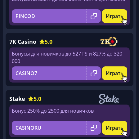
PINCOD
Играть
7K Casino
5.0
Бонусы для новичков до 527 FS и 827% до 320
000
CASINO7
Играть
Stake
5.0
Бонус 250% до 2500 для новичков
CASINORU
Играть