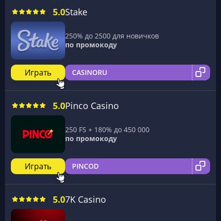
5.0
Stake
250% до 2500 для новичков
по промокоду
Играть
CASINORU
5.0
Pinco Casino
250 FS + 180% до 450 000
по промокоду
Играть
PINCOD
5.0
7K Casino