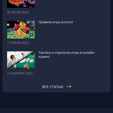
20 ИЮЛЯ 2026
Правила игры в кости
17 ИЮЛЯ 2026
Тактики и стратегии игры в онлайн-
казино
14 ОКТЯБРЯ 2023
ВСЕ СТАТЬИ