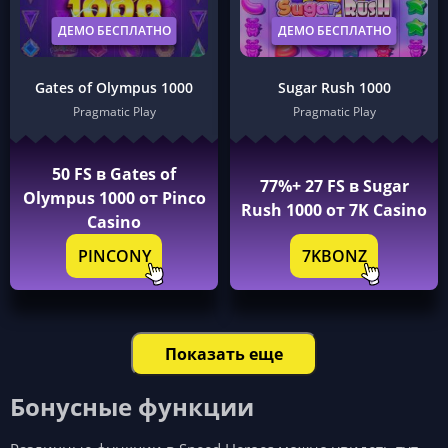
ДЕМО БЕСПЛАТНО
ДЕМО БЕСПЛАТНО
Gates of Olympus 1000
Sugar Rush 1000
Pragmatic Play
Pragmatic Play
50 FS в Gates of
77%+ 27 FS в Sugar
Olympus 1000 от Pinco
Rush 1000 от 7K Casino
Casino
PINCONY
7KBONZ
Показать еще
Бонусные функции