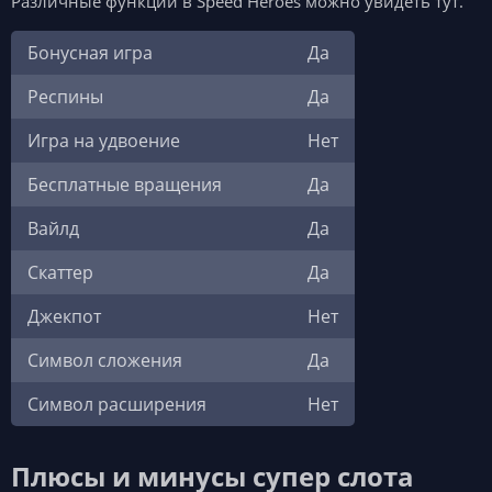
Различные функции в Speed Heroes можно увидеть тут.
Бонусная игра
Да
Респины
Да
Игра на удвоение
Нет
Бесплатные вращения
Да
Вайлд
Да
Скаттер
Да
Джекпот
Нет
Символ сложения
Да
Символ расширения
Нет
Плюсы и минусы супер слота