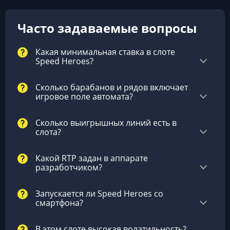
Часто задаваемые вопросы
Какая минимальная ставка в слоте
Speed Heroes?
Сколько барабанов и рядов включает
игровое поле автомата?
Сколько выигрышных линий есть в
слота?
Какой RTP задан в аппарате
разработчиком?
Запускается ли Speed Heroes со
смартфона?
В этом слоте высокая волатильность?