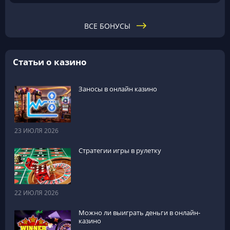
ВСЕ БОНУСЫ
Статьи о казино
Заносы в онлайн казино
23 ИЮЛЯ 2026
Стратегии игры в рулетку
22 ИЮЛЯ 2026
Можно ли выиграть деньги в онлайн-
казино