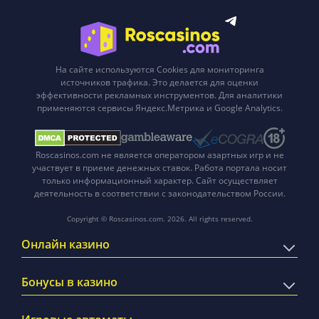
На сайте используются Cookies для мониторинга
источников трафика. Это делается для оценки
эффективности рекламных инструментов. Для аналитики
применяются сервисы Яндекс.Метрика и Google Analytics.
Roscasinos.com не является оператором азартных игр и не
участвует в приеме денежных ставок. Работа портала носит
только информационный характер. Сайт осуществляет
деятельность в соответствии с законодательством России.
Copyright © Roscasinos.com. 2026. All rights reserved.
Онлайн казино
С мгновенным выводом
Бонусы в казино
Скачать
За регистрацию