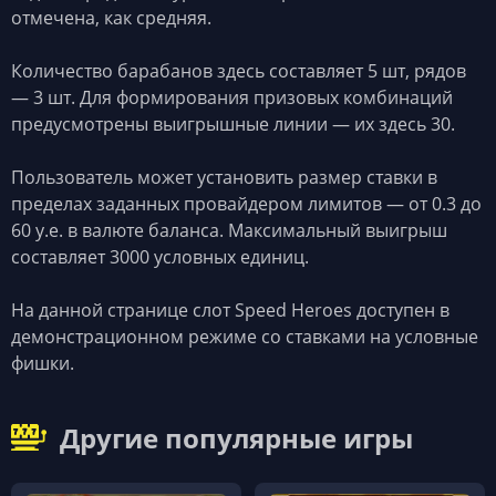
отмечена, как средняя.
Количество барабанов здесь составляет 5 шт, рядов
— 3 шт. Для формирования призовых комбинаций
предусмотрены выигрышные линии — их здесь 30.
Пользователь может установить размер ставки в
пределах заданных провайдером лимитов — от 0.3 до
60 у.е. в валюте баланса. Максимальный выигрыш
составляет 3000 условных единиц.
На данной странице слот Speed Heroes доступен в
демонстрационном режиме со ставками на условные
фишки.
Другие популярные игры