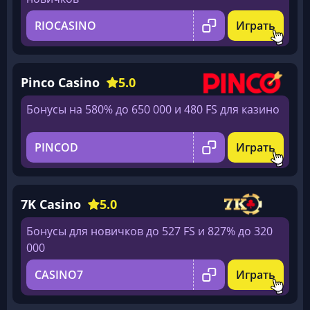
RIOCASINO
Играть
Pinco Casino
5.0
Бонусы на 580% до 650 000 и 480 FS для казино
PINCOD
Играть
7K Casino
5.0
Бонусы для новичков до 527 FS и 827% до 320
000
CASINO7
Играть