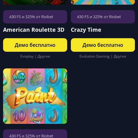
430 FS и 325% от Riobet
430 FS и 325% от Riobet
American Roulette 3D
Crazy Time
Демо бесплатно
Демо бесплатно
Evoplay | Другие
Evolution Gaming | Другие
430 FS и 325% от Riobet