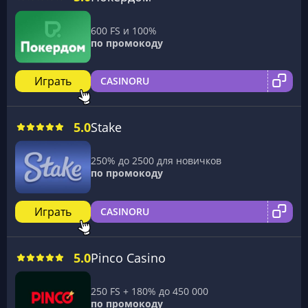
600 FS и 100%
по промокоду
Играть
CASINORU
5.0
Stake
250% до 2500 для новичков
по промокоду
Играть
CASINORU
5.0
Pinco Casino
250 FS + 180% до 450 000
по промокоду