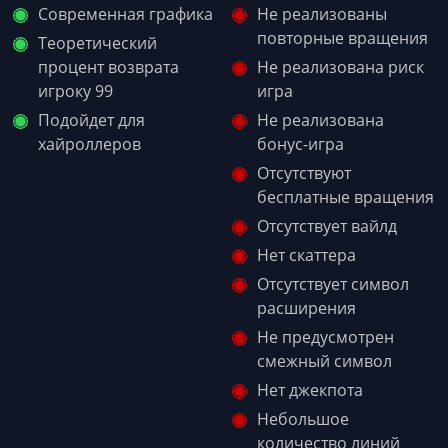
Современная графика
Не реализованы
повторные вращения
Теоретический
процент возврата
Не реализована риск
игроку 99
игра
Подойдет для
Не реализована
хайроллеров
бонус-игра
Отсутствуют
бесплатные вращения
Отсутствует вайлд
Нет скаттера
Отсутствует символ
расширения
Не предусмотрен
смежный символ
Нет джекпота
Небольшое
количество линий