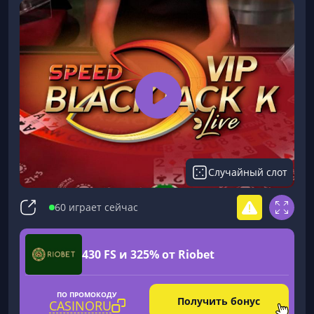
Случайный слот
60 играет сейчас
430 FS и 325% от Riobet
ПО ПРОМОКОДУ
Получить бонус
CASINORU