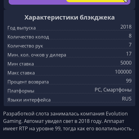
Характеристики блэкджека
2018
Год выпуска
8
Количество колод
7
Количество рук
17
Мин. кол. очков у дилера
5000
Мин ставка
100000
Макс ставка
99
Процент возврата
PC, Смартфоны
Платформы
RUS
Языки интерфейса
Разработкой слота занималась компания Evolution
Gaming. Автомат увидел свет в 2018 году. Аппарат
имеет RTP на уровне 99, тогда как его волатильность .